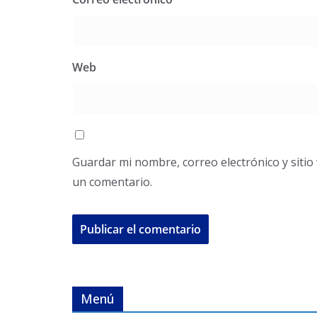
Web
Guardar mi nombre, correo electrónico y siti
un comentario.
Menú