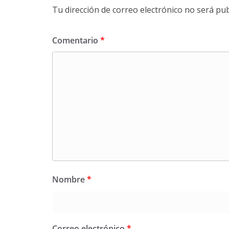
Tu dirección de correo electrónico no será pub
Comentario
*
Nombre
*
Correo electrónico
*