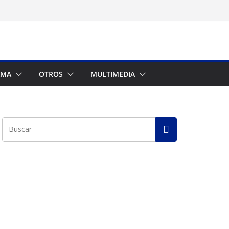
AMA
OTROS
MULTIMEDIA