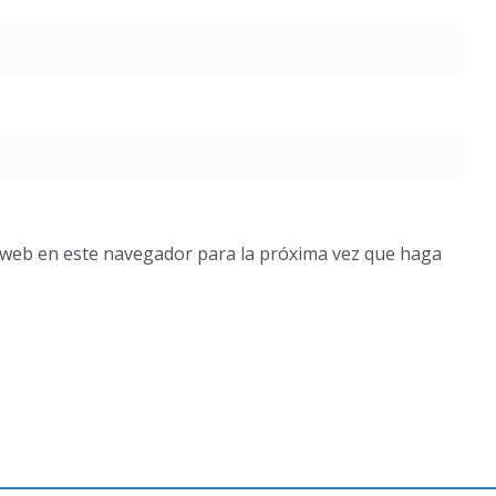
o web en este navegador para la próxima vez que haga