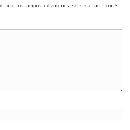
licada.
Los campos obligatorios están marcados con
*