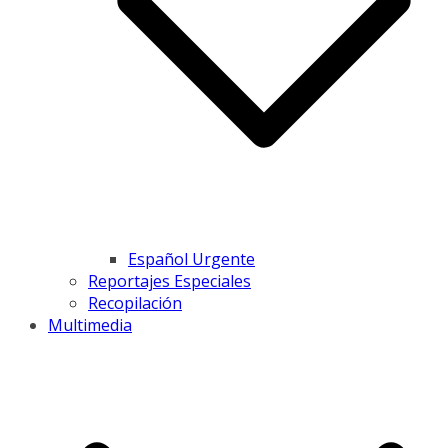
Español Urgente
Reportajes Especiales
Recopilación
Multimedia