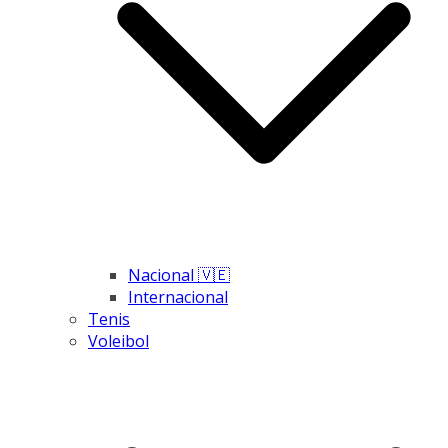
Nacional 🇻🇪
Internacional
Tenis
Voleibol