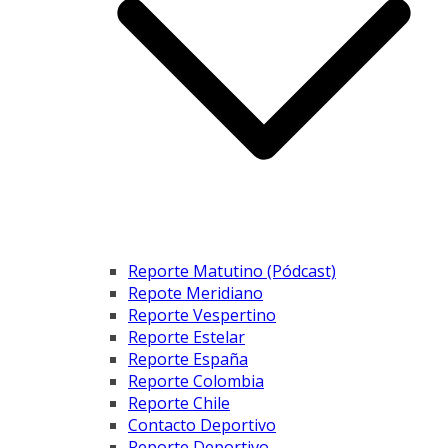
Reporte Matutino (Pódcast)
Repote Meridiano
Reporte Vespertino
Reporte Estelar
Reporte España
Reporte Colombia
Reporte Chile
Contacto Deportivo
Reporte Deportivo