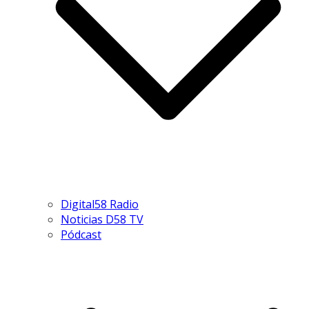
Digital58 Radio
Noticias D58 TV
Pódcast