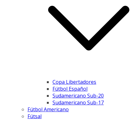
Copa Libertadores
Fútbol Español
Sudamericano Sub-20
Sudamericano Sub-17
Fútbol Americano
Fútsal