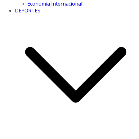
Economía Internacional
DEPORTES