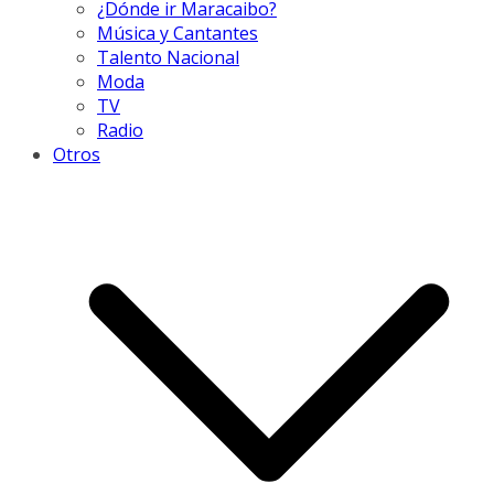
¿Dónde ir Maracaibo?
Música y Cantantes
Talento Nacional
Moda
TV
Radio
Otros