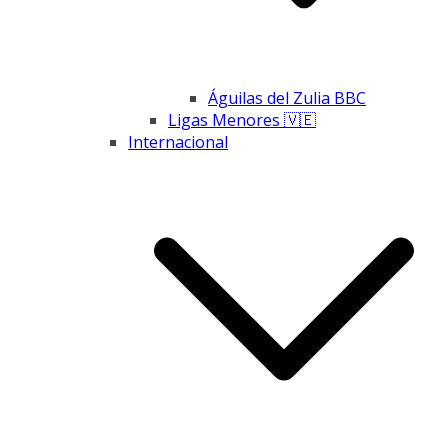
Águilas del Zulia BBC
Ligas Menores 🇻🇪
Internacional