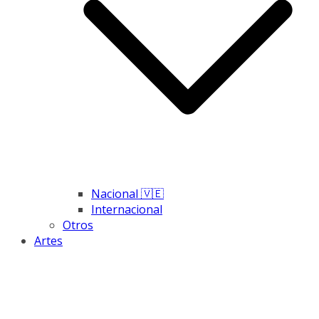
Nacional 🇻🇪
Internacional
Otros
Artes