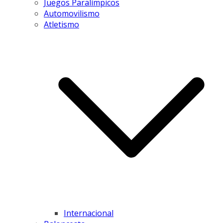
Juegos Paralímpicos
Automovilismo
Atletismo
Internacional