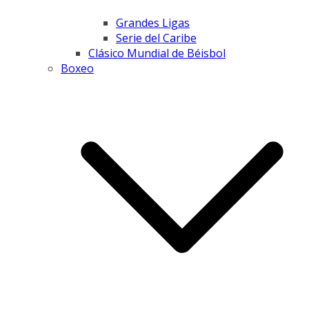
Grandes Ligas
Serie del Caribe
Clásico Mundial de Béisbol
Boxeo