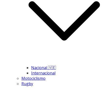
Nacional 🇻🇪
Internacional
Motociclismo
Rugby