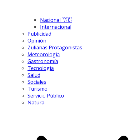
Nacional 🇻🇪
Internacional
Publicidad
Opinión
Zulianas Protagonistas
Meteorología
Gastronomía
Tecnología
Salud
Sociales
Turismo
Servicio Público
Natura