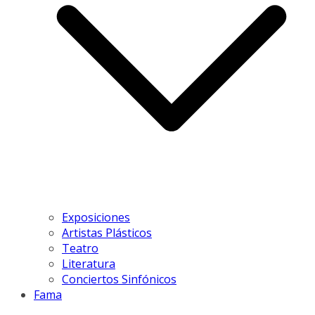
Exposiciones
Artistas Plásticos
Teatro
Literatura
Conciertos Sinfónicos
Fama