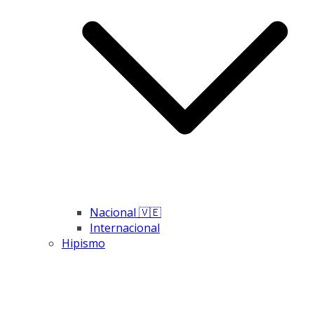
Nacional 🇻🇪
Internacional
Hipismo