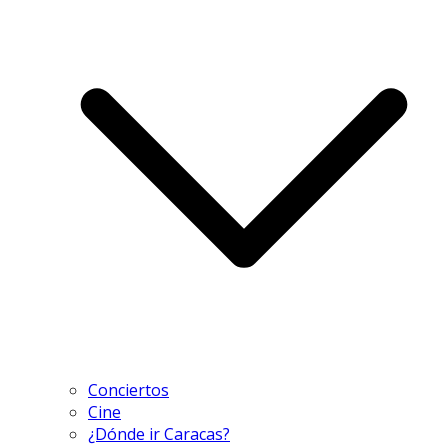
Conciertos
Cine
¿Dónde ir Caracas?