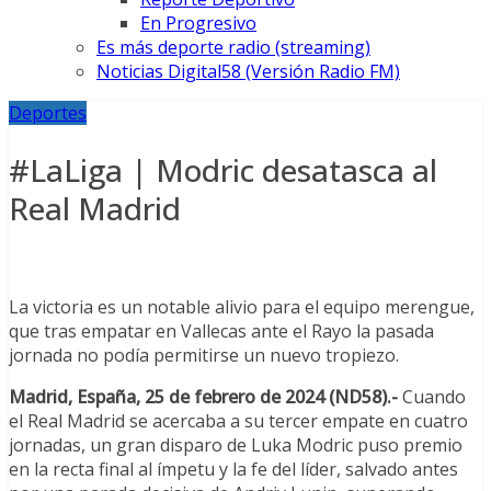
En Progresivo
Es más deporte radio (streaming)
Noticias Digital58 (Versión Radio FM)
Deportes
#LaLiga | Modric desatasca al
Real Madrid
La victoria es un notable alivio para el equipo merengue,
que tras empatar en Vallecas ante el Rayo la pasada
jornada no podía permitirse un nuevo tropiezo.
Madrid, España, 25 de febrero de 2024 (ND58).-
Cuando
el Real Madrid se acercaba a su tercer empate en cuatro
jornadas, un gran disparo de Luka Modric puso premio
en la recta final al ímpetu y la fe del líder, salvado antes