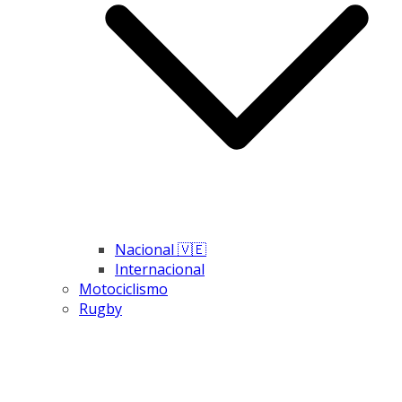
Nacional 🇻🇪
Internacional
Motociclismo
Rugby