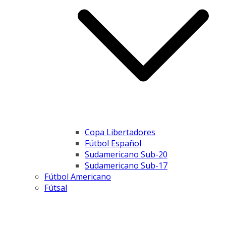
Copa Libertadores
Fútbol Español
Sudamericano Sub-20
Sudamericano Sub-17
Fútbol Americano
Fútsal