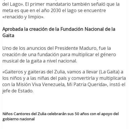
del Lago». El primer mandatario también señaló que la
meta es que en el año 2030 el lago se encuentre
«renacido y limpio».
Aprobada la creación de la Fundación Nacional de la
Gaita
Uno de los anuncios del Presidente Maduro, fue la
creación de una fundación para multiplicar el género
musical de la gaita a nivel nacional.
«Gaiteros y gaiteras del Zulia, vamos a llevar (La Gaita) a
los niños y a las niñas del país y convertirla y multiplicarla
con la Misión Viva Venezuela, Mi Patria Querida», instó el
jefe de Estado.
Niños Cantores del Zulia celebrarán sus 50 años con el apoyo del
gobierno nacional