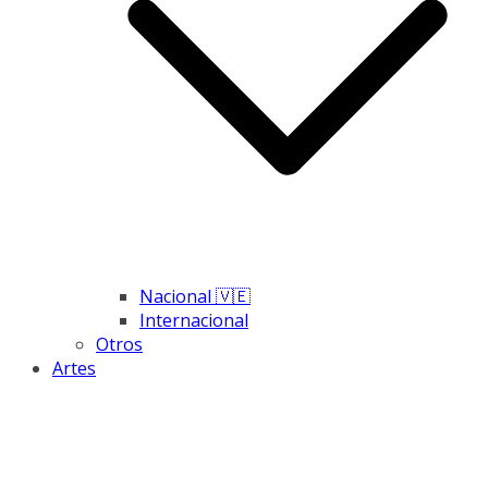
Nacional 🇻🇪
Internacional
Otros
Artes