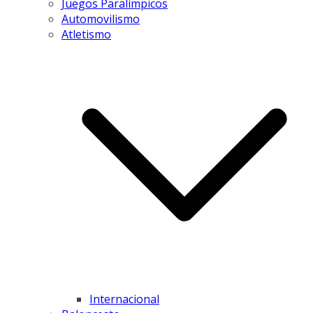
Juegos Paralímpicos
Automovilismo
Atletismo
Internacional