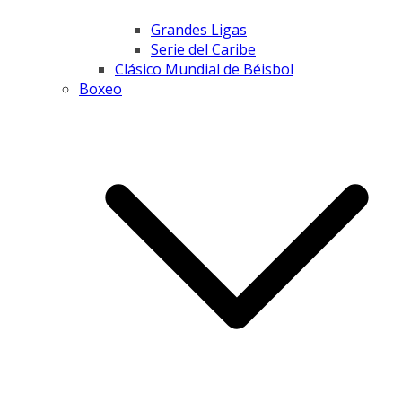
Grandes Ligas
Serie del Caribe
Clásico Mundial de Béisbol
Boxeo