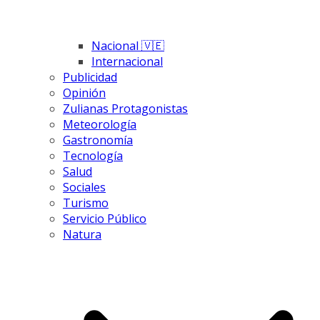
Nacional 🇻🇪
Internacional
Publicidad
Opinión
Zulianas Protagonistas
Meteorología
Gastronomía
Tecnología
Salud
Sociales
Turismo
Servicio Público
Natura