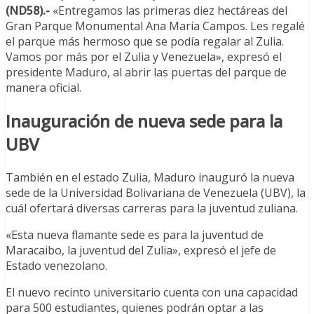
(ND58).-
«Entregamos las primeras diez hectáreas del
Gran Parque Monumental Ana Maria Campos. Les regalé
el parque más hermoso que se podía regalar al Zulia.
Vamos por más por el Zulia y Venezuela», expresó el
presidente Maduro, al abrir las puertas del parque de
manera oficial.
Inauguración de nueva sede para la
UBV
También en el estado Zulia, Maduro inauguró la nueva
sede de la Universidad Bolivariana de Venezuela (UBV), la
cuál ofertará diversas carreras para la juventud zuliana.
«Esta nueva flamante sede es para la juventud de
Maracaibo, la juventud del Zulia», expresó el jefe de
Estado venezolano.
El nuevo recinto universitario cuenta con una capacidad
para 500 estudiantes, quienes podrán optar a las