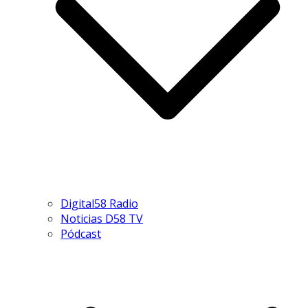
Digital58 Radio
Noticias D58 TV
Pódcast