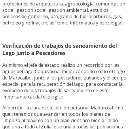
profesiones de arquitectura, agroecología, comunicación
social, gestión social, gestión ambiental, estudios
políticos de gobierno, programa de hidrocarburos, gas,
petróleo y refinación, así como Informática y psicología.
Verificación de trabajos de saneamiento del
Lago junto a Pescadores
Asimismo el jefe de estado realizó un recorrido por las
aguas del lago Coquivacoa, mejor conocido como el Lago
de Maracaibo, junto a los pescadores zulianos y el equipo
especial para la recuperación del lago, para constatar la
evolución de los trabajos de saneamiento de este
importante caudal ecológico.
Al percibir la clara evolución en persona, Maduro afirmó
que «tenemos que avanzar en todos los planes de
limpieza al máximo con un plan científico bien dirigido
que una a todo el Zulia, que una a todas las poblaciones