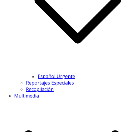
Español Urgente
Reportajes Especiales
Recopilación
Multimedia