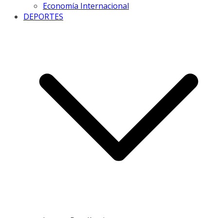
Economía Internacional
DEPORTES