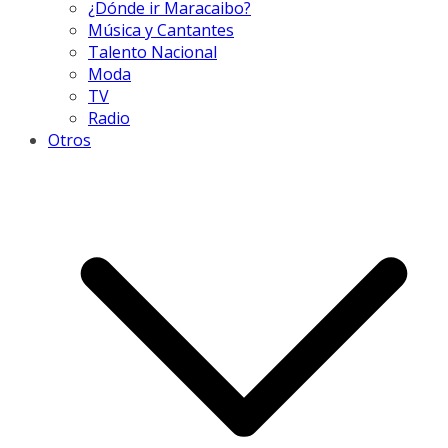
¿Dónde ir Maracaibo?
Música y Cantantes
Talento Nacional
Moda
TV
Radio
Otros