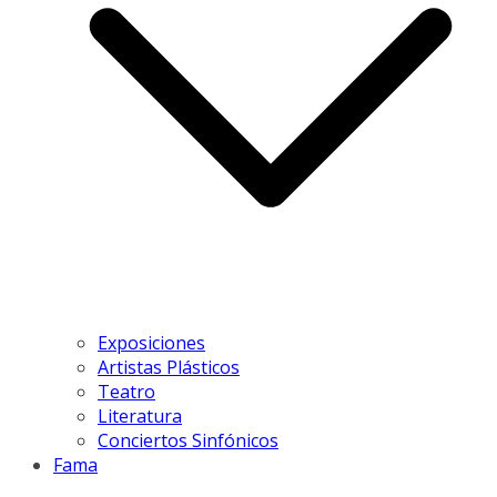
Exposiciones
Artistas Plásticos
Teatro
Literatura
Conciertos Sinfónicos
Fama