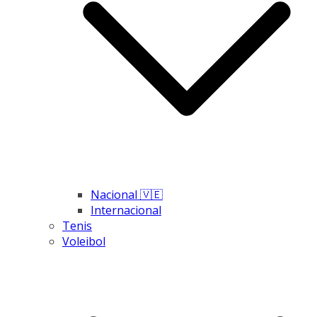
Nacional 🇻🇪
Internacional
Tenis
Voleibol