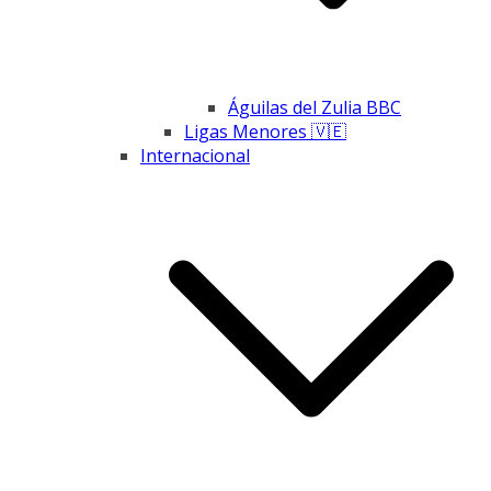
Águilas del Zulia BBC
Ligas Menores 🇻🇪
Internacional