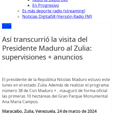
En Progresivo
Es más deporte radio (streaming)
Noticias Digital58 (Versión Radio FM)
Zulia
Así transcurrió la visita del
Presidente Maduro al Zulia:
supervisiones + anuncios
El presidente de la República Nicolas Maduro estuvo este
lunes en el estado Zulia. Además de realizar el programa
número 38 de Con Maduro + , inauguró de forma oficial
las primeras 10 hectáreas del Gran Parque Monumental
Ana Maria Campos.
Maracaibo, Zulia, Venezuela, 24 de marzo de 2024