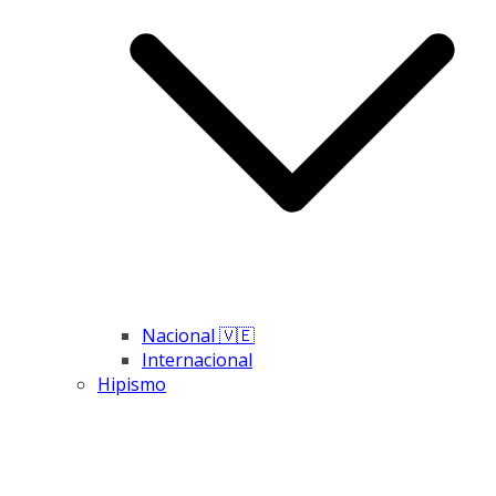
Nacional 🇻🇪
Internacional
Hipismo