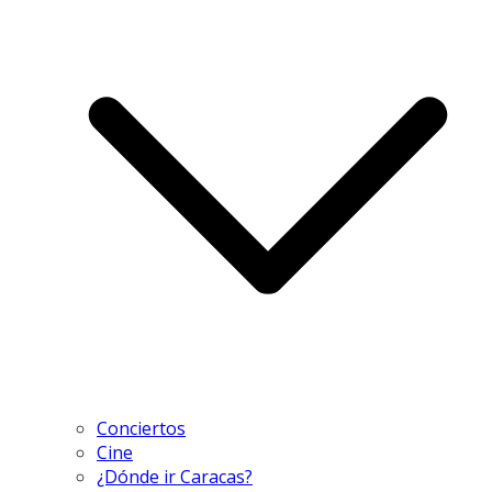
Conciertos
Cine
¿Dónde ir Caracas?