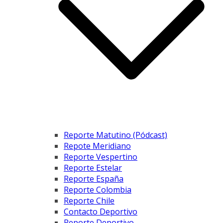
Reporte Matutino (Pódcast)
Repote Meridiano
Reporte Vespertino
Reporte Estelar
Reporte España
Reporte Colombia
Reporte Chile
Contacto Deportivo
Reporte Deportivo