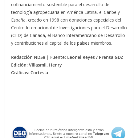
cofinanciamiento sostenible para el desarrollo de
tecnología agropecuaria en América Latina, el Caribe y
España, creado en 1998 con donaciones especiales del
Centro Internacional de Investigaciones para el Desarrollo
(CIID) de Canadá, el Banco Interamericano de Desarrollo
y contribuciones al capital de los países miembros.
Redacción ND58 | Fuente: Leonel Reyes / Prensa GDZ
Edición: Villasmil, Henry
Gráficas: Cortesía