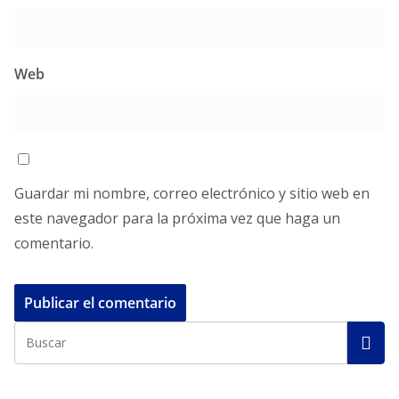
Web
Guardar mi nombre, correo electrónico y sitio web en
este navegador para la próxima vez que haga un
comentario.