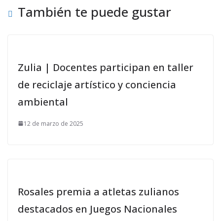
También te puede gustar
Zulia | Docentes participan en taller
de reciclaje artístico y conciencia
ambiental
12 de marzo de 2025
Rosales premia a atletas zulianos
destacados en Juegos Nacionales