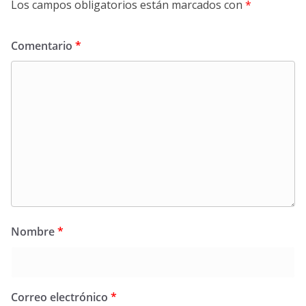
Los campos obligatorios están marcados con
*
Comentario
*
Nombre
*
Correo electrónico
*