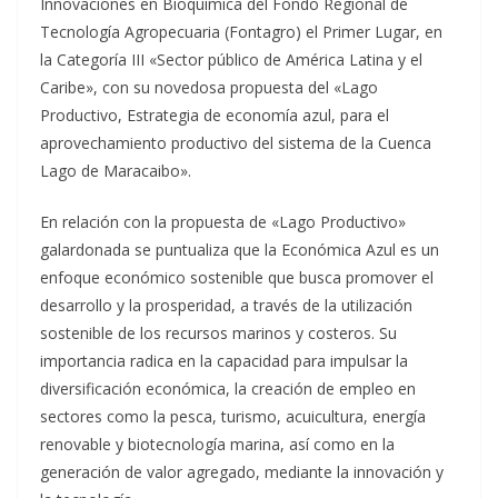
Innovaciones en Bioquímica del Fondo Regional de
Tecnología Agropecuaria (Fontagro) el Primer Lugar, en
la Categoría III «Sector público de América Latina y el
Caribe», con su novedosa propuesta del «Lago
Productivo, Estrategia de economía azul, para el
aprovechamiento productivo del sistema de la Cuenca
Lago de Maracaibo».
En relación con la propuesta de «Lago Productivo»
galardonada se puntualiza que la Económica Azul es un
enfoque económico sostenible que busca promover el
desarrollo y la prosperidad, a través de la utilización
sostenible de los recursos marinos y costeros. Su
importancia radica en la capacidad para impulsar la
diversificación económica, la creación de empleo en
sectores como la pesca, turismo, acuicultura, energía
renovable y biotecnología marina, así como en la
generación de valor agregado, mediante la innovación y