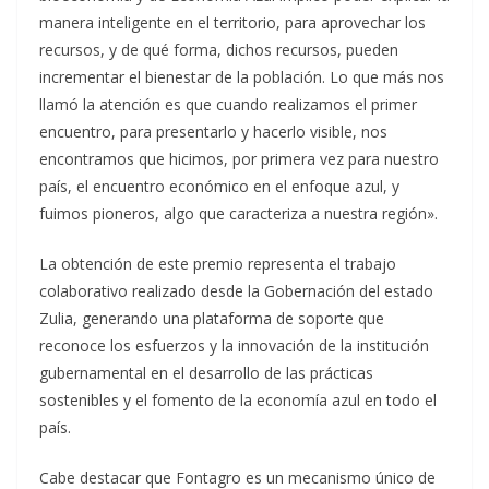
manera inteligente en el territorio, para aprovechar los
recursos, y de qué forma, dichos recursos, pueden
incrementar el bienestar de la población. Lo que más nos
llamó la atención es que cuando realizamos el primer
encuentro, para presentarlo y hacerlo visible, nos
encontramos que hicimos, por primera vez para nuestro
país, el encuentro económico en el enfoque azul, y
fuimos pioneros, algo que caracteriza a nuestra región».
La obtención de este premio representa el trabajo
colaborativo realizado desde la Gobernación del estado
Zulia, generando una plataforma de soporte que
reconoce los esfuerzos y la innovación de la institución
gubernamental en el desarrollo de las prácticas
sostenibles y el fomento de la economía azul en todo el
país.
Cabe destacar que Fontagro es un mecanismo único de