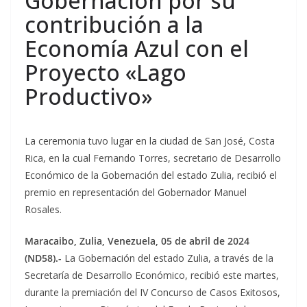
Gobernación por su
contribución a la
Economía Azul con el
Proyecto «Lago
Productivo»
La ceremonia tuvo lugar en la ciudad de San José, Costa
Rica, en la cual Fernando Torres, secretario de Desarrollo
Económico de la Gobernación del estado Zulia, recibió el
premio en representación del Gobernador Manuel
Rosales.
Maracaibo, Zulia, Venezuela, 05 de abril de 2024
(ND58).-
La Gobernación del estado Zulia, a través de la
Secretaría de Desarrollo Económico, recibió este martes,
durante la premiación del IV Concurso de Casos Exitosos,