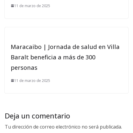
11 de marzo de 2025
Maracaibo | Jornada de salud en Villa
Baralt beneficia a más de 300
personas
11 de marzo de 2025
Deja un comentario
Tu dirección de correo electrónico no será publicada.