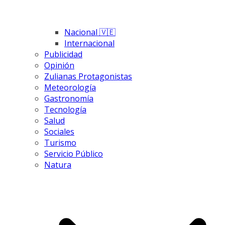
Nacional 🇻🇪
Internacional
Publicidad
Opinión
Zulianas Protagonistas
Meteorología
Gastronomía
Tecnología
Salud
Sociales
Turismo
Servicio Público
Natura