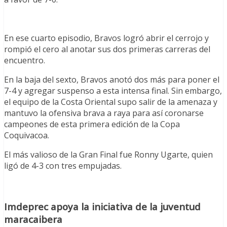
En ese cuarto episodio, Bravos logró abrir el cerrojo y
rompió el cero al anotar sus dos primeras carreras del
encuentro.
En la baja del sexto, Bravos anotó dos más para poner el
7-4 y agregar suspenso a esta intensa final. Sin embargo,
el equipo de la Costa Oriental supo salir de la amenaza y
mantuvo la ofensiva brava a raya para así coronarse
campeones de esta primera edición de la Copa
Coquivacoa.
El más valioso de la Gran Final fue Ronny Ugarte, quien
ligó de 4-3 con tres empujadas.
Imdeprec apoya la iniciativa de la juventud
maracaibera