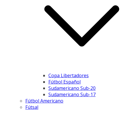
Copa Libertadores
Fútbol Español
Sudamericano Sub-20
Sudamericano Sub-17
Fútbol Americano
Fútsal