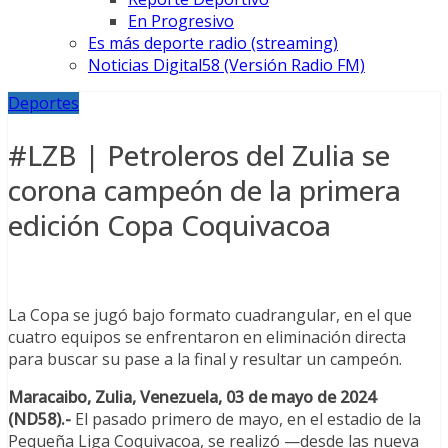
En Progresivo
Es más deporte radio (streaming)
Noticias Digital58 (Versión Radio FM)
Deportes
#LZB | Petroleros del Zulia se
corona campeón de la primera
edición Copa Coquivacoa
La Copa se jugó bajo formato cuadrangular, en el que
cuatro equipos se enfrentaron en eliminación directa
para buscar su pase a la final y resultar un campeón.
Maracaibo, Zulia, Venezuela, 03 de mayo de 2024
(ND58).-
El pasado primero de mayo, en el estadio de la
Pequeña Liga Coquivacoa, se realizó —desde las nueva