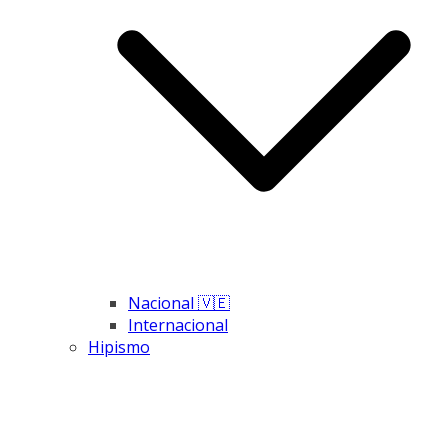
Nacional 🇻🇪
Internacional
Hipismo