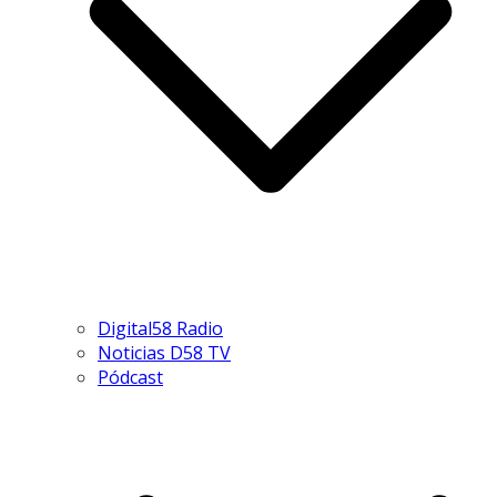
Digital58 Radio
Noticias D58 TV
Pódcast