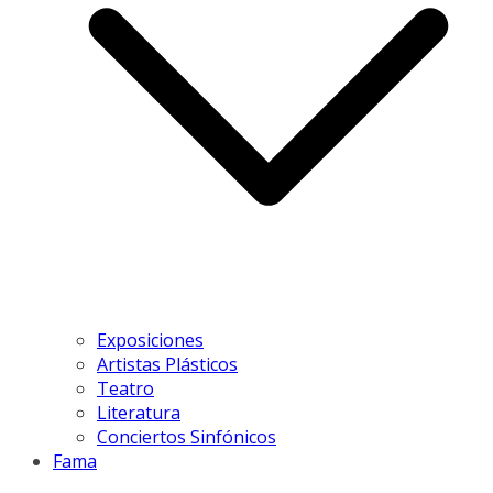
Exposiciones
Artistas Plásticos
Teatro
Literatura
Conciertos Sinfónicos
Fama