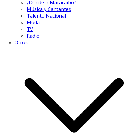
¿Dónde ir Maracaibo?
Música y Cantantes
Talento Nacional
Moda
TV
Radio
Otros