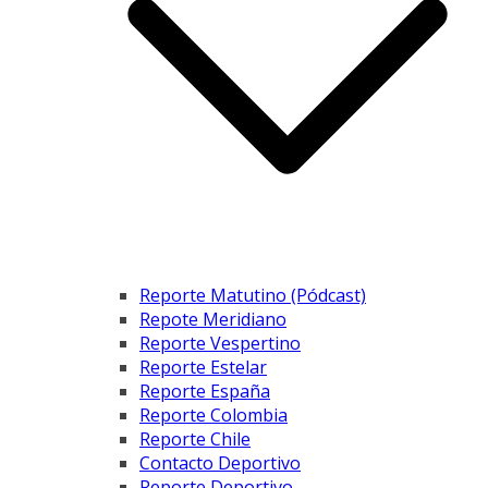
Reporte Matutino (Pódcast)
Repote Meridiano
Reporte Vespertino
Reporte Estelar
Reporte España
Reporte Colombia
Reporte Chile
Contacto Deportivo
Reporte Deportivo