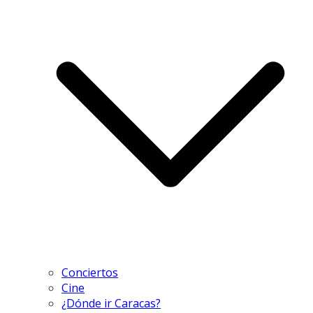
Conciertos
Cine
¿Dónde ir Caracas?