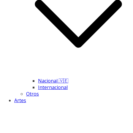
Nacional 🇻🇪
Internacional
Otros
Artes