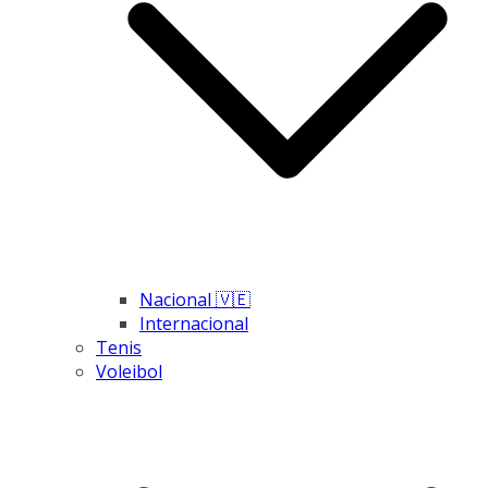
Nacional 🇻🇪
Internacional
Tenis
Voleibol