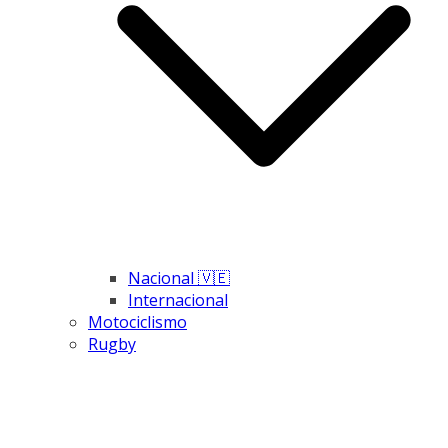
Nacional 🇻🇪
Internacional
Motociclismo
Rugby