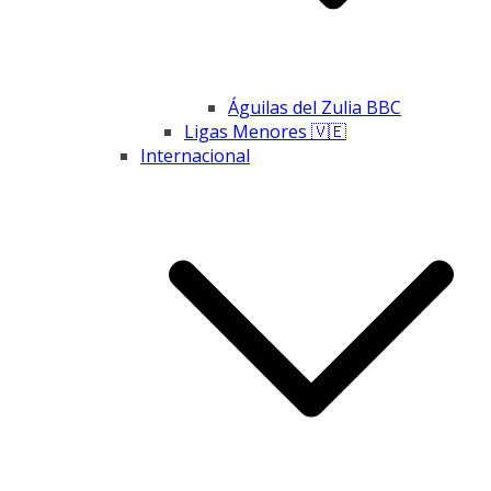
Águilas del Zulia BBC
Ligas Menores 🇻🇪
Internacional