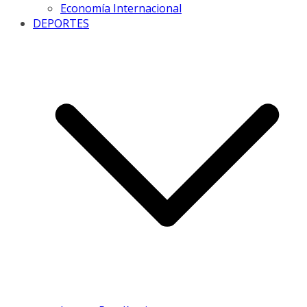
Economía Internacional
DEPORTES