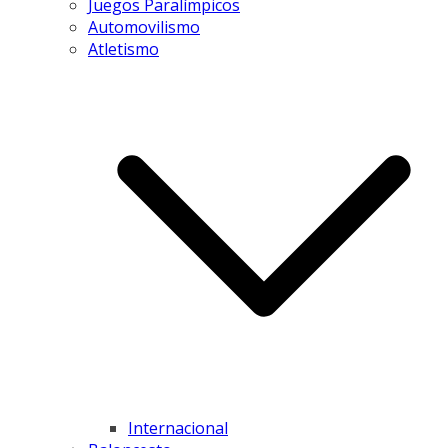
Juegos Paralímpicos
Automovilismo
Atletismo
Internacional