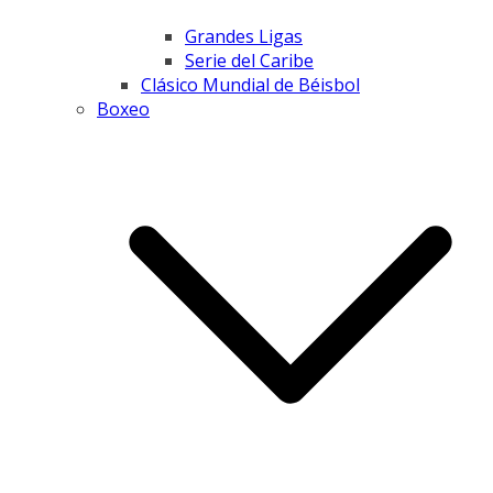
Grandes Ligas
Serie del Caribe
Clásico Mundial de Béisbol
Boxeo