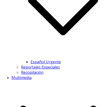
Español Urgente
Reportajes Especiales
Recopilación
Multimedia