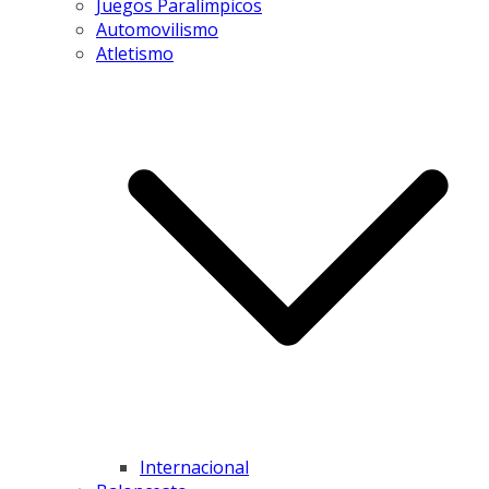
Juegos Paralímpicos
Automovilismo
Atletismo
Internacional