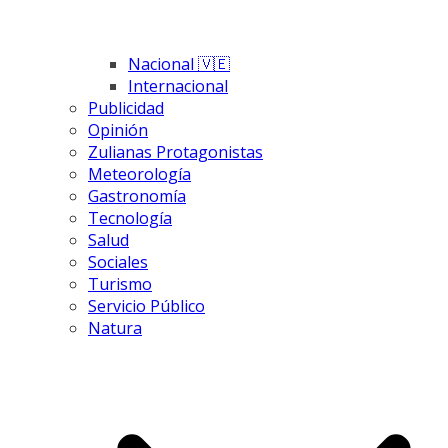
Nacional 🇻🇪
Internacional
Publicidad
Opinión
Zulianas Protagonistas
Meteorología
Gastronomía
Tecnología
Salud
Sociales
Turismo
Servicio Público
Natura