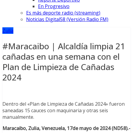
En Progresivo
Es más deporte radio (streaming)
Noticias Digital58 (Versión Radio FM)
Zulia
#Maracaibo | Alcaldía limpia 21
cañadas en una semana con el
Plan de Limpieza de Cañadas
2024
Dentro del «Plan de Limpieza de Cañadas 2024» fueron
saneadas 15 cauces con maquinaria y otras seis
manualmente.
Maracaibo, Zulia, Venezuela, 17de mayo de 2024 (ND58).-