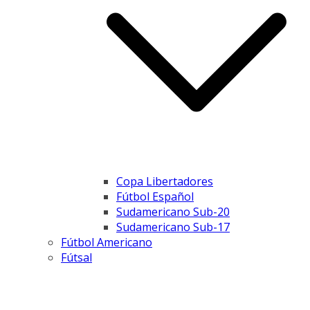
Copa Libertadores
Fútbol Español
Sudamericano Sub-20
Sudamericano Sub-17
Fútbol Americano
Fútsal