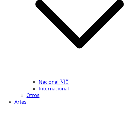
Nacional 🇻🇪
Internacional
Otros
Artes