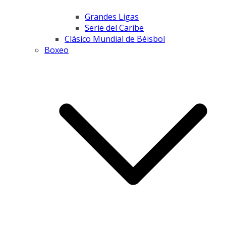
Grandes Ligas
Serie del Caribe
Clásico Mundial de Béisbol
Boxeo