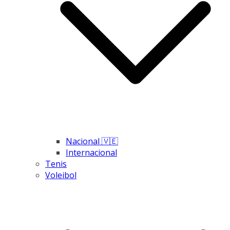
Nacional 🇻🇪
Internacional
Tenis
Voleibol