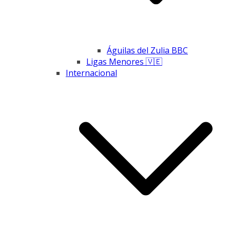
Águilas del Zulia BBC
Ligas Menores 🇻🇪
Internacional