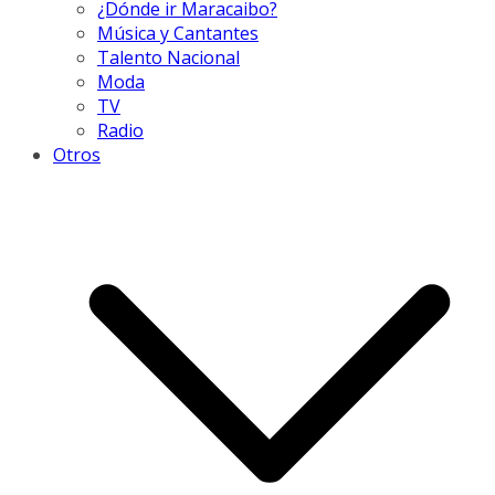
¿Dónde ir Maracaibo?
Música y Cantantes
Talento Nacional
Moda
TV
Radio
Otros