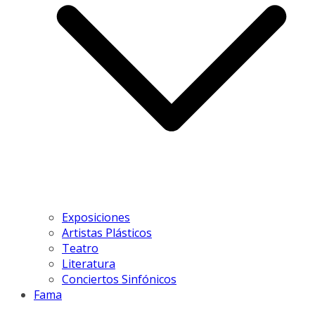
Exposiciones
Artistas Plásticos
Teatro
Literatura
Conciertos Sinfónicos
Fama