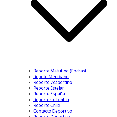
Reporte Matutino (Pódcast)
Repote Meridiano
Reporte Vespertino
Reporte Estelar
Reporte España
Reporte Colombia
Reporte Chile
Contacto Deportivo
Reporte Deportivo