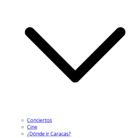
Conciertos
Cine
¿Dónde ir Caracas?