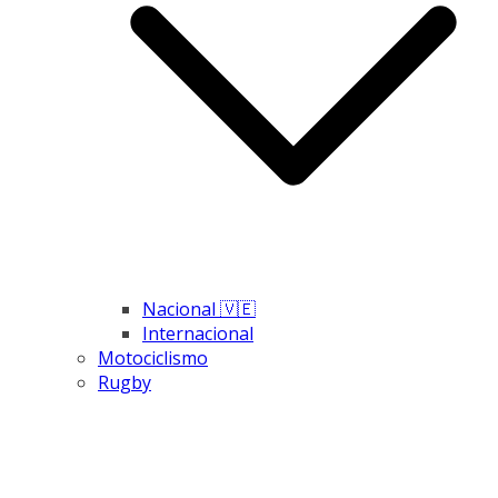
Nacional 🇻🇪
Internacional
Motociclismo
Rugby