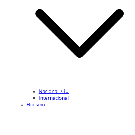
Nacional 🇻🇪
Internacional
Hipismo