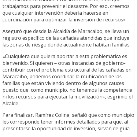
trabajamos para prevenir el desastre. Por eso, creemos
que cualquier intervención debería hacerse en
coordinación para optimizar la inversión de recursos».
Aseguró que desde la Alcaldía de Maracaibo, se lleva un
registro específico de las cañadas atendidas que incluye
las zonas de riesgo donde actualmente habitan familias.
«Cualquiera que quiera aportar a esta problemática es
bienvenido. Si quieren – otras instancias de gobierno-
contribuir con el problema estructural de las cañadas en
Maracaibo, podemos coordinar la reubicación de las
familias que están viviendo dentro de algunos cauces
puesto que, como municipio, no tenemos la competencia
ni los recursos para ejecutar la movilización», esgrimió el
Alcalde.
Para finalizar, Ramírez Colina, señaló que como municipio
les corresponde tener informes detallados para que, al
presentarse la oportunidad de inversión, sirvan de guía.