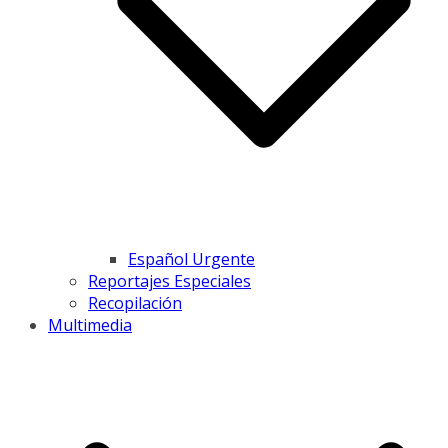
Español Urgente
Reportajes Especiales
Recopilación
Multimedia