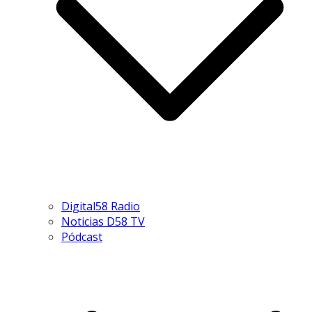
Digital58 Radio
Noticias D58 TV
Pódcast