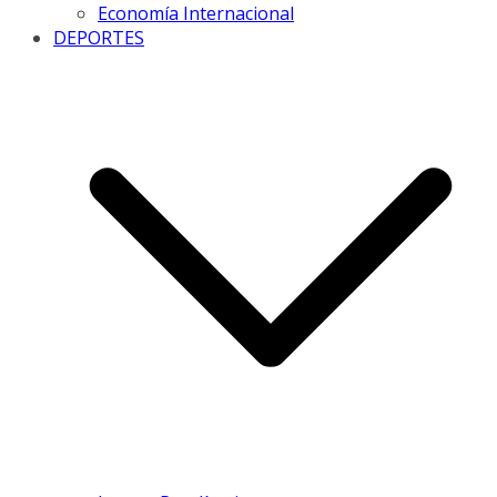
Economía Internacional
DEPORTES