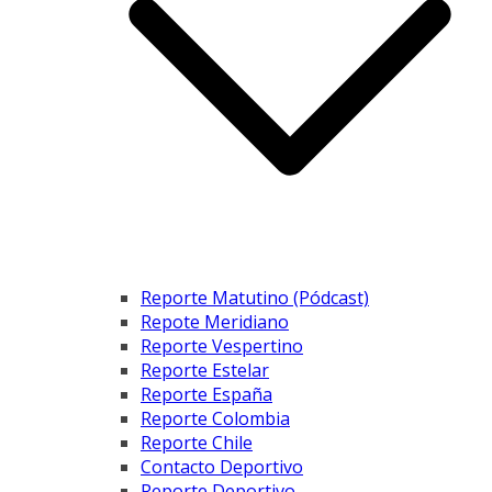
Reporte Matutino (Pódcast)
Repote Meridiano
Reporte Vespertino
Reporte Estelar
Reporte España
Reporte Colombia
Reporte Chile
Contacto Deportivo
Reporte Deportivo