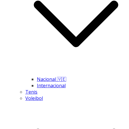
Nacional 🇻🇪
Internacional
Tenis
Voleibol