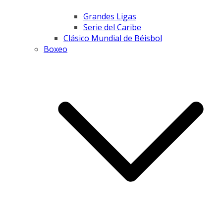
Grandes Ligas
Serie del Caribe
Clásico Mundial de Béisbol
Boxeo