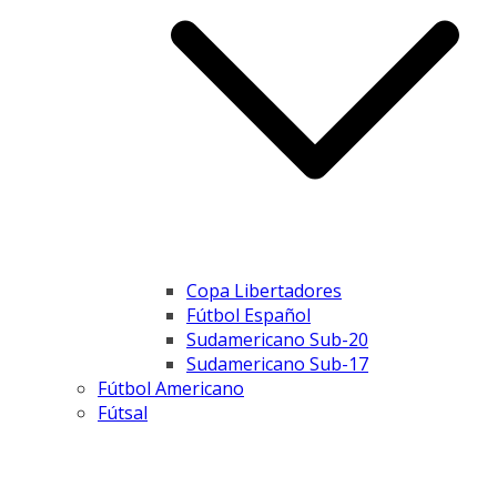
Copa Libertadores
Fútbol Español
Sudamericano Sub-20
Sudamericano Sub-17
Fútbol Americano
Fútsal