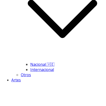
Nacional 🇻🇪
Internacional
Otros
Artes