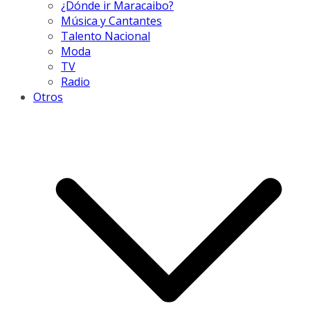
¿Dónde ir Maracaibo?
Música y Cantantes
Talento Nacional
Moda
TV
Radio
Otros