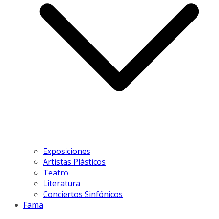
Exposiciones
Artistas Plásticos
Teatro
Literatura
Conciertos Sinfónicos
Fama