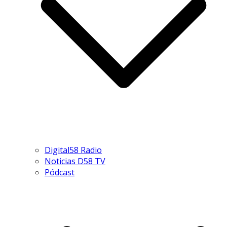
Digital58 Radio
Noticias D58 TV
Pódcast