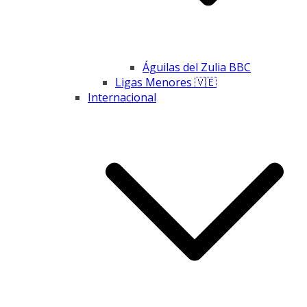
Águilas del Zulia BBC
Ligas Menores 🇻🇪
Internacional