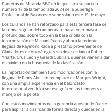
Panteras de Miranda BBC en lo que será su partido
número 17 de la temporada 2024 de la Superliga
Profesional de Baloncesto venezolano este 19 de mayo.
Los zulianos se han reforzado para esta tercera fase de
la ronda regular del campeonato para tener mayor
profundidad, sobre todo en la base criolla con la
incorporación de Michael Rudas y ahora la reciente
llegada de Raymond Rada a préstamo proveniente de
Gladiadores de Anzoátegui y sin dejar de lado a Robert
Yriarte, Cruz León y Girardi Cubillan, quienes vienen a dar
el máximo en la búsqueda de la clasificación.
La importación también tuvo modificaciones con la
llegada de Remy Abell en reemplazo de Marquis Wright,
con una amplia experiencia en el baloncesto
internacional vendrá a ser ese guía en los tiempos y el
manejo de la pelota.
Con estos movimientos de la gerencia apostando fuerte
para aspirar a clasificar de forma directa y quedar en la