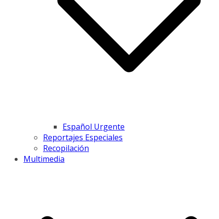
Español Urgente
Reportajes Especiales
Recopilación
Multimedia