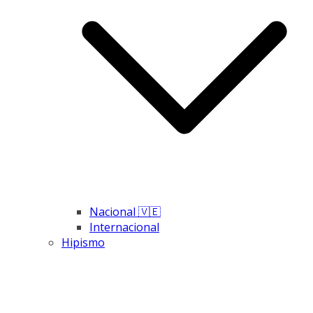
Nacional 🇻🇪
Internacional
Hipismo