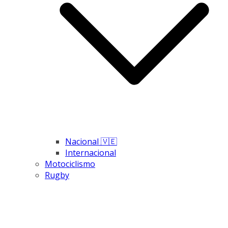
Nacional 🇻🇪
Internacional
Motociclismo
Rugby