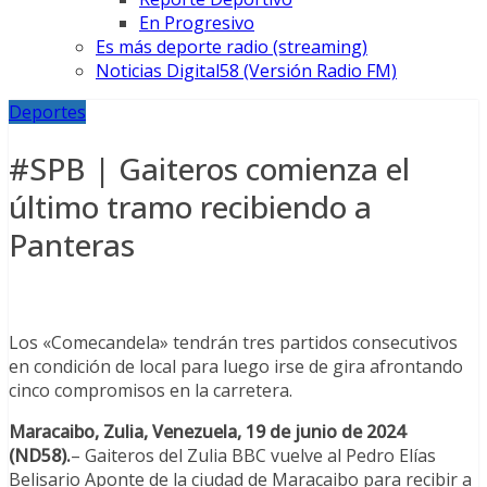
En Progresivo
Es más deporte radio (streaming)
Noticias Digital58 (Versión Radio FM)
Deportes
#SPB | Gaiteros comienza el
último tramo recibiendo a
Panteras
Los «Comecandela» tendrán tres partidos consecutivos
en condición de local para luego irse de gira afrontando
cinco compromisos en la carretera.
Maracaibo, Zulia, Venezuela, 19 de junio de 2024
(ND58).
– Gaiteros del Zulia BBC vuelve al Pedro Elías
Belisario Aponte de la ciudad de Maracaibo para recibir a