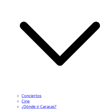
Conciertos
Cine
¿Dónde ir Caracas?