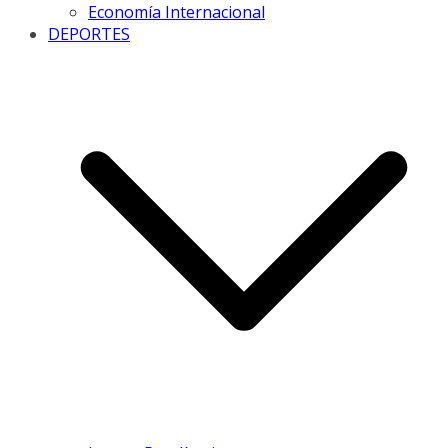
Economía Internacional
DEPORTES