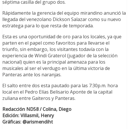
séptima casilla del grupo dos.
Rápidamente la gerencia del equipo mirandino anunció la
llegada del venezolano Dickson Salazar como su nuevo
estratega para lo que resta de temporada.
Esta es una oportunidad de oro para los locales, ya que
parten en el papel como favoritos para llevarse el
triunfo, sin embargo, los visitantes todavía con la
experiencia de Windi Graterol (jugador de la selección
nacional) quien es la principal amenaza para los
musicales al ser el verdugo en la última victoria de
Panteras ante los naranjas.
El salto entre dos esta pautado para las 7:30p.m. hora
local en el Pedro Elías Belisario Aponte de la capital
zuliana entre Gaiteros y Panteras.
Redacción ND58 / Colina, Diego
Edición: Villasmil, Henry
Gráficas: @arismendiht