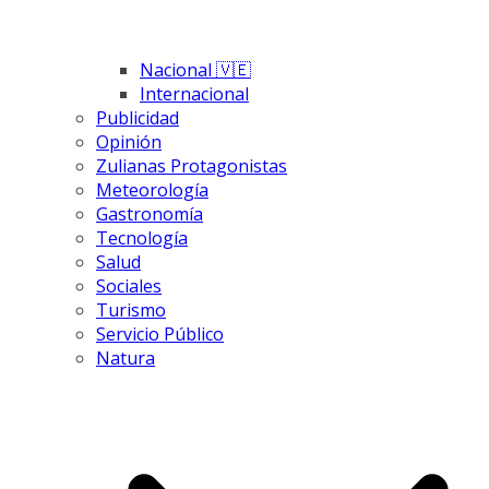
Nacional 🇻🇪
Internacional
Publicidad
Opinión
Zulianas Protagonistas
Meteorología
Gastronomía
Tecnología
Salud
Sociales
Turismo
Servicio Público
Natura