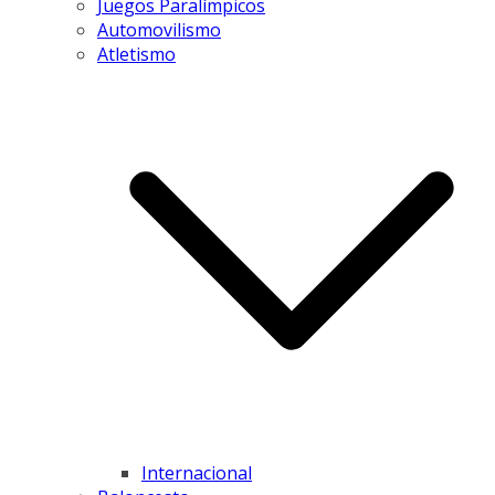
Juegos Paralímpicos
Automovilismo
Atletismo
Internacional