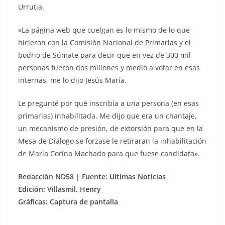
Urrutia.
«La página web que cuelgan es lo mismo de lo que
hicieron con la Comisión Nacional de Primarias y el
bodrio de Súmate para decir que en vez de 300 mil
personas fueron dos millones y medio a votar en esas
internas, me lo dijo Jesús María.
Le pregunté por qué inscribía a una persona (en esas
primarias) inhabilitada. Me dijo que era un chantaje,
un mecanismo de presión, de extorsión para que en la
Mesa de Diálogo se forzase le retiraran la inhabilitación
de María Corina Machado para que fuese candidata».
Redacción ND58 | Fuente: Ultimas Noticias
Edición: Villasmil, Henry
Gráficas: Captura de pantalla