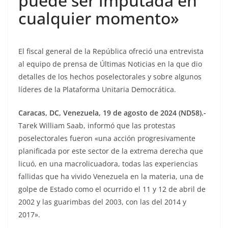
puede ser imputada en
cualquier momento»
El fiscal general de la República ofreció una entrevista
al equipo de prensa de Últimas Noticias en la que dio
detalles de los hechos poselectorales y sobre algunos
líderes de la Plataforma Unitaria Democrática.
Caracas, DC, Venezuela, 19 de agosto de 2024 (ND58).-
Tarek William Saab, informó que las protestas
poselectorales fueron «una acción progresivamente
planificada por este sector de la extrema derecha que
licuó, en una macrolicuadora, todas las experiencias
fallidas que ha vivido Venezuela en la materia, una de
golpe de Estado como el ocurrido el 11 y 12 de abril de
2002 y las guarimbas del 2003, con las del 2014 y
2017».