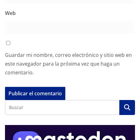
Web
Guardar mi nombre, correo electrónico y sitio web en
este navegador para la próxima vez que haga un
comentario.