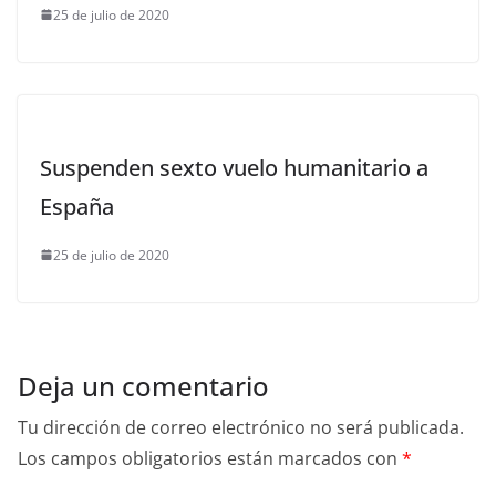
25 de julio de 2020
Suspenden sexto vuelo humanitario a
España
25 de julio de 2020
Deja un comentario
Tu dirección de correo electrónico no será publicada.
Los campos obligatorios están marcados con
*