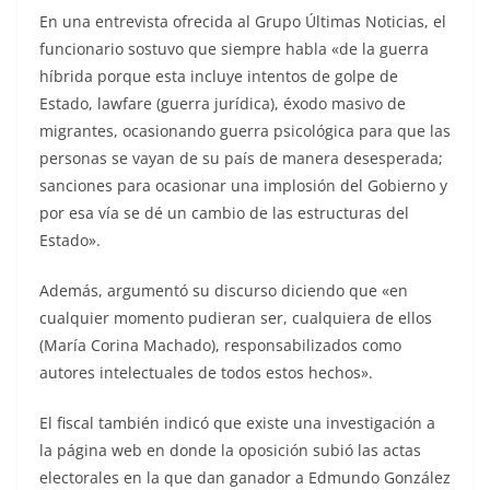
En una entrevista ofrecida al Grupo Últimas Noticias, el
funcionario sostuvo que siempre habla «de la guerra
híbrida porque esta incluye intentos de golpe de
Estado, lawfare (guerra jurídica), éxodo masivo de
migrantes, ocasionando guerra psicológica para que las
personas se vayan de su país de manera desesperada;
sanciones para ocasionar una implosión del Gobierno y
por esa vía se dé un cambio de las estructuras del
Estado».
Además, argumentó su discurso diciendo que «en
cualquier momento pudieran ser, cualquiera de ellos
(María Corina Machado), responsabilizados como
autores intelectuales de todos estos hechos».
El fiscal también indicó que existe una investigación a
la página web en donde la oposición subió las actas
electorales en la que dan ganador a Edmundo González