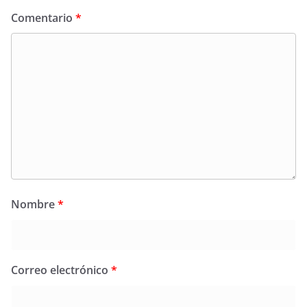
Comentario
*
Nombre
*
Correo electrónico
*