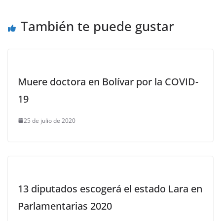
También te puede gustar
Muere doctora en Bolívar por la COVID-
19
25 de julio de 2020
13 diputados escogerá el estado Lara en
Parlamentarias 2020