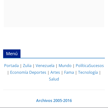
Menú
Portada
|
Zulia
|
Venezuela
|
Mundo
|
Política
Sucesos
|
Economía
Deportes
|
Artes
|
Fama
|
Tecnología
|
Salud
Archivos 2005-2016