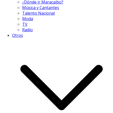
¿Dónde ir Maracaibo?
Música y Cantantes
Talento Nacional
Moda
TV
Radio
Otros