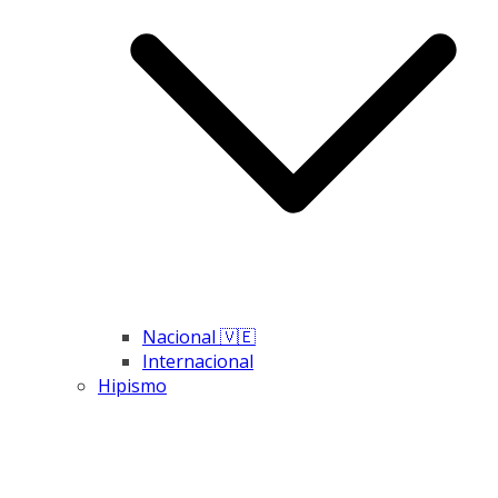
Nacional 🇻🇪
Internacional
Hipismo