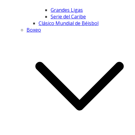
Grandes Ligas
Serie del Caribe
Clásico Mundial de Béisbol
Boxeo