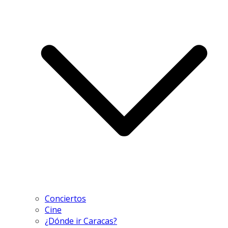
Conciertos
Cine
¿Dónde ir Caracas?