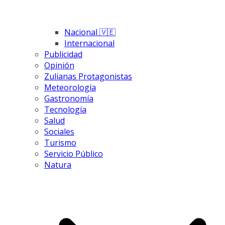
Nacional 🇻🇪
Internacional
Publicidad
Opinión
Zulianas Protagonistas
Meteorología
Gastronomía
Tecnología
Salud
Sociales
Turismo
Servicio Público
Natura