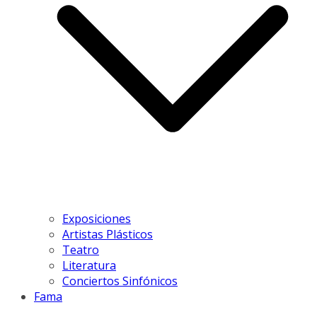
Exposiciones
Artistas Plásticos
Teatro
Literatura
Conciertos Sinfónicos
Fama