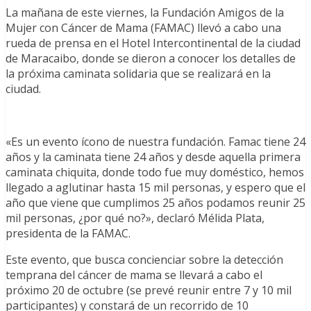
La mañana de este viernes, la Fundación Amigos de la
Mujer con Cáncer de Mama (FAMAC) llevó a cabo una
rueda de prensa en el Hotel Intercontinental de la ciudad
de Maracaibo, donde se dieron a conocer los detalles de
la próxima caminata solidaria que se realizará en la
ciudad.
«Es un evento ícono de nuestra fundación. Famac tiene 24
años y la caminata tiene 24 años y desde aquella primera
caminata chiquita, donde todo fue muy doméstico, hemos
llegado a aglutinar hasta 15 mil personas, y espero que el
año que viene que cumplimos 25 años podamos reunir 25
mil personas, ¿por qué no?», declaró Mélida Plata,
presidenta de la FAMAC.
Este evento, que busca concienciar sobre la detección
temprana del cáncer de mama se llevará a cabo el
próximo 20 de octubre (se prevé reunir entre 7 y 10 mil
participantes) y constará de un recorrido de 10