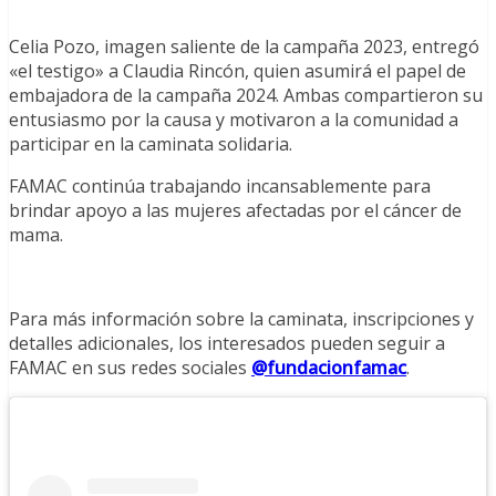
Celia Pozo, imagen saliente de la campaña 2023, entregó
«el testigo» a Claudia Rincón, quien asumirá el papel de
embajadora de la campaña 2024. Ambas compartieron su
entusiasmo por la causa y motivaron a la comunidad a
participar en la caminata solidaria.
FAMAC continúa trabajando incansablemente para
brindar apoyo a las mujeres afectadas por el cáncer de
mama.
Para más información sobre la caminata, inscripciones y
detalles adicionales, los interesados pueden seguir a
FAMAC en sus redes sociales
@fundacionfamac
.