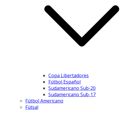
Copa Libertadores
Fútbol Español
Sudamericano Sub-20
Sudamericano Sub-17
Fútbol Americano
Fútsal