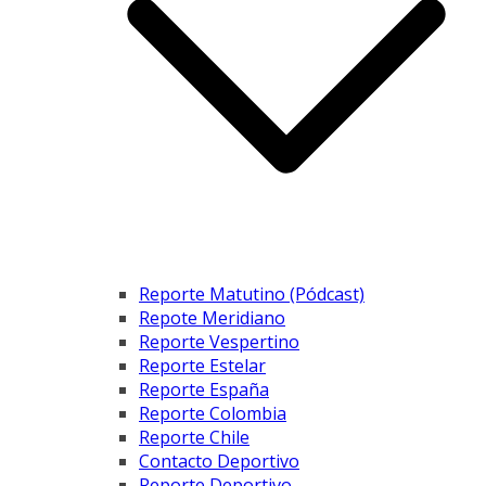
Reporte Matutino (Pódcast)
Repote Meridiano
Reporte Vespertino
Reporte Estelar
Reporte España
Reporte Colombia
Reporte Chile
Contacto Deportivo
Reporte Deportivo