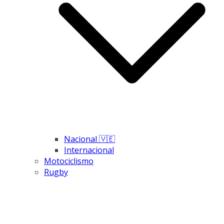
Nacional 🇻🇪
Internacional
Motociclismo
Rugby