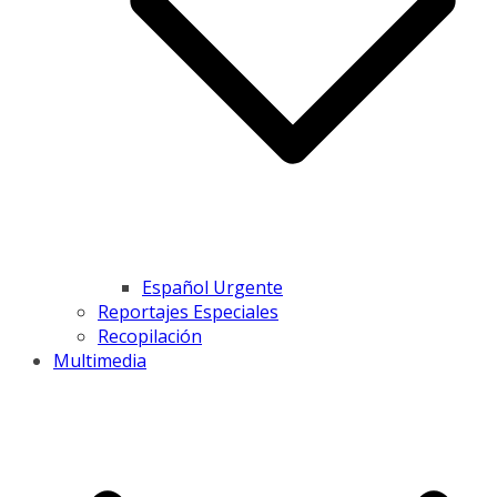
Español Urgente
Reportajes Especiales
Recopilación
Multimedia