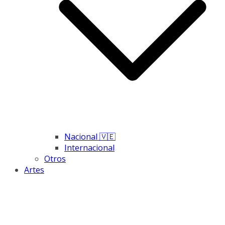
Nacional 🇻🇪
Internacional
Otros
Artes