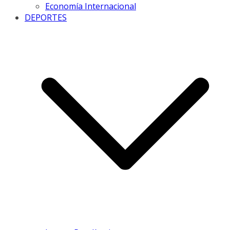
Economía Internacional
DEPORTES