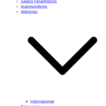
Juegos Paralímpicos
Automovilismo
Atletismo
Internacional