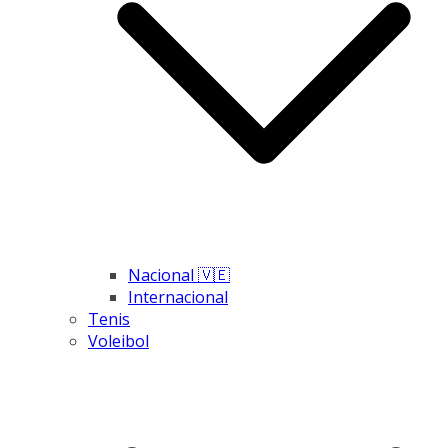
Nacional 🇻🇪
Internacional
Tenis
Voleibol