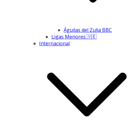
Águilas del Zulia BBC
Ligas Menores 🇻🇪
Internacional