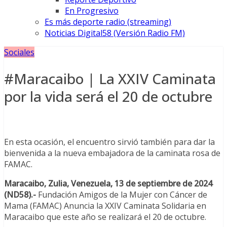
En Progresivo
Es más deporte radio (streaming)
Noticias Digital58 (Versión Radio FM)
Sociales
#Maracaibo | La XXIV Caminata
por la vida será el 20 de octubre
En esta ocasión, el encuentro sirvió también para dar la
bienvenida a la nueva embajadora de la caminata rosa de
FAMAC.
Maracaibo, Zulia, Venezuela, 13 de septiembre de 2024
(ND58).-
Fundación Amigos de la Mujer con Cáncer de
Mama (FAMAC) Anuncia la XXIV Caminata Solidaria en
Maracaibo que este año se realizará el 20 de octubre.