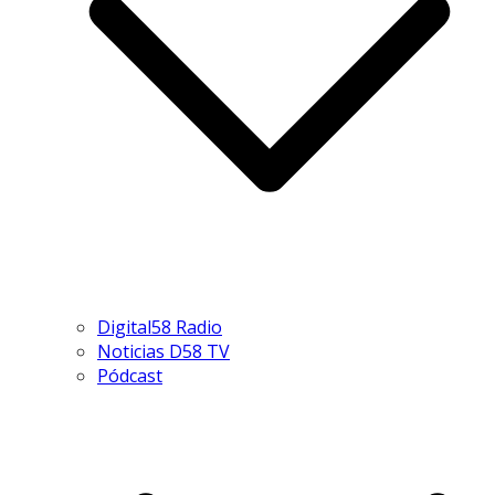
Digital58 Radio
Noticias D58 TV
Pódcast