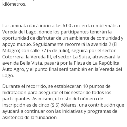
kilómetros.
La caminata dará inicio a las 6:00 a.m. en la emblemática
Vereda del Lago, donde los participantes tendrán la
oportunidad de disfrutar de un ambiente de comunidad y
apoyo mutuo. Seguidamente recorrerá la avenida 2 (El
Milagro) con calle 77 (5 de Julio), seguirá por el sector
Cotorrera, la Vereda III, el sector La Suiza, atravesará la
avenida Bella Vista, pasará por la Plaza de La República,
Auto Agro, y el punto final será también en la Vereda del
Lago.
Durante el recorrido, se establecerán 10 puntos de
hidratación para asegurar el bienestar de todos los
participantes. Asimismo, el costo del número de
inscripción es de cinco ($ 5) dólares, una contribución que
ayudará a continuar con las iniciativas y programas de
asistencia de la fundación.