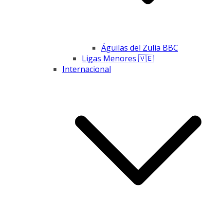
Águilas del Zulia BBC
Ligas Menores 🇻🇪
Internacional