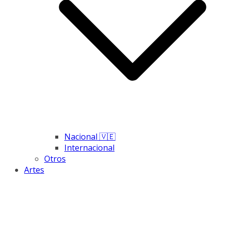
Nacional 🇻🇪
Internacional
Otros
Artes