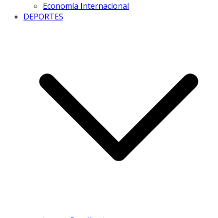
Economía Internacional
DEPORTES