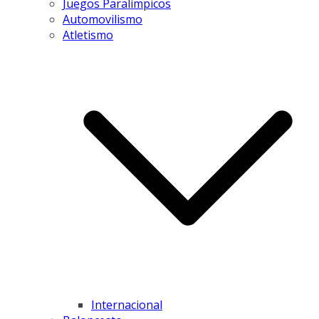
Juegos Paralímpicos
Automovilismo
Atletismo
Internacional