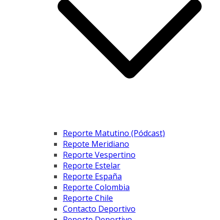
Reporte Matutino (Pódcast)
Repote Meridiano
Reporte Vespertino
Reporte Estelar
Reporte España
Reporte Colombia
Reporte Chile
Contacto Deportivo
Reporte Deportivo