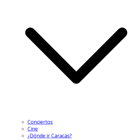
Conciertos
Cine
¿Dónde ir Caracas?