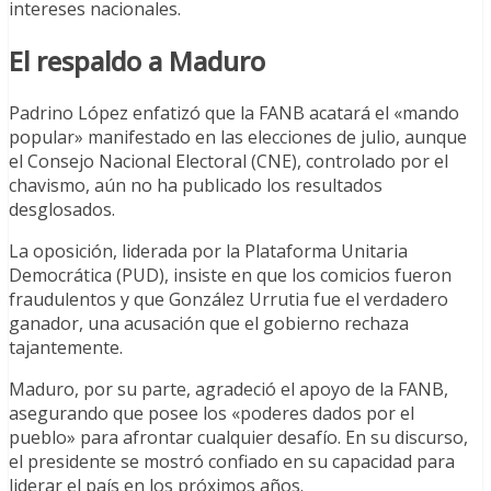
intereses nacionales.
El respaldo a Maduro
Padrino López enfatizó que la FANB acatará el «mando
popular» manifestado en las elecciones de julio, aunque
el Consejo Nacional Electoral (CNE), controlado por el
chavismo, aún no ha publicado los resultados
desglosados.
La oposición, liderada por la Plataforma Unitaria
Democrática (PUD), insiste en que los comicios fueron
fraudulentos y que González Urrutia fue el verdadero
ganador, una acusación que el gobierno rechaza
tajantemente.
Maduro, por su parte, agradeció el apoyo de la FANB,
asegurando que posee los «poderes dados por el
pueblo» para afrontar cualquier desafío. En su discurso,
el presidente se mostró confiado en su capacidad para
liderar el país en los próximos años.