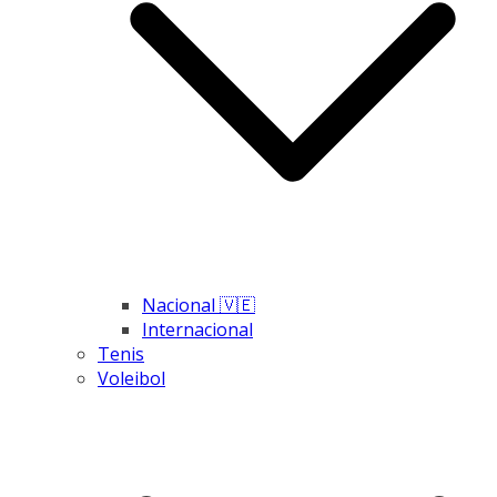
Nacional 🇻🇪
Internacional
Tenis
Voleibol