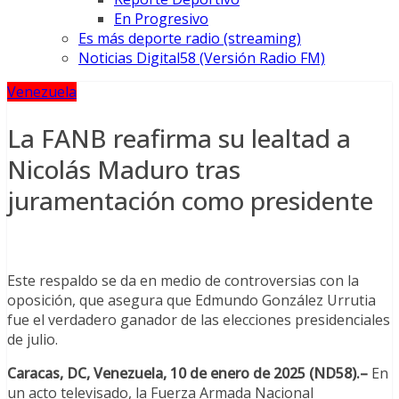
En Progresivo
Es más deporte radio (streaming)
Noticias Digital58 (Versión Radio FM)
Venezuela
La FANB reafirma su lealtad a
Nicolás Maduro tras
juramentación como presidente
Este respaldo se da en medio de controversias con la
oposición, que asegura que Edmundo González Urrutia
fue el verdadero ganador de las elecciones presidenciales
de julio.
Caracas, DC, Venezuela, 10 de enero de 2025 (ND58).–
En
un acto televisado, la Fuerza Armada Nacional