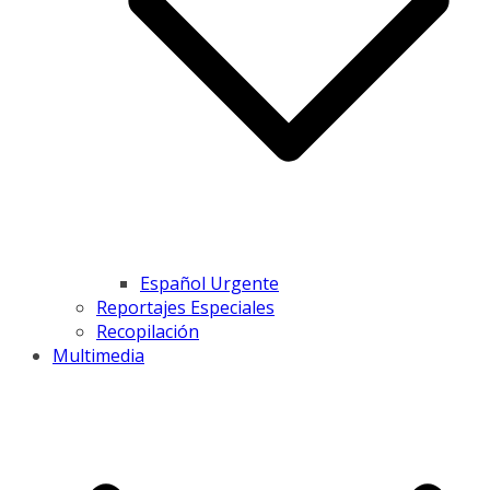
Español Urgente
Reportajes Especiales
Recopilación
Multimedia