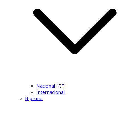
Nacional 🇻🇪
Internacional
Hipismo