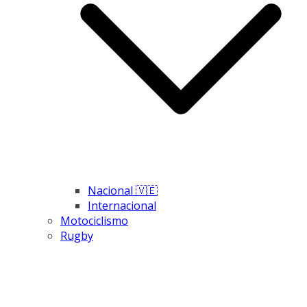
Nacional 🇻🇪
Internacional
Motociclismo
Rugby