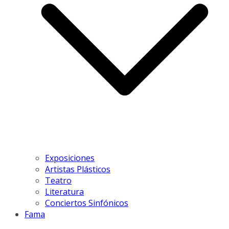
Exposiciones
Artistas Plásticos
Teatro
Literatura
Conciertos Sinfónicos
Fama