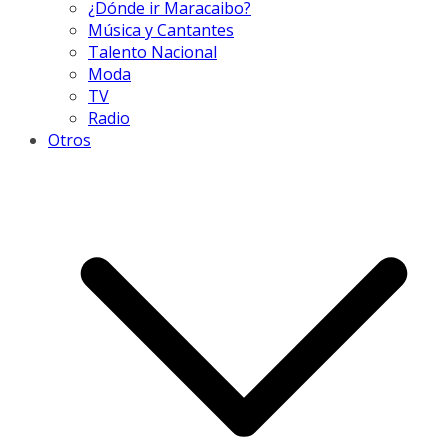
¿Dónde ir Maracaibo?
Música y Cantantes
Talento Nacional
Moda
TV
Radio
Otros