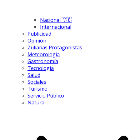
Nacional 🇻🇪
Internacional
Publicidad
Opinión
Zulianas Protagonistas
Meteorología
Gastronomía
Tecnología
Salud
Sociales
Turismo
Servicio Público
Natura