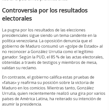
Controversia por los resultados
electorales
La pugna por los resultados de las elecciones
presidenciales sigue siendo un tema candente en la
política venezolana. La oposición denuncia que el
gobierno de Maduro consumó un «golpe de Estado» al
no reconocer a González Urrutia como el legítimo
ganador. Según la PUD, el 85 % de las actas electorales,
obtenidas a través de testigos y miembros de mesa,
validan su reclamo.
En contraste, el gobierno califica estas pruebas de
«falsas» y reafirma su posición sobre la victoria de
Maduro en los comicios. Mientras tanto, González
Urrutia, quien recientemente realizó una gira por varios
países de América Latina, ha reiterado su intención de
asumir la presidencia.