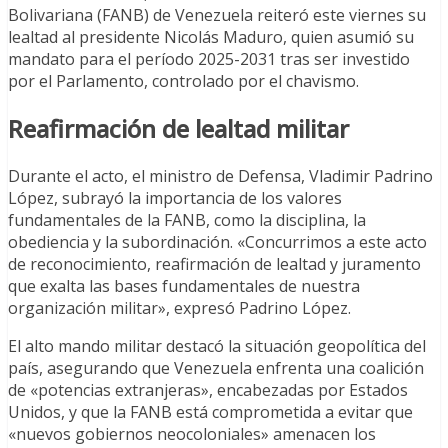
Bolivariana (FANB) de Venezuela reiteró este viernes su
lealtad al presidente Nicolás Maduro, quien asumió su
mandato para el período 2025-2031 tras ser investido
por el Parlamento, controlado por el chavismo.
Reafirmación de lealtad militar
Durante el acto, el ministro de Defensa, Vladimir Padrino
López, subrayó la importancia de los valores
fundamentales de la FANB, como la disciplina, la
obediencia y la subordinación. «Concurrimos a este acto
de reconocimiento, reafirmación de lealtad y juramento
que exalta las bases fundamentales de nuestra
organización militar», expresó Padrino López.
El alto mando militar destacó la situación geopolítica del
país, asegurando que Venezuela enfrenta una coalición
de «potencias extranjeras», encabezadas por Estados
Unidos, y que la FANB está comprometida a evitar que
«nuevos gobiernos neocoloniales» amenacen los