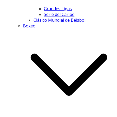
Grandes Ligas
Serie del Caribe
Clásico Mundial de Béisbol
Boxeo