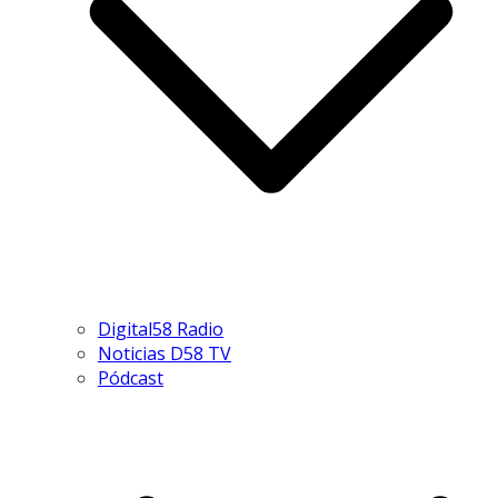
Digital58 Radio
Noticias D58 TV
Pódcast