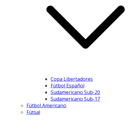
Copa Libertadores
Fútbol Español
Sudamericano Sub-20
Sudamericano Sub-17
Fútbol Americano
Fútsal