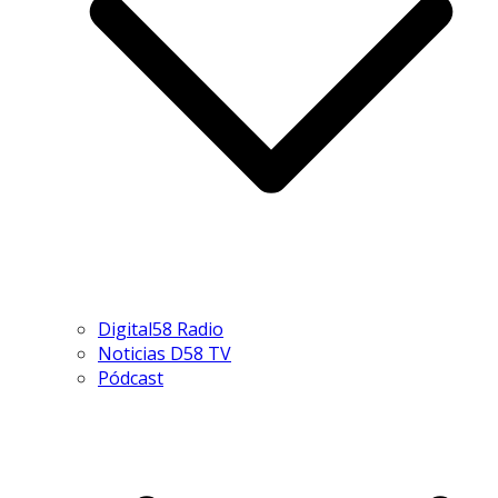
Digital58 Radio
Noticias D58 TV
Pódcast