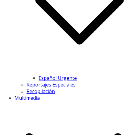
Español Urgente
Reportajes Especiales
Recopilación
Multimedia