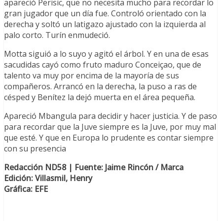
apareció Perisic, que no necesita mucho para recordar lo
gran jugador que un día fue. Controló orientado con la
derecha y soltó un latigazo ajustado con la izquierda al
palo corto. Turín enmudeció.
Motta siguió a lo suyo y agitó el árbol. Y en una de esas
sacudidas cayó como fruto maduro Conceiçao, que de
talento va muy por encima de la mayoría de sus
compañeros. Arrancó en la derecha, la puso a ras de
césped y Benítez la dejó muerta en el área pequeña.
Apareció Mbangula para decidir y hacer justicia. Y de paso
para recordar que la Juve siempre es la Juve, por muy mal
que esté. Y que en Europa lo prudente es contar siempre
con su presencia
Redacción ND58 | Fuente: Jaime Rincón / Marca
Edición: Villasmil, Henry
Gráfica: EFE