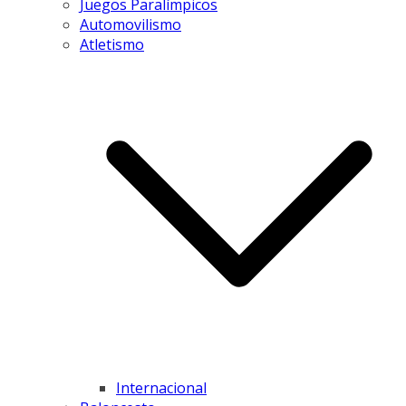
Juegos Paralímpicos
Automovilismo
Atletismo
Internacional