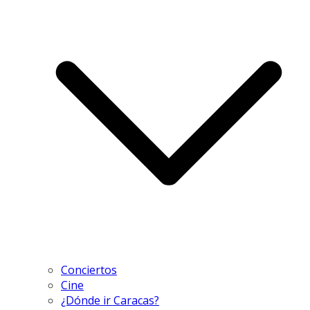
Conciertos
Cine
¿Dónde ir Caracas?