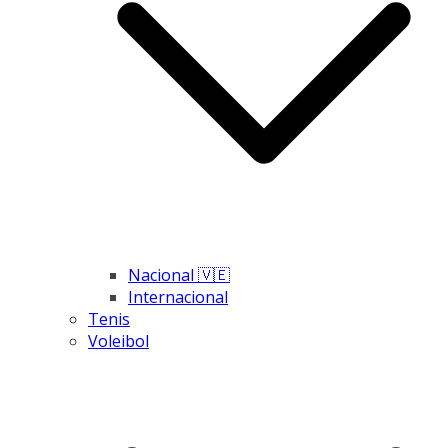
Nacional 🇻🇪
Internacional
Tenis
Voleibol