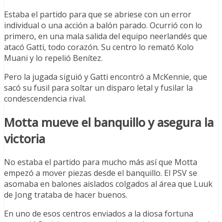
Estaba el partido para que se abriese con un error
individual o una acción a balón parado. Ocurrió con lo
primero, en una mala salida del equipo neerlandés que
atacó Gatti, todo corazón. Su centro lo remató Kolo
Muani y lo repelió Benítez.
Pero la jugada siguió y Gatti encontró a McKennie, que
sacó su fusil para soltar un disparo letal y fusilar la
condescendencia rival.
Motta mueve el banquillo y asegura la
victoria
No estaba el partido para mucho más así que Motta
empezó a mover piezas desde el banquillo. El PSV se
asomaba en balones aislados colgados al área que Luuk
de Jong trataba de hacer buenos.
En uno de esos centros enviados a la diosa fortuna