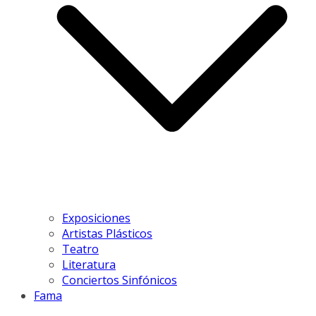
Exposiciones
Artistas Plásticos
Teatro
Literatura
Conciertos Sinfónicos
Fama