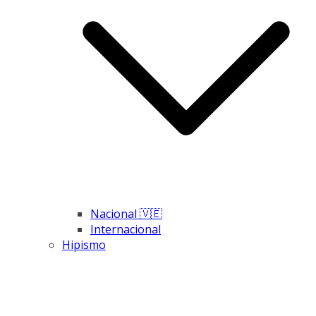
Nacional 🇻🇪
Internacional
Hipismo