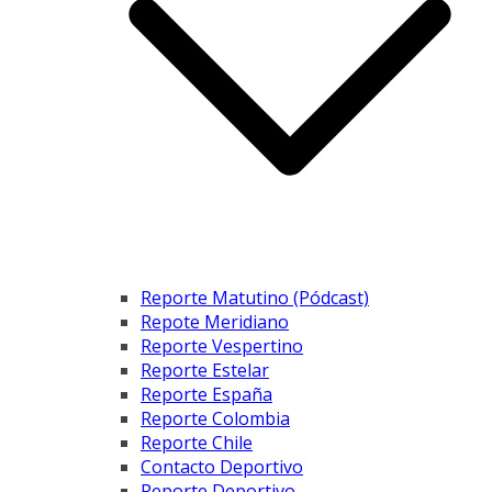
Reporte Matutino (Pódcast)
Repote Meridiano
Reporte Vespertino
Reporte Estelar
Reporte España
Reporte Colombia
Reporte Chile
Contacto Deportivo
Reporte Deportivo