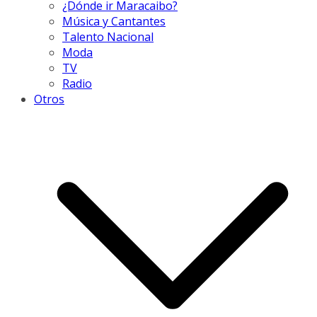
¿Dónde ir Maracaibo?
Música y Cantantes
Talento Nacional
Moda
TV
Radio
Otros