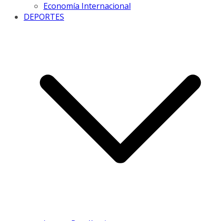
Economía Internacional
DEPORTES