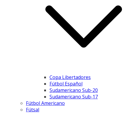
Copa Libertadores
Fútbol Español
Sudamericano Sub-20
Sudamericano Sub-17
Fútbol Americano
Fútsal