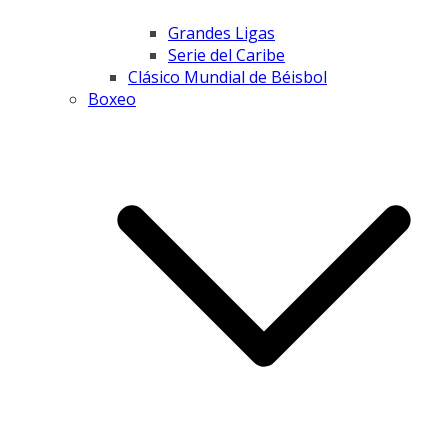
Grandes Ligas
Serie del Caribe
Clásico Mundial de Béisbol
Boxeo