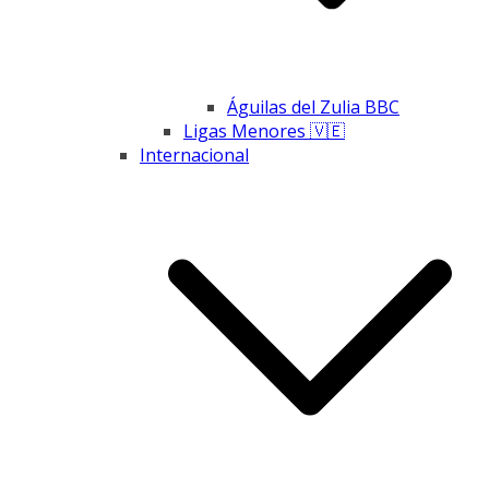
Águilas del Zulia BBC
Ligas Menores 🇻🇪
Internacional