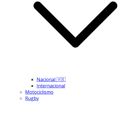
Nacional 🇻🇪
Internacional
Motociclismo
Rugby