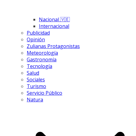
Nacional 🇻🇪
Internacional
Publicidad
Opinión
Zulianas Protagonistas
Meteorología
Gastronomía
Tecnología
Salud
Sociales
Turismo
Servicio Público
Natura