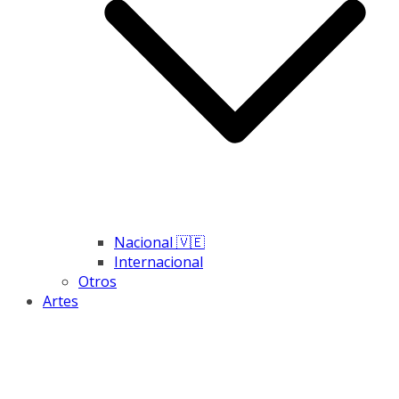
Nacional 🇻🇪
Internacional
Otros
Artes