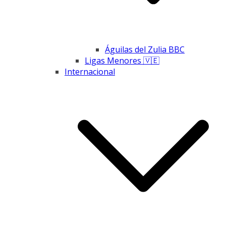
Águilas del Zulia BBC
Ligas Menores 🇻🇪
Internacional