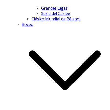
Grandes Ligas
Serie del Caribe
Clásico Mundial de Béisbol
Boxeo