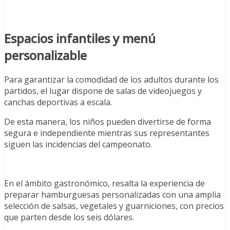
Espacios infantiles y menú
personalizable
Para garantizar la comodidad de los adultos durante los
partidos, el lugar dispone de salas de videojuegos y
canchas deportivas a escala.
De esta manera, los niños pueden divertirse de forma
segura e independiente mientras sus representantes
siguen las incidencias del campeonato.
En el ámbito gastronómico, resalta la experiencia de
preparar hamburguesas personalizadas con una amplia
selección de salsas, vegetales y guarniciones, con precios
que parten desde los seis dólares.