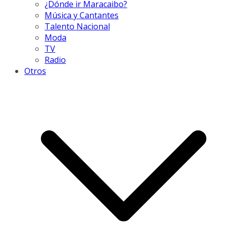
¿Dónde ir Maracaibo?
Música y Cantantes
Talento Nacional
Moda
TV
Radio
Otros