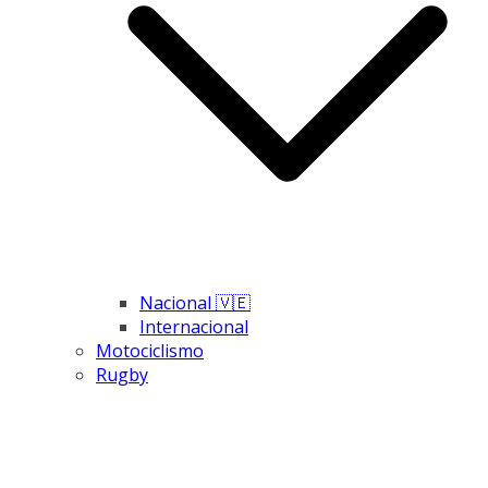
Nacional 🇻🇪
Internacional
Motociclismo
Rugby