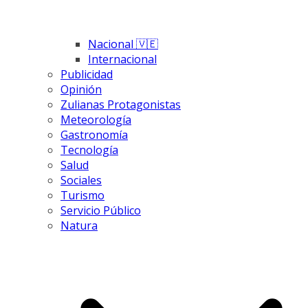
Nacional 🇻🇪
Internacional
Publicidad
Opinión
Zulianas Protagonistas
Meteorología
Gastronomía
Tecnología
Salud
Sociales
Turismo
Servicio Público
Natura