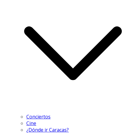
Conciertos
Cine
¿Dónde ir Caracas?