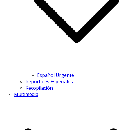
Español Urgente
Reportajes Especiales
Recopilación
Multimedia