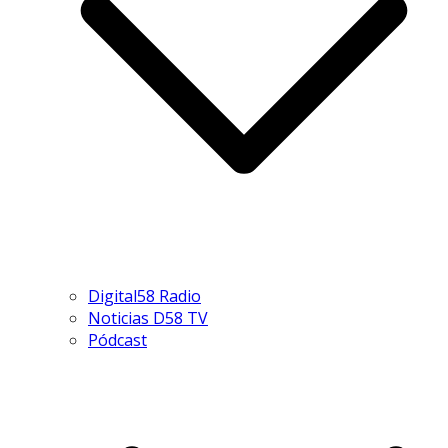
Digital58 Radio
Noticias D58 TV
Pódcast