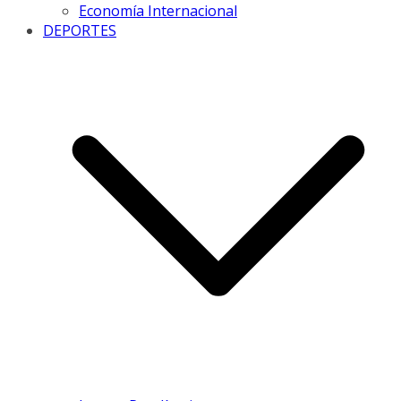
Economía Internacional
DEPORTES