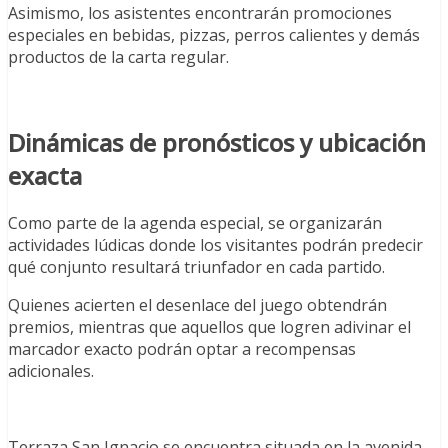
Asimismo, los asistentes encontrarán promociones
especiales en bebidas, pizzas, perros calientes y demás
productos de la carta regular.
Dinámicas de pronósticos y ubicación
exacta
Como parte de la agenda especial, se organizarán
actividades lúdicas donde los visitantes podrán predecir
qué conjunto resultará triunfador en cada partido.
Quienes acierten el desenlace del juego obtendrán
premios, mientras que aquellos que logren adivinar el
marcador exacto podrán optar a recompensas
adicionales.
Terraza San Ignacio se encuentra situada en la avenida