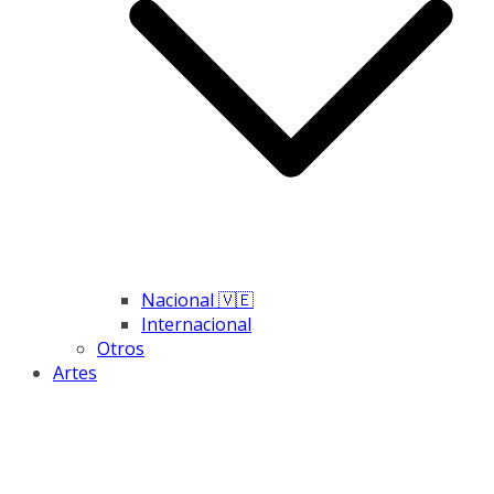
Nacional 🇻🇪
Internacional
Otros
Artes