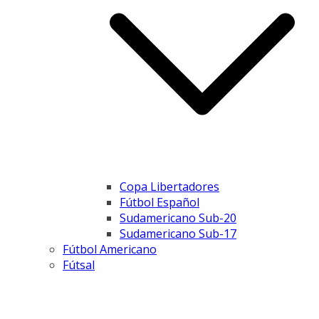
Copa Libertadores
Fútbol Español
Sudamericano Sub-20
Sudamericano Sub-17
Fútbol Americano
Fútsal