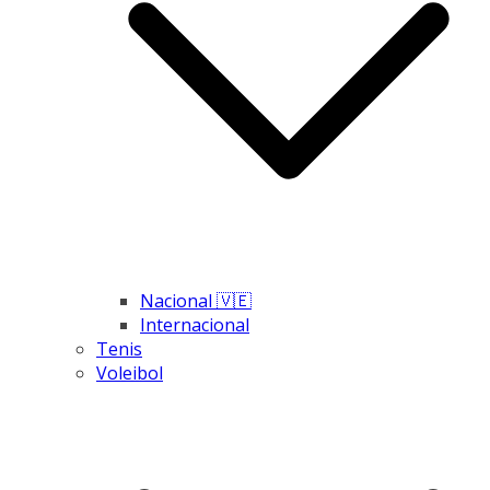
Nacional 🇻🇪
Internacional
Tenis
Voleibol