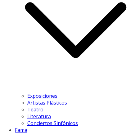
Exposiciones
Artistas Plásticos
Teatro
Literatura
Conciertos Sinfónicos
Fama