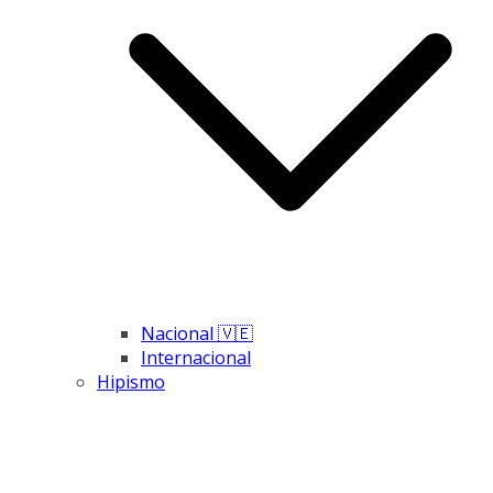
Nacional 🇻🇪
Internacional
Hipismo