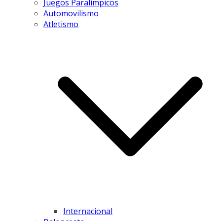
Juegos Paralímpicos
Automovilismo
Atletismo
Internacional