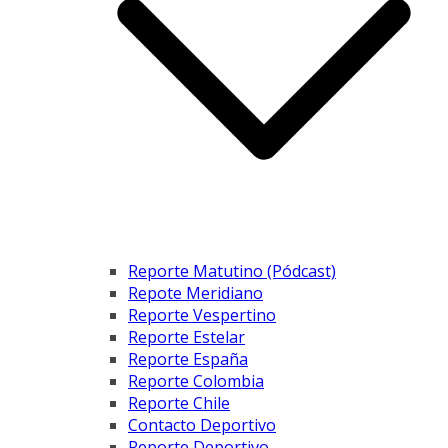
Reporte Matutino (Pódcast)
Repote Meridiano
Reporte Vespertino
Reporte Estelar
Reporte España
Reporte Colombia
Reporte Chile
Contacto Deportivo
Reporte Deportivo