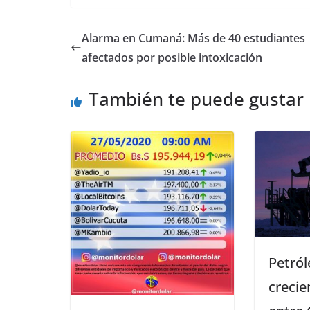
Alarma en Cumaná: Más de 40 estudiantes
afectados por posible intoxicación
También te puede gustar
Petról
crecie