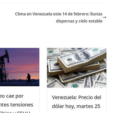
Clima en Venezuela este 14 de febrero: lluvias
dispersas y cielo estable
eo cae por
Venezuela: Precio del
ntes tensiones
dólar hoy, martes 25