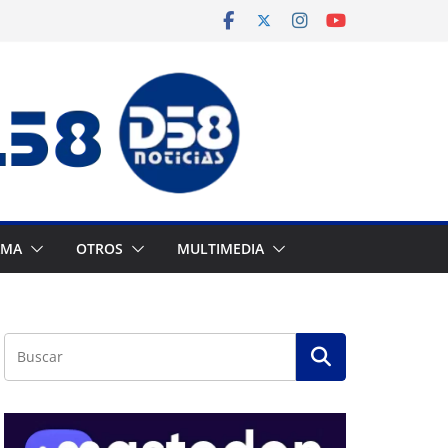
AMA
OTROS
MULTIMEDIA