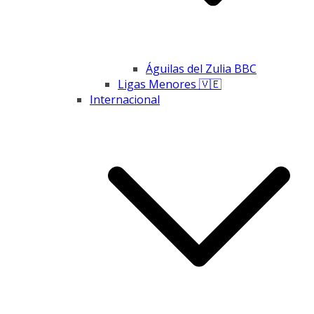
Águilas del Zulia BBC
Ligas Menores 🇻🇪
Internacional