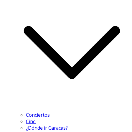
Conciertos
Cine
¿Dónde ir Caracas?