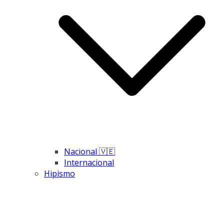
Nacional 🇻🇪
Internacional
Hipismo