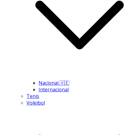
Nacional 🇻🇪
Internacional
Tenis
Voleibol