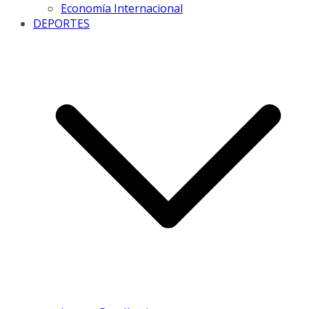
Economía Internacional
DEPORTES