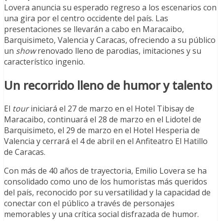
Lovera anuncia su esperado regreso a los escenarios con
una gira por el centro occidente del país. Las
presentaciones se llevarán a cabo en Maracaibo,
Barquisimeto, Valencia y Caracas, ofreciendo a su público
un
show
renovado lleno de parodias, imitaciones y su
característico ingenio.
Un recorrido lleno de humor y talento
El
tour
iniciará el 27 de marzo en el Hotel Tibisay de
Maracaibo, continuará el 28 de marzo en el Lidotel de
Barquisimeto, el 29 de marzo en el Hotel Hesperia de
Valencia y cerrará el 4 de abril en el Anfiteatro El Hatillo
de Caracas.
Con más de 40 años de trayectoria, Emilio Lovera se ha
consolidado como uno de los humoristas más queridos
del país, reconocido por su versatilidad y la capacidad de
conectar con el público a través de personajes
memorables y una crítica social disfrazada de humor.