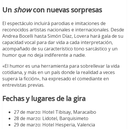
Un
show
con nuevas sorpresas
El espectáculo incluirá parodias e imitaciones de
reconocidos artistas nacionales e internacionales. Desde
Andrea Bocelli hasta Simón Díaz, Lovera hará gala de su
capacidad vocal para dar vida a cada interpretación,
acompañado de su característico tono sarcástico y un
humor que no deja indiferente a nadie.
«El humor es una herramienta para sobrellevar la vida
cotidiana, y más en un país donde la realidad a veces
supera la ficción», ha expresado el comediante en
entrevistas previas.
Fechas y lugares de la gira
27 de marzo: Hotel Tibisay, Maracaibo
28 de marzo: Lidotel, Barquisimeto
29 de marzo: Hotel Hesperia, Valencia