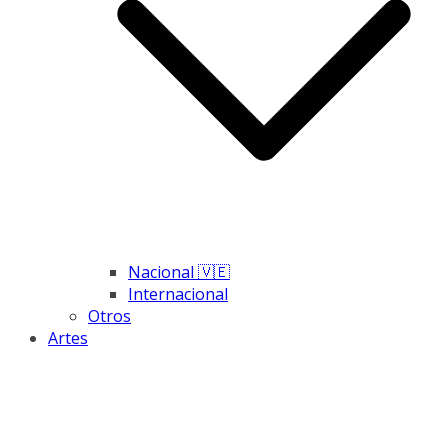
Nacional 🇻🇪
Internacional
Otros
Artes