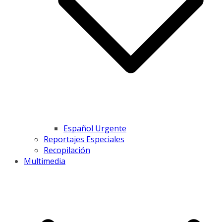
Español Urgente
Reportajes Especiales
Recopilación
Multimedia