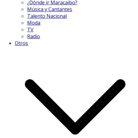
¿Dónde ir Maracaibo?
Música y Cantantes
Talento Nacional
Moda
TV
Radio
Otros