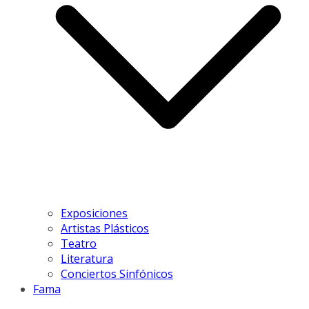
Exposiciones
Artistas Plásticos
Teatro
Literatura
Conciertos Sinfónicos
Fama