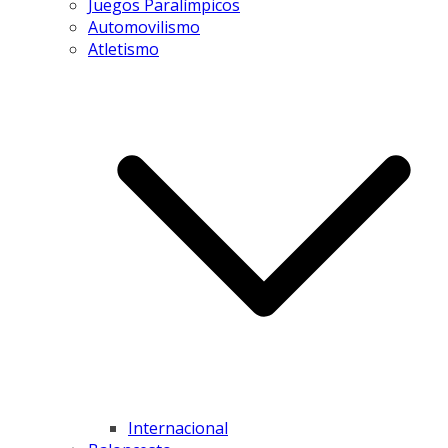
Juegos Paralímpicos
Automovilismo
Atletismo
Internacional