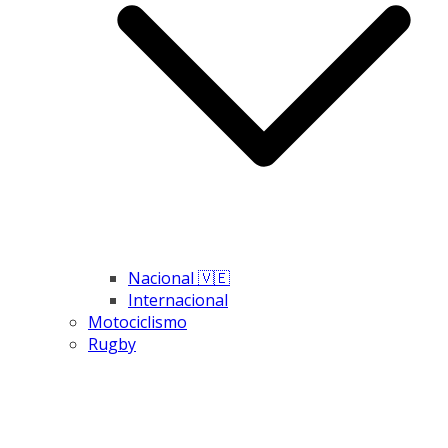
Nacional 🇻🇪
Internacional
Motociclismo
Rugby