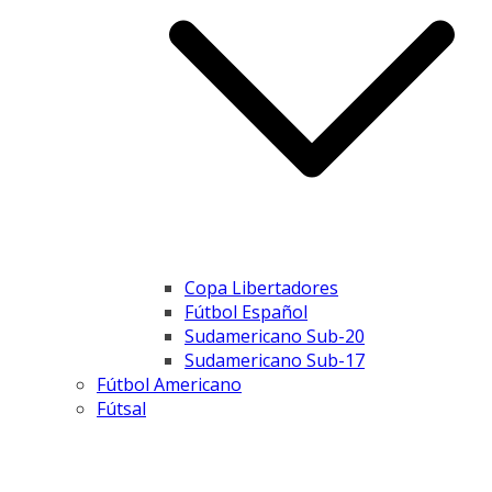
Copa Libertadores
Fútbol Español
Sudamericano Sub-20
Sudamericano Sub-17
Fútbol Americano
Fútsal