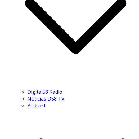
Digital58 Radio
Noticias D58 TV
Pódcast