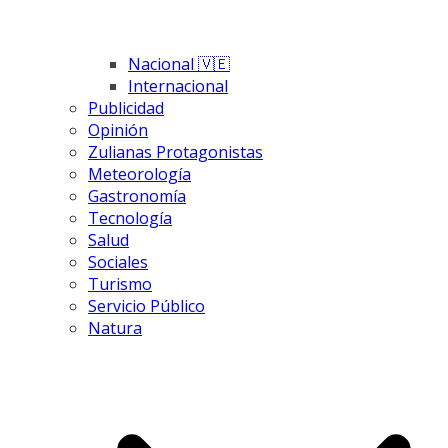
Nacional 🇻🇪
Internacional
Publicidad
Opinión
Zulianas Protagonistas
Meteorología
Gastronomía
Tecnología
Salud
Sociales
Turismo
Servicio Público
Natura