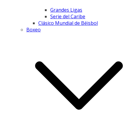
Grandes Ligas
Serie del Caribe
Clásico Mundial de Béisbol
Boxeo