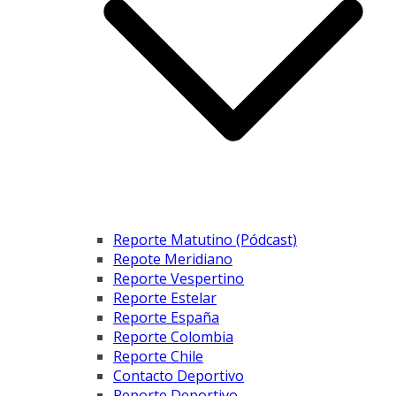
Reporte Matutino (Pódcast)
Repote Meridiano
Reporte Vespertino
Reporte Estelar
Reporte España
Reporte Colombia
Reporte Chile
Contacto Deportivo
Reporte Deportivo