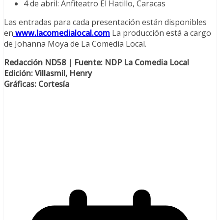
4 de abril: Anfiteatro El Hatillo, Caracas
Las entradas para cada presentación están disponibles
en
www.lacomedialocal.com
La producción está a cargo
de Johanna Moya de La Comedia Local.
Redacción ND58 | Fuente: NDP La Comedia Local
Edición: Villasmil, Henry
Gráficas: Cortesía