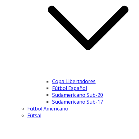
Copa Libertadores
Fútbol Español
Sudamericano Sub-20
Sudamericano Sub-17
Fútbol Americano
Fútsal