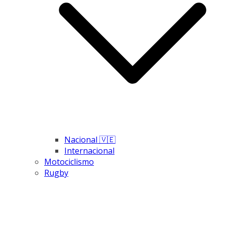
Nacional 🇻🇪
Internacional
Motociclismo
Rugby