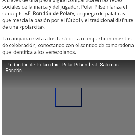
sociales de la marca y del jugador, Polar Pilsen lanza el
concepto
«El Rondón de Polar»
, un juego de palabras
que mezcla la pasión por el fútbol y el tradicional disfrute
de una «polarcita».
La campaña invita a los fanáticos a compartir momentos
de celebración, conectando con el sentido de camaradería
que identifica a los venezolanos.
Un Rondón de Polarcitas- Polar Pilsen feat. Salomón
Rondón