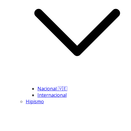
Nacional 🇻🇪
Internacional
Hipismo