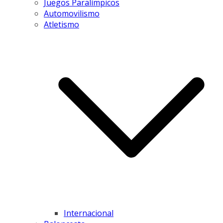
Juegos Paralímpicos
Automovilismo
Atletismo
Internacional