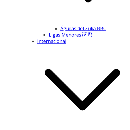
Águilas del Zulia BBC
Ligas Menores 🇻🇪
Internacional