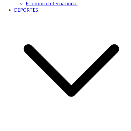
Economía Internacional
DEPORTES