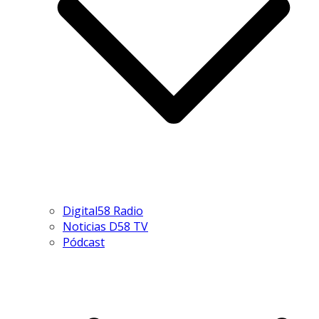
Digital58 Radio
Noticias D58 TV
Pódcast