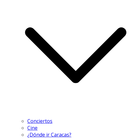
Conciertos
Cine
¿Dónde ir Caracas?