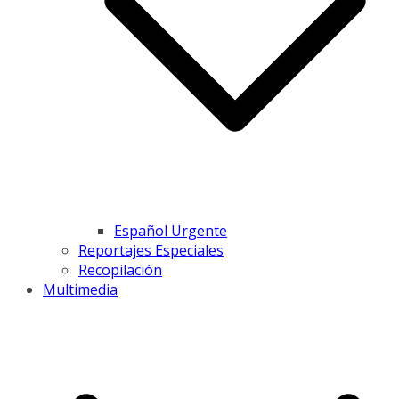
Español Urgente
Reportajes Especiales
Recopilación
Multimedia