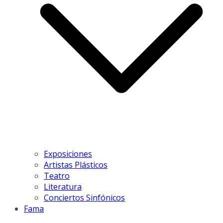
Exposiciones
Artistas Plásticos
Teatro
Literatura
Conciertos Sinfónicos
Fama