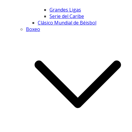
Grandes Ligas
Serie del Caribe
Clásico Mundial de Béisbol
Boxeo