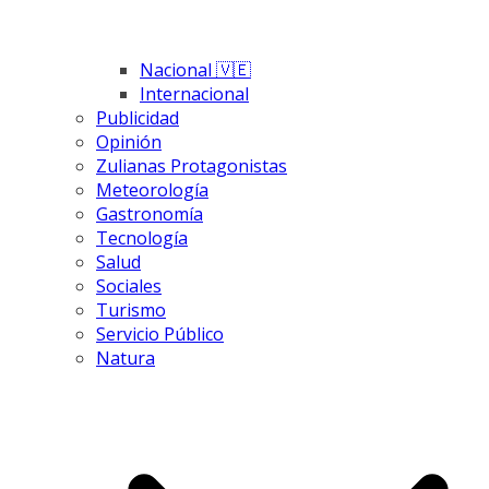
Nacional 🇻🇪
Internacional
Publicidad
Opinión
Zulianas Protagonistas
Meteorología
Gastronomía
Tecnología
Salud
Sociales
Turismo
Servicio Público
Natura