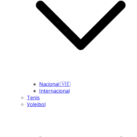
Nacional 🇻🇪
Internacional
Tenis
Voleibol