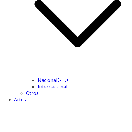
Nacional 🇻🇪
Internacional
Otros
Artes