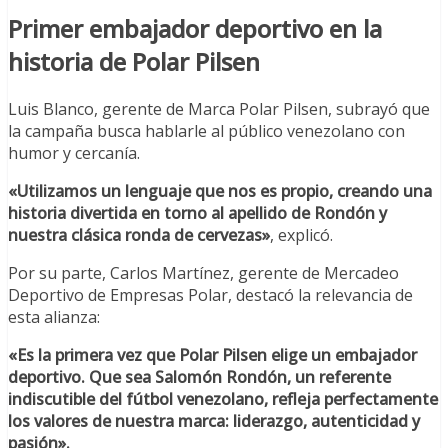
Primer embajador deportivo en la
historia de Polar Pilsen
Luis Blanco, gerente de Marca Polar Pilsen, subrayó que
la campaña busca hablarle al público venezolano con
humor y cercanía.
«Utilizamos un lenguaje que nos es propio, creando una
historia divertida en torno al apellido de Rondón y
nuestra clásica ronda de cervezas»
, explicó.
Por su parte, Carlos Martínez, gerente de Mercadeo
Deportivo de Empresas Polar, destacó la relevancia de
esta alianza:
«Es la primera vez que Polar Pilsen elige un embajador
deportivo. Que sea Salomón Rondón, un referente
indiscutible del fútbol venezolano, refleja perfectamente
los valores de nuestra marca: liderazgo, autenticidad y
pasión».