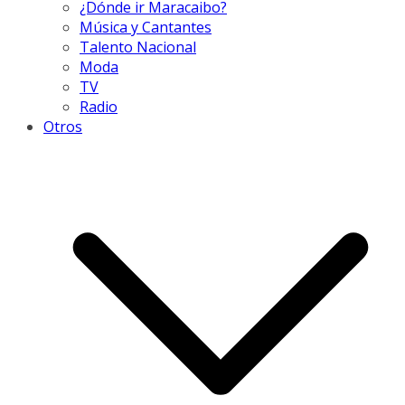
¿Dónde ir Maracaibo?
Música y Cantantes
Talento Nacional
Moda
TV
Radio
Otros