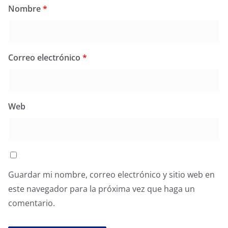
Nombre
*
Correo electrónico
*
Web
Guardar mi nombre, correo electrónico y sitio web en
este navegador para la próxima vez que haga un
comentario.