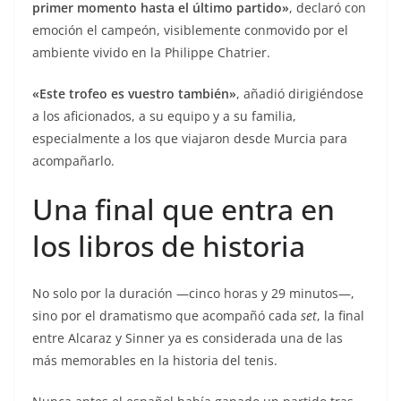
primer momento hasta el último partido»
, declaró con
emoción el campeón, visiblemente conmovido por el
ambiente vivido en la Philippe Chatrier.
«Este trofeo es vuestro también»
, añadió dirigiéndose
a los aficionados, a su equipo y a su familia,
especialmente a los que viajaron desde Murcia para
acompañarlo.
Una final que entra en
los libros de historia
No solo por la duración —cinco horas y 29 minutos—,
sino por el dramatismo que acompañó cada
set
, la final
entre Alcaraz y Sinner ya es considerada una de las
más memorables en la historia del tenis.