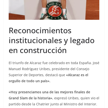
Reconocimientos
institucionales y legado
en construcción
El triunfo de Alcaraz fue celebrado en toda España. José
Manuel Rodríguez Uribes, presidente del Consejo
Superior de Deportes, destacó que
«Alcaraz es el
orgullo de todo un país».
«Hoy presenciamos una de las mejores finales de
Grand Slam de la historia»
, expresó Uribes, quien vio el
partido desde la Chatrier junto al Ministro del Interior.