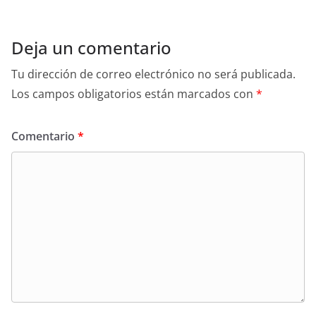
Deja un comentario
Tu dirección de correo electrónico no será publicada.
Los campos obligatorios están marcados con
*
Comentario
*