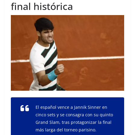
final histórica
El español vence a Jannik Sinner en
cinco sets y se consagra con su quinto
Grand Slam, tras protagonizar la final
más larga del torneo parisino.