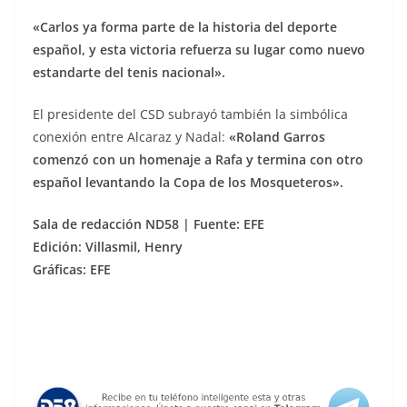
«Carlos ya forma parte de la historia del deporte
español, y esta victoria refuerza su lugar como nuevo
estandarte del tenis nacional».
El presidente del CSD subrayó también la simbólica
conexión entre Alcaraz y Nadal:
«Roland Garros
comenzó con un homenaje a Rafa y termina con otro
español levantando la Copa de los Mosqueteros».
Sala de redacción ND58 | Fuente: EFE
Edición: Villasmil, Henry
Gráficas: EFE