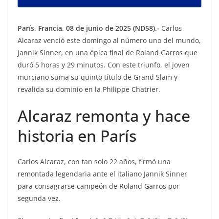
París, Francia, 08 de junio de 2025 (ND58).-
Carlos
Alcaraz venció este domingo al número uno del mundo,
Jannik Sinner, en una épica final de Roland Garros que
duró 5 horas y 29 minutos. Con este triunfo, el joven
murciano suma su quinto título de Grand Slam y
revalida su dominio en la Philippe Chatrier.
Alcaraz remonta y hace
historia en París
Carlos Alcaraz, con tan solo 22 años, firmó una
remontada legendaria ante el italiano Jannik Sinner
para consagrarse campeón de Roland Garros por
segunda vez.