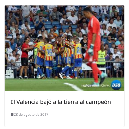
El Valencia bajó a la tierra al campeón
28 de agosto de 2017