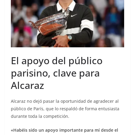
El apoyo del público
parisino, clave para
Alcaraz
Alcaraz no dejó pasar la oportunidad de agradecer al
público de París, que lo respaldó de forma entusiasta
durante toda la competición.
«Habéis sido un apoyo importante para mí desde el