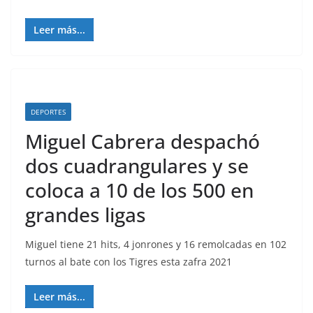
Leer más...
DEPORTES
Miguel Cabrera despachó
dos cuadrangulares y se
coloca a 10 de los 500 en
grandes ligas
Miguel tiene 21 hits, 4 jonrones y 16 remolcadas en 102
turnos al bate con los Tigres esta zafra 2021
Leer más...