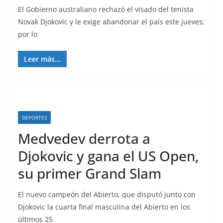
El Gobierno australiano rechazó el visado del tenista
Novak Djokovic y le exige abandonar el país este jueves;
por lo
Leer más...
DEPORTES
Medvedev derrota a
Djokovic y gana el US Open,
su primer Grand Slam
El nuevo campeón del Abierto, que disputó junto con
Djokovic la cuarta final masculina del Abierto en los
últimos 25