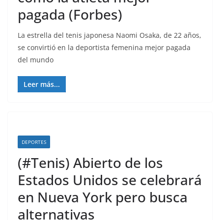
pagada (Forbes)
La estrella del tenis japonesa Naomi Osaka, de 22 años,
se convirtió en la deportista femenina mejor pagada
del mundo
Leer más...
DEPORTES
(#Tenis) Abierto de los
Estados Unidos se celebrará
en Nueva York pero busca
alternativas