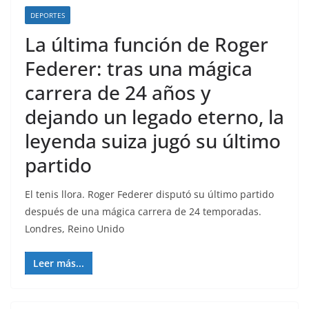
DEPORTES
La última función de Roger
Federer: tras una mágica
carrera de 24 años y
dejando un legado eterno, la
leyenda suiza jugó su último
partido
El tenis llora. Roger Federer disputó su último partido
después de una mágica carrera de 24 temporadas.
Londres, Reino Unido
Leer más...