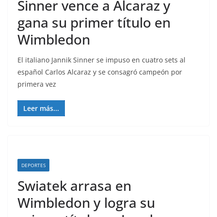
Sinner vence a Alcaraz y
gana su primer título en
Wimbledon
El italiano Jannik Sinner se impuso en cuatro sets al
español Carlos Alcaraz y se consagró campeón por
primera vez
Leer más...
DEPORTES
Swiatek arrasa en
Wimbledon y logra su