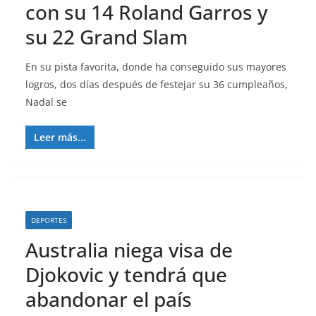
con su 14 Roland Garros y
su 22 Grand Slam
En su pista favorita, donde ha conseguido sus mayores
logros, dos días después de festejar su 36 cumpleaños,
Nadal se
Leer más...
DEPORTES
Australia niega visa de
Djokovic y tendrá que
abandonar el país