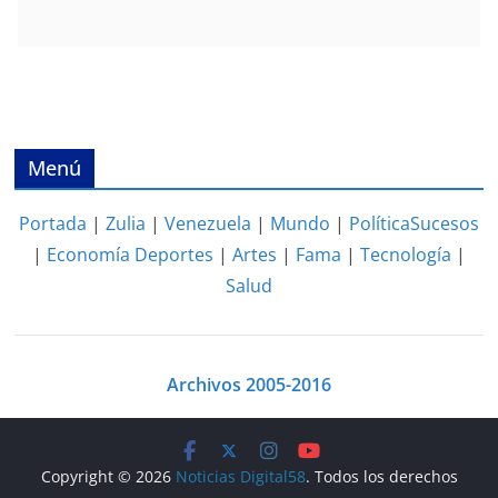
Menú
Portada
|
Zulia
|
Venezuela
|
Mundo
|
Política
Sucesos
|
Economía
Deportes
|
Artes
|
Fama
|
Tecnología
|
Salud
Archivos 2005-2016
Copyright © 2026
Noticias Digital58
. Todos los derechos