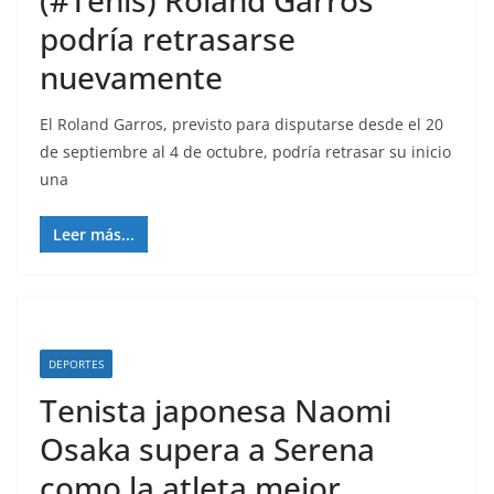
(#Tenis) Roland Garros
podría retrasarse
nuevamente
El Roland Garros, previsto para disputarse desde el 20
de septiembre al 4 de octubre, podría retrasar su inicio
una
Leer más...
DEPORTES
Tenista japonesa Naomi
Osaka supera a Serena
como la atleta mejor