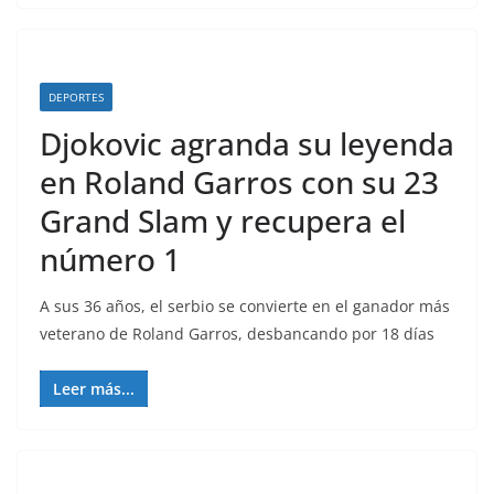
DEPORTES
Djokovic agranda su leyenda
en Roland Garros con su 23
Grand Slam y recupera el
número 1
A sus 36 años, el serbio se convierte en el ganador más
veterano de Roland Garros, desbancando por 18 días
Leer más...