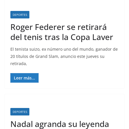
DEPORTES
Roger Federer se retirará
del tenis tras la Copa Laver
El tenista suizo, ex número uno del mundo, ganador de
20 títulos de Grand Slam, anuncio este jueves su
retirada,
Leer más...
DEPORTES
Nadal agranda su leyenda