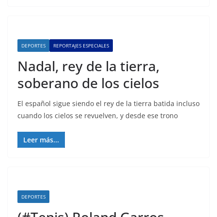
DEPORTES
REPORTAJES ESPECIALES
Nadal, rey de la tierra,
soberano de los cielos
El español sigue siendo el rey de la tierra batida incluso
cuando los cielos se revuelven, y desde ese trono
Leer más...
DEPORTES