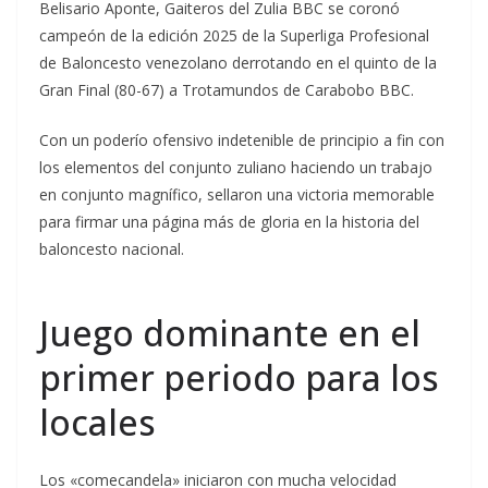
Belisario Aponte, Gaiteros del Zulia BBC se coronó
campeón de la edición 2025 de la Superliga Profesional
de Baloncesto venezolano derrotando en el quinto de la
Gran Final (80-67) a Trotamundos de Carabobo BBC.
Con un poderío ofensivo indetenible de principio a fin con
los elementos del conjunto zuliano haciendo un trabajo
en conjunto magnífico, sellaron una victoria memorable
para firmar una página más de gloria en la historia del
baloncesto nacional.
Juego dominante en el
primer periodo para los
locales
Los «comecandela» iniciaron con mucha velocidad