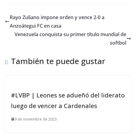
Rayo Zuliano impone orden y vence 2-0 a
Anzoátegui FC en casa
Venezuela conquista su primer título mundial de
softbol
También te puede gustar
#LVBP | Leones se adueñó del liderato
luego de vencer a Cardenales
9 de noviembre de 2023