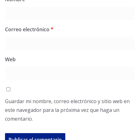
Correo electrónico
*
Web
Guardar mi nombre, correo electrónico y sitio web en
este navegador para la próxima vez que haga un
comentario.