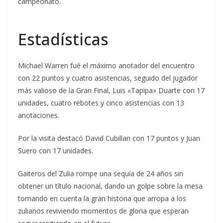
campeonato.
Estadísticas
Michael Warren fué el máximo anotador del encuentro
con 22 puntos y cuatro asistencias, seguido del jugador
más valioso de la Gran Final, Luis «Tapipa» Duarte con 17
unidades, cuatro rebotes y cinco asistencias con 13
anotaciones.
Por la visita destacó David Cubillan con 17 puntos y Juan
Suero con 17 unidades.
Gaiteros del Zulia rompe una sequía de 24 años sin
obtener un título nacional, dando un golpe sobre la mesa
tomando en cuenta la gran historia que arropa a los
zulianos reviviendo momentos de gloria que esperan