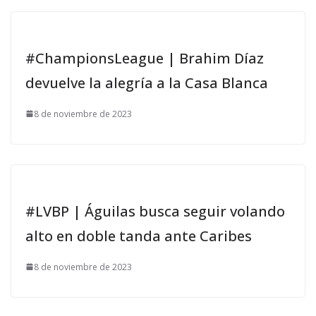
#ChampionsLeague | Brahim Díaz
devuelve la alegría a la Casa Blanca
8 de noviembre de 2023
#LVBP | Águilas busca seguir volando
alto en doble tanda ante Caribes
8 de noviembre de 2023