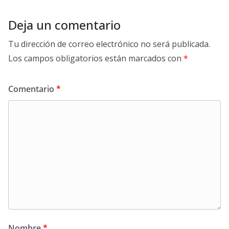
Deja un comentario
Tu dirección de correo electrónico no será publicada.
Los campos obligatorios están marcados con
*
Comentario
*
Nombre
*