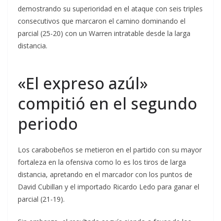
demostrando su superioridad en el ataque con seis triples
consecutivos que marcaron el camino dominando el
parcial (25-20) con un Warren intratable desde la larga
distancia.
«El expreso azúl»
compitió en el segundo
periodo
Los carabobeños se metieron en el partido con su mayor
fortaleza en la ofensiva como lo es los tiros de larga
distancia, apretando en el marcador con los puntos de
David Cubillan y el importado Ricardo Ledo para ganar el
parcial (21-19).