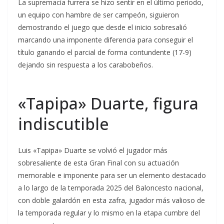
La supremacía furrera se hizo sentir en el último periodo,
un equipo con hambre de ser campeón, siguieron
demostrando el juego que desde el inicio sobresalió
marcando una imponente diferencia para conseguir el
título ganando el parcial de forma contundente (17-9)
dejando sin respuesta a los carabobeños.
«Tapipa» Duarte, figura
indiscutible
Luis «Tapipa» Duarte se volvió el jugador más
sobresaliente de esta Gran Final con su actuación
memorable e imponente para ser un elemento destacado
a lo largo de la temporada 2025 del Baloncesto nacional,
con doble galardón en esta zafra, jugador más valioso de
la temporada regular y lo mismo en la etapa cumbre del