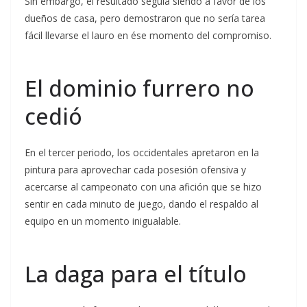
Sin embargo, el resultado seguía siendo a favor de los
dueños de casa, pero demostraron que no sería tarea
fácil llevarse el lauro en ése momento del compromiso.
El dominio furrero no
cedió
En el tercer periodo, los occidentales apretaron en la
pintura para aprovechar cada posesión ofensiva y
acercarse al campeonato con una afición que se hizo
sentir en cada minuto de juego, dando el respaldo al
equipo en un momento inigualable.
La daga para el título