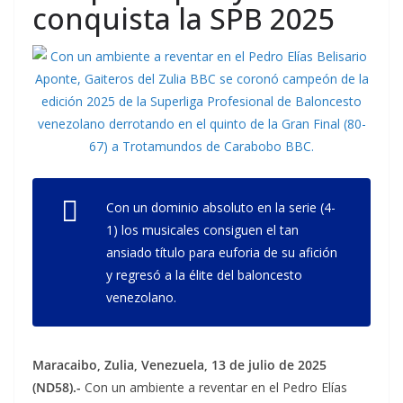
conquista la SPB 2025
Con un dominio absoluto en la serie (4-
1) los musicales consiguen el tan
ansiado título para euforia de su afición
y regresó a la élite del baloncesto
venezolano.
Maracaibo, Zulia, Venezuela, 13 de julio de 2025
(ND58).-
Con un ambiente a reventar en el Pedro Elías