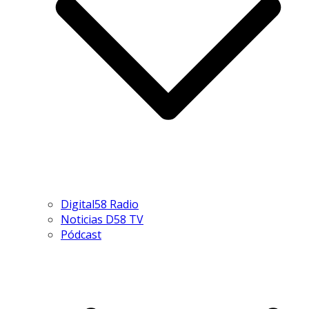
Digital58 Radio
Noticias D58 TV
Pódcast