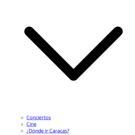
Conciertos
Cine
¿Dónde ir Caracas?