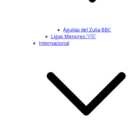
Águilas del Zulia BBC
Ligas Menores 🇻🇪
Internacional