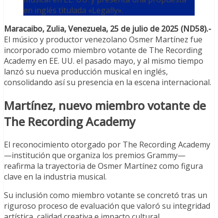
en inglés titulada «Legally».
Maracaibo, Zulia, Venezuela, 25 de julio de 2025 (ND58).-
El músico y productor venezolano Osmer Martínez fue
incorporado como miembro votante de The Recording
Academy en EE. UU. el pasado mayo, y al mismo tiempo
lanzó su nueva producción musical en inglés,
consolidando así su presencia en la escena internacional.
Martínez, nuevo miembro votante de
The Recording Academy
El reconocimiento otorgado por The Recording Academy
—institución que organiza los premios Grammy—
reafirma la trayectoria de Osmer Martínez como figura
clave en la industria musical.
Su inclusión como miembro votante se concretó tras un
riguroso proceso de evaluación que valoró su integridad
artística, calidad creativa e impacto cultural.