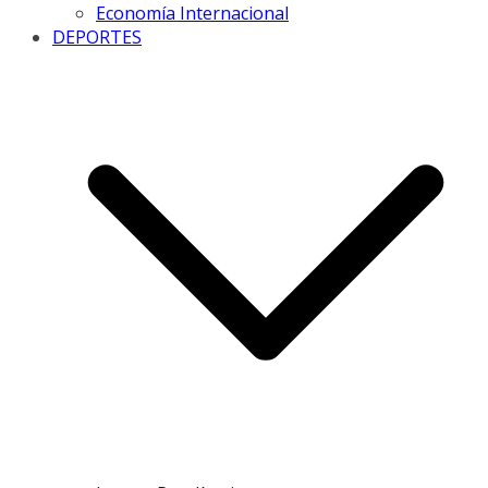
Economía Internacional
DEPORTES