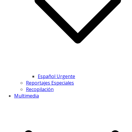
Español Urgente
Reportajes Especiales
Recopilación
Multimedia