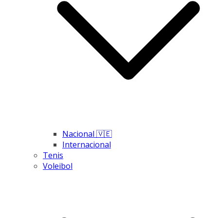
Nacional 🇻🇪
Internacional
Tenis
Voleibol