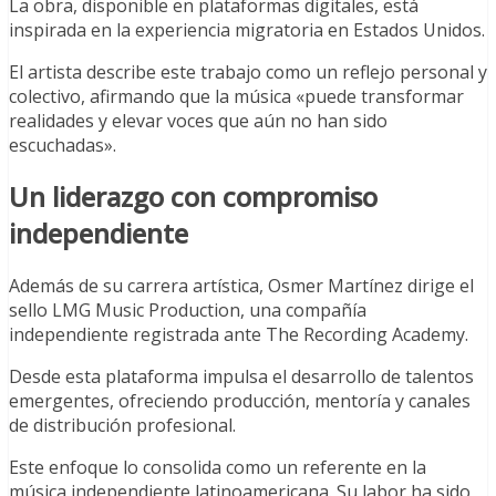
La obra, disponible en plataformas digitales, está
inspirada en la experiencia migratoria en Estados Unidos.
El artista describe este trabajo como un reflejo personal y
colectivo, afirmando que la música «puede transformar
realidades y elevar voces que aún no han sido
escuchadas».
Un liderazgo con compromiso
independiente
Además de su carrera artística, Osmer Martínez dirige el
sello LMG Music Production, una compañía
independiente registrada ante The Recording Academy.
Desde esta plataforma impulsa el desarrollo de talentos
emergentes, ofreciendo producción, mentoría y canales
de distribución profesional.
Este enfoque lo consolida como un referente en la
música independiente latinoamericana. Su labor ha sido