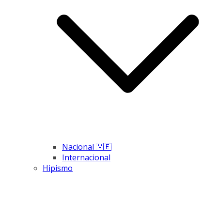
Nacional 🇻🇪
Internacional
Hipismo