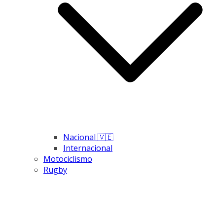
Nacional 🇻🇪
Internacional
Motociclismo
Rugby