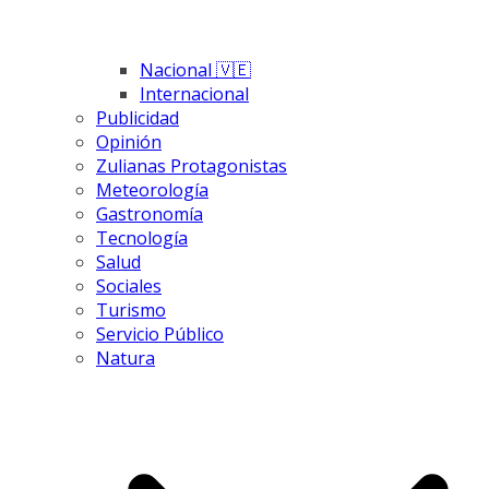
Nacional 🇻🇪
Internacional
Publicidad
Opinión
Zulianas Protagonistas
Meteorología
Gastronomía
Tecnología
Salud
Sociales
Turismo
Servicio Público
Natura