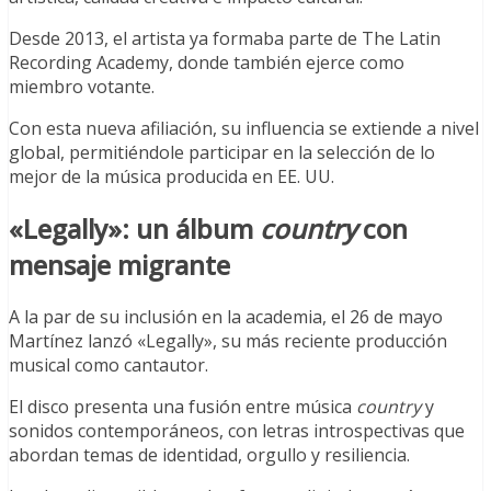
Desde 2013, el artista ya formaba parte de The Latin
Recording Academy, donde también ejerce como
miembro votante.
Con esta nueva afiliación, su influencia se extiende a nivel
global, permitiéndole participar en la selección de lo
mejor de la música producida en EE. UU.
«Legally»: un álbum
country
con
mensaje migrante
A la par de su inclusión en la academia, el 26 de mayo
Martínez lanzó «Legally», su más reciente producción
musical como cantautor.
El disco presenta una fusión entre música
country
y
sonidos contemporáneos, con letras introspectivas que
abordan temas de identidad, orgullo y resiliencia.