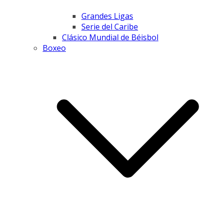
Grandes Ligas
Serie del Caribe
Clásico Mundial de Béisbol
Boxeo