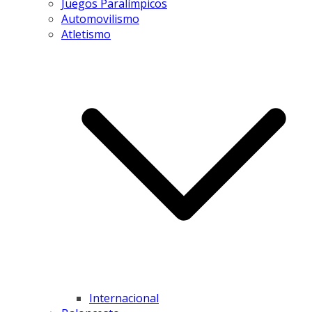
Juegos Paralímpicos
Automovilismo
Atletismo
Internacional