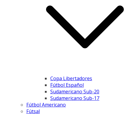
Copa Libertadores
Fútbol Español
Sudamericano Sub-20
Sudamericano Sub-17
Fútbol Americano
Fútsal