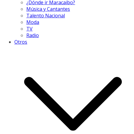
¿Dónde ir Maracaibo?
Música y Cantantes
Talento Nacional
Moda
TV
Radio
Otros