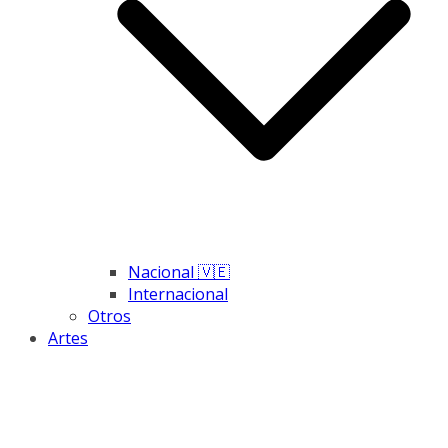
Nacional 🇻🇪
Internacional
Otros
Artes