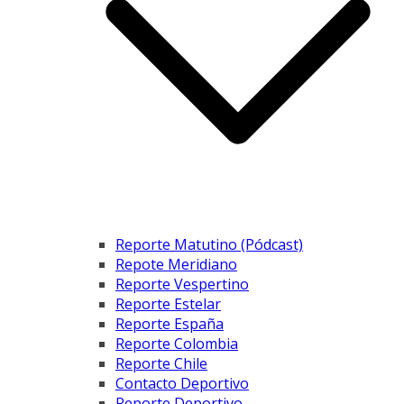
Reporte Matutino (Pódcast)
Repote Meridiano
Reporte Vespertino
Reporte Estelar
Reporte España
Reporte Colombia
Reporte Chile
Contacto Deportivo
Reporte Deportivo