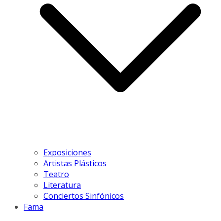
Exposiciones
Artistas Plásticos
Teatro
Literatura
Conciertos Sinfónicos
Fama