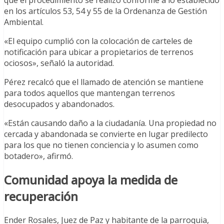
en los artículos 53, 54 y 55 de la Ordenanza de Gestión
Ambiental.
«El equipo cumplió con la colocación de carteles de
notificación para ubicar a propietarios de terrenos
ociosos», señaló la autoridad.
Pérez recalcó que el llamado de atención se mantiene
para todos aquellos que mantengan terrenos
desocupados y abandonados.
«Están causando daño a la ciudadanía. Una propiedad no
cercada y abandonada se convierte en lugar predilecto
para los que no tienen conciencia y lo asumen como
botadero», afirmó.
Comunidad apoya la medida de
recuperación
Ender Rosales, Juez de Paz y habitante de la parroquia,