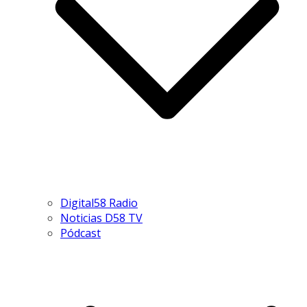
Digital58 Radio
Noticias D58 TV
Pódcast