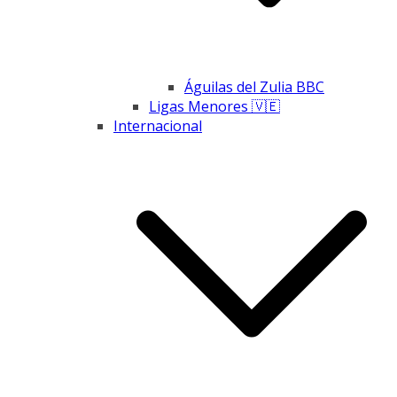
Águilas del Zulia BBC
Ligas Menores 🇻🇪
Internacional