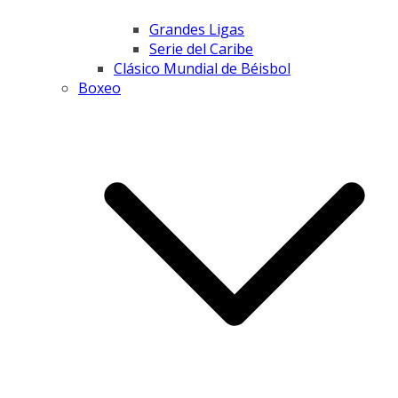
Grandes Ligas
Serie del Caribe
Clásico Mundial de Béisbol
Boxeo