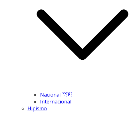
Nacional 🇻🇪
Internacional
Hipismo