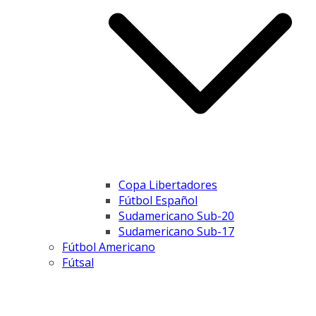
Copa Libertadores
Fútbol Español
Sudamericano Sub-20
Sudamericano Sub-17
Fútbol Americano
Fútsal