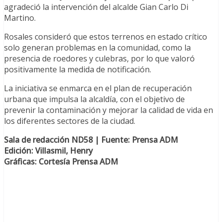
agradeció la intervención del alcalde Gian Carlo Di
Martino.
Rosales consideró que estos terrenos en estado crítico
solo generan problemas en la comunidad, como la
presencia de roedores y culebras, por lo que valoró
positivamente la medida de notificación.
La iniciativa se enmarca en el plan de recuperación
urbana que impulsa la alcaldía, con el objetivo de
prevenir la contaminación y mejorar la calidad de vida en
los diferentes sectores de la ciudad.
Sala de redacción ND58 | Fuente: Prensa ADM
Edición: Villasmil, Henry
Gráficas: Cortesía Prensa ADM