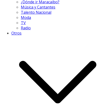
¿Dónde ir Maracaibo?
Música y Cantantes
Talento Nacional
Moda
TV
Radio
Otros