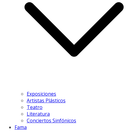
Exposiciones
Artistas Plásticos
Teatro
Literatura
Conciertos Sinfónicos
Fama