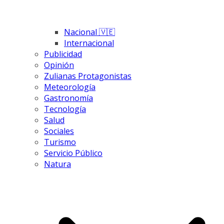
Nacional 🇻🇪
Internacional
Publicidad
Opinión
Zulianas Protagonistas
Meteorología
Gastronomía
Tecnología
Salud
Sociales
Turismo
Servicio Público
Natura