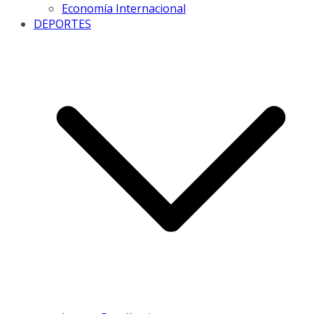
Economía Internacional
DEPORTES