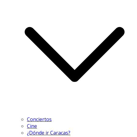
Conciertos
Cine
¿Dónde ir Caracas?