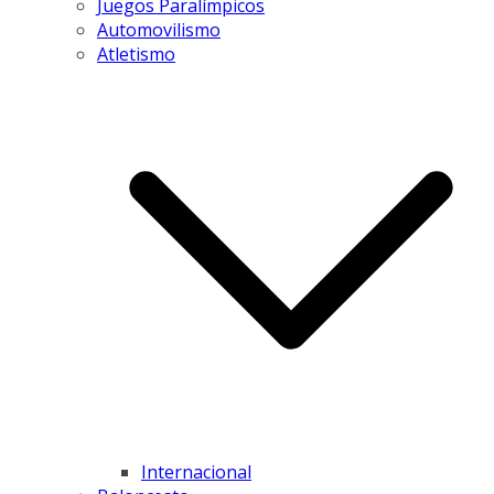
Juegos Paralímpicos
Automovilismo
Atletismo
Internacional