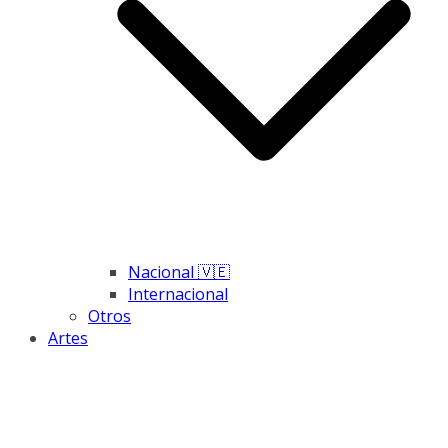
Nacional 🇻🇪
Internacional
Otros
Artes