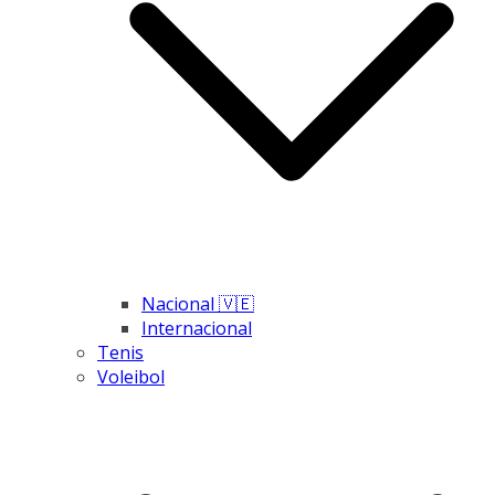
Nacional 🇻🇪
Internacional
Tenis
Voleibol