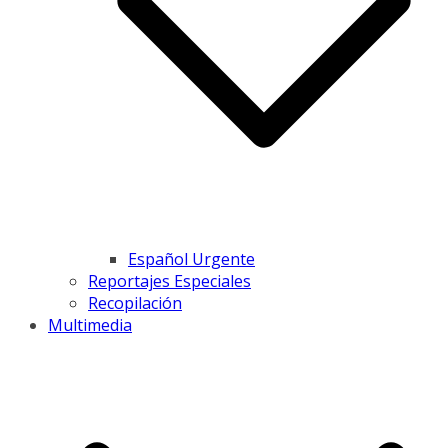
Español Urgente
Reportajes Especiales
Recopilación
Multimedia