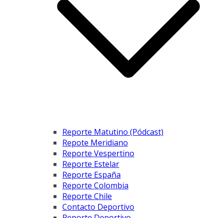
Reporte Matutino (Pódcast)
Repote Meridiano
Reporte Vespertino
Reporte Estelar
Reporte España
Reporte Colombia
Reporte Chile
Contacto Deportivo
Reporte Deportivo