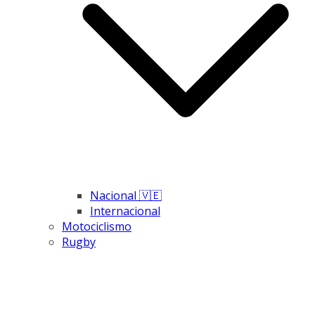
Nacional 🇻🇪
Internacional
Motociclismo
Rugby