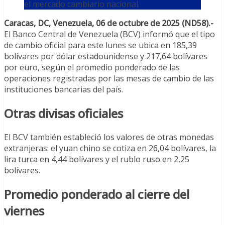
el mercado cambiario nacional.
Caracas, DC, Venezuela, 06 de octubre de 2025 (ND58).-
El Banco Central de Venezuela (BCV) informó que el tipo
de cambio oficial para este lunes se ubica en 185,39
bolívares por dólar estadounidense y 217,64 bolívares
por euro, según el promedio ponderado de las
operaciones registradas por las mesas de cambio de las
instituciones bancarias del país.
Otras divisas oficiales
El BCV también estableció los valores de otras monedas
extranjeras: el yuan chino se cotiza en 26,04 bolívares, la
lira turca en 4,44 bolívares y el rublo ruso en 2,25
bolívares.
Promedio ponderado al cierre del
viernes