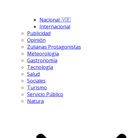
Nacional 🇻🇪
Internacional
Publicidad
Opinión
Zulianas Protagonistas
Meteorología
Gastronomía
Tecnología
Salud
Sociales
Turismo
Servicio Público
Natura