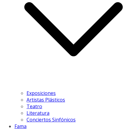
Exposiciones
Artistas Plásticos
Teatro
Literatura
Conciertos Sinfónicos
Fama