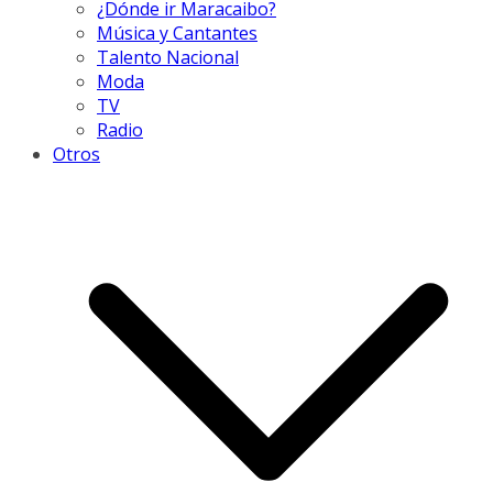
¿Dónde ir Maracaibo?
Música y Cantantes
Talento Nacional
Moda
TV
Radio
Otros