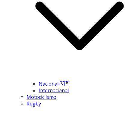
Nacional 🇻🇪
Internacional
Motociclismo
Rugby