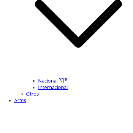
Nacional 🇻🇪
Internacional
Otros
Artes