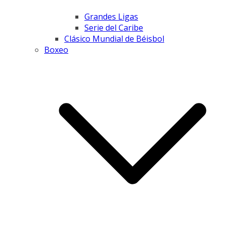
Grandes Ligas
Serie del Caribe
Clásico Mundial de Béisbol
Boxeo