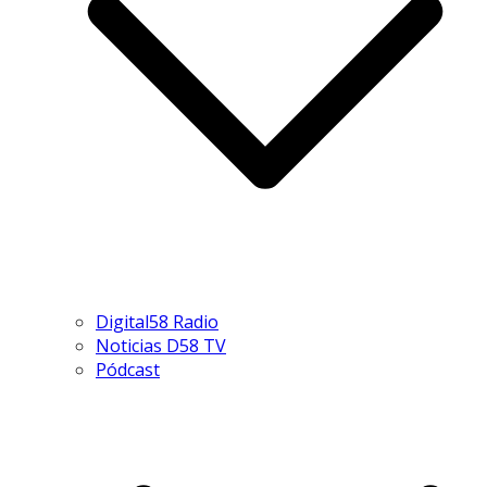
Digital58 Radio
Noticias D58 TV
Pódcast