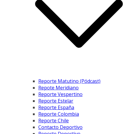
Reporte Matutino (Pódcast)
Repote Meridiano
Reporte Vespertino
Reporte Estelar
Reporte España
Reporte Colombia
Reporte Chile
Contacto Deportivo
Reporte Deportivo