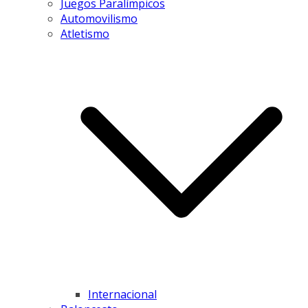
Juegos Paralímpicos
Automovilismo
Atletismo
Internacional