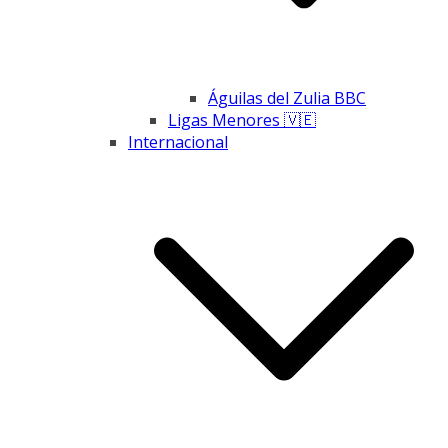
Águilas del Zulia BBC
Ligas Menores 🇻🇪
Internacional