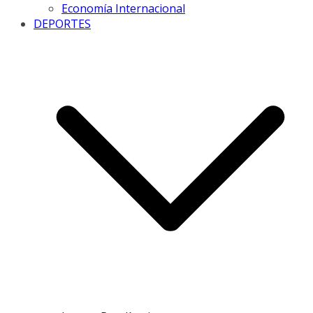
Economía Internacional
DEPORTES