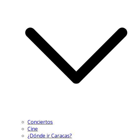
Conciertos
Cine
¿Dónde ir Caracas?