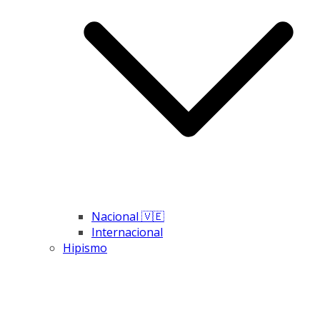
Nacional 🇻🇪
Internacional
Hipismo