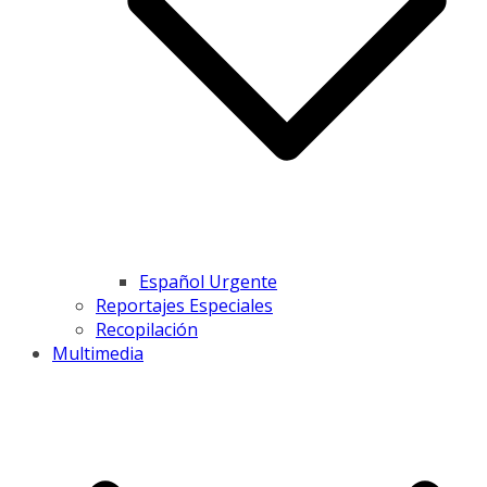
Español Urgente
Reportajes Especiales
Recopilación
Multimedia