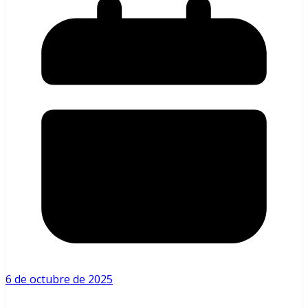
6 de octubre de 2025