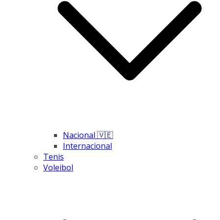
Nacional 🇻🇪
Internacional
Tenis
Voleibol