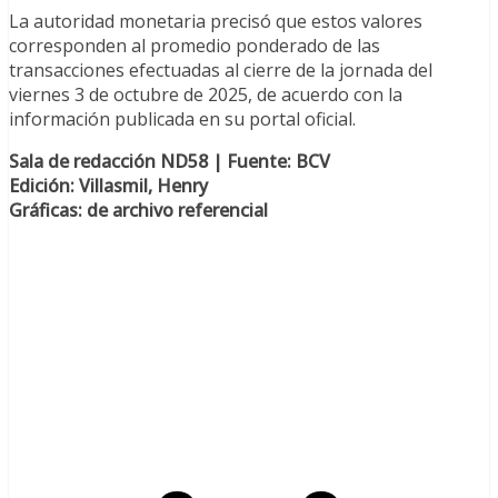
La autoridad monetaria precisó que estos valores
corresponden al promedio ponderado de las
transacciones efectuadas al cierre de la jornada del
viernes 3 de octubre de 2025, de acuerdo con la
información publicada en su portal oficial.
Sala de redacción ND58 | Fuente: BCV
Edición: Villasmil, Henry
Gráficas: de archivo referencial