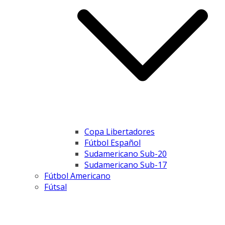
Copa Libertadores
Fútbol Español
Sudamericano Sub-20
Sudamericano Sub-17
Fútbol Americano
Fútsal