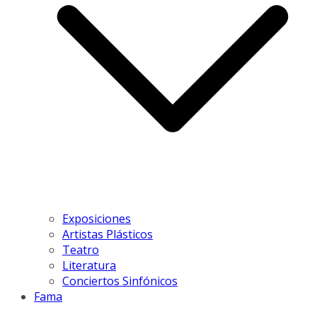
Exposiciones
Artistas Plásticos
Teatro
Literatura
Conciertos Sinfónicos
Fama