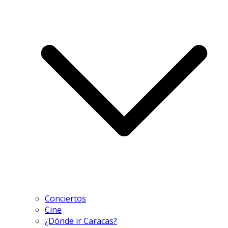
Conciertos
Cine
¿Dónde ir Caracas?