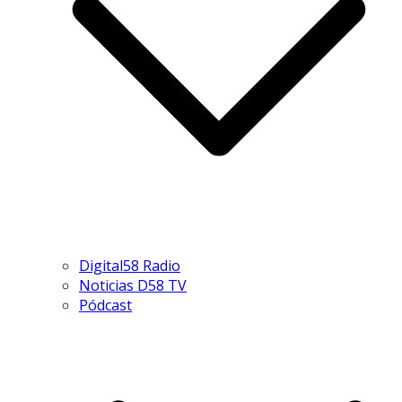
Digital58 Radio
Noticias D58 TV
Pódcast