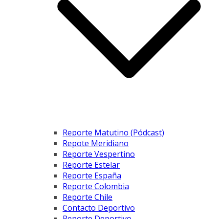
Reporte Matutino (Pódcast)
Repote Meridiano
Reporte Vespertino
Reporte Estelar
Reporte España
Reporte Colombia
Reporte Chile
Contacto Deportivo
Reporte Deportivo