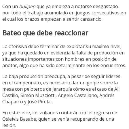
Con un
bullpen
que ya empieza a notarse desgastado
por todo el trabajo acumulado en juegos consecutivos en
el cual los brazos empiezan a sentir cansancio.
Bateo que debe reaccionar
La ofensiva debe terminar de explotar su máximo nivel,
ya que ha quedado en evidencia la falta de producción en
situaciones importantes con hombres en posición de
anotar, algo que ha sido determinante en los encuentros.
La baja producción preocupa, a pesar de seguir líderes
en el campeonato, es necesario dar un golpe sobre la
mesa con peloteros de jerarquía cómo es el caso de Ali
Castillo, Simón Muzziotti, Angelo Castellano, Andrés
Chaparro y José Pirela.
En esta serie, los zulianos contarán con el regreso de
Osleivis Basabe, quien se venía recuperando de una
lesión.