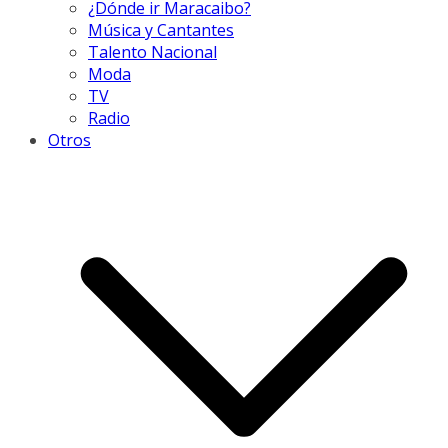
¿Dónde ir Maracaibo?
Música y Cantantes
Talento Nacional
Moda
TV
Radio
Otros