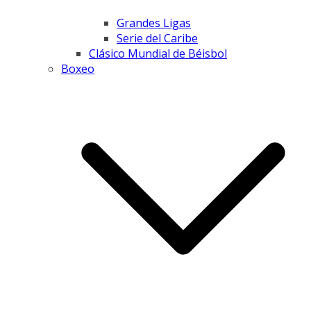
Grandes Ligas
Serie del Caribe
Clásico Mundial de Béisbol
Boxeo