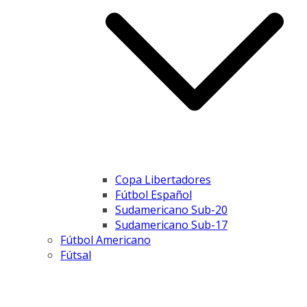
Copa Libertadores
Fútbol Español
Sudamericano Sub-20
Sudamericano Sub-17
Fútbol Americano
Fútsal