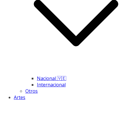
Nacional 🇻🇪
Internacional
Otros
Artes