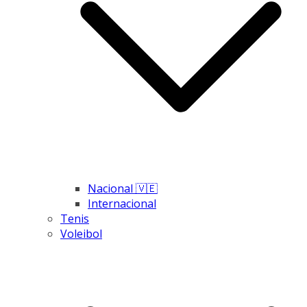
Nacional 🇻🇪
Internacional
Tenis
Voleibol