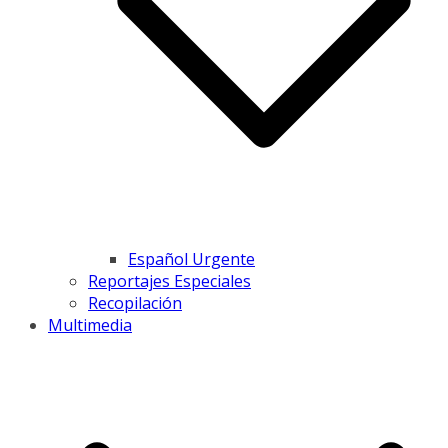
Español Urgente
Reportajes Especiales
Recopilación
Multimedia