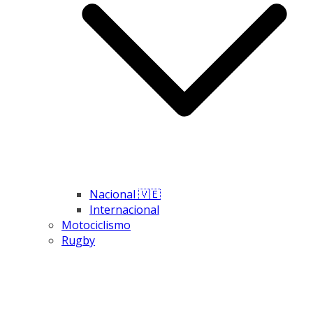
Nacional 🇻🇪
Internacional
Motociclismo
Rugby