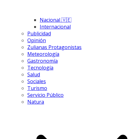
Nacional 🇻🇪
Internacional
Publicidad
Opinión
Zulianas Protagonistas
Meteorología
Gastronomía
Tecnología
Salud
Sociales
Turismo
Servicio Público
Natura