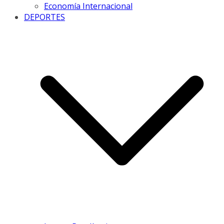
Economía Internacional
DEPORTES