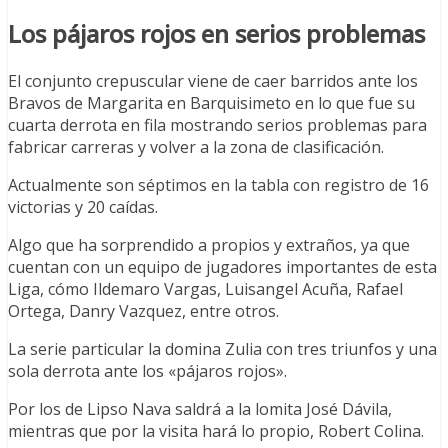
Los pájaros rojos en serios problemas
El conjunto crepuscular viene de caer barridos ante los
Bravos de Margarita en Barquisimeto en lo que fue su
cuarta derrota en fila mostrando serios problemas para
fabricar carreras y volver a la zona de clasificación.
Actualmente son séptimos en la tabla con registro de 16
victorias y 20 caídas.
Algo que ha sorprendido a propios y extraños, ya que
cuentan con un equipo de jugadores importantes de esta
Liga, cómo Ildemaro Vargas, Luisangel Acuña, Rafael
Ortega, Danry Vazquez, entre otros.
La serie particular la domina Zulia con tres triunfos y una
sola derrota ante los «pájaros rojos».
Por los de Lipso Nava saldrá a la lomita José Dávila,
mientras que por la visita hará lo propio, Robert Colina.