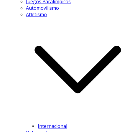
Juegos Paralímpicos
Automovilismo
Atletismo
Internacional