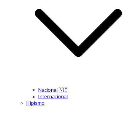
Nacional 🇻🇪
Internacional
Hipismo