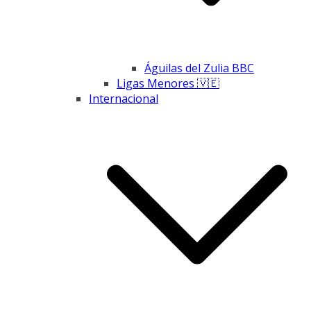
Águilas del Zulia BBC
Ligas Menores 🇻🇪
Internacional