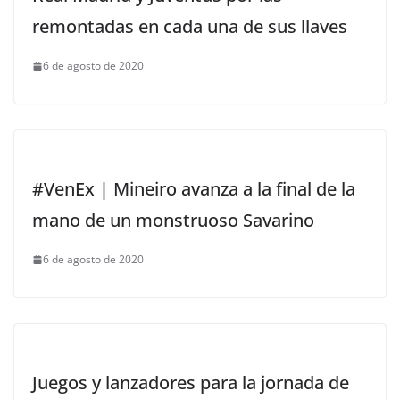
remontadas en cada una de sus llaves
6 de agosto de 2020
#VenEx | Mineiro avanza a la final de la
mano de un monstruoso Savarino
6 de agosto de 2020
Juegos y lanzadores para la jornada de