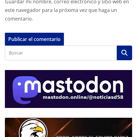
Guardar mi nombre, correo electrónico y sitio web en
este navegador para la próxima vez que haga un
comentario.