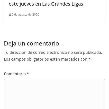
este jueves en Las Grandes Ligas
6 de agosto de 2020
Deja un comentario
Tu dirección de correo electrónico no será publicada.
Los campos obligatorios están marcados con
*
Comentario
*