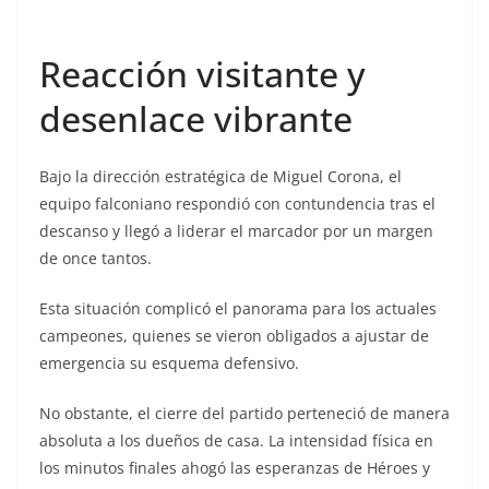
Reacción visitante y
desenlace vibrante
Bajo la dirección estratégica de Miguel Corona, el
equipo falconiano respondió con contundencia tras el
descanso y llegó a liderar el marcador por un margen
de once tantos.
Esta situación complicó el panorama para los actuales
campeones, quienes se vieron obligados a ajustar de
emergencia su esquema defensivo.
No obstante, el cierre del partido perteneció de manera
absoluta a los dueños de casa. La intensidad física en
los minutos finales ahogó las esperanzas de Héroes y