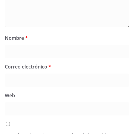
Nombre
*
Correo electrónico
*
Web