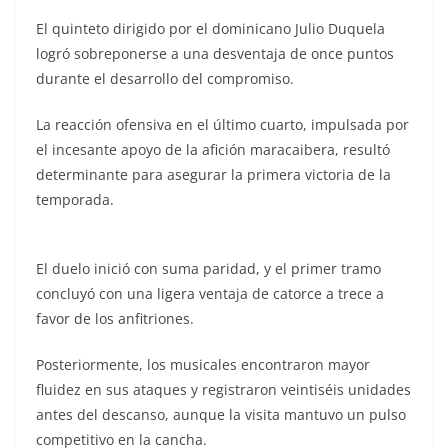
El quinteto dirigido por el dominicano Julio Duquela
logró sobreponerse a una desventaja de once puntos
durante el desarrollo del compromiso.
La reacción ofensiva en el último cuarto, impulsada por
el incesante apoyo de la afición maracaibera, resultó
determinante para asegurar la primera victoria de la
temporada.
El duelo inició con suma paridad, y el primer tramo
concluyó con una ligera ventaja de catorce a trece a
favor de los anfitriones.
Posteriormente, los musicales encontraron mayor
fluidez en sus ataques y registraron veintiséis unidades
antes del descanso, aunque la visita mantuvo un pulso
competitivo en la cancha.