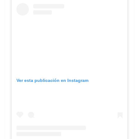
Ver esta publicación en Instagram