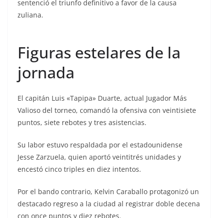
sentenció el triunfo definitivo a favor de la causa
zuliana.
Figuras estelares de la
jornada
El capitán Luis «Tapipa» Duarte, actual Jugador Más
Valioso del torneo, comandó la ofensiva con veintisiete
puntos, siete rebotes y tres asistencias.
Su labor estuvo respaldada por el estadounidense
Jesse Zarzuela, quien aportó veintitrés unidades y
encestó cinco triples en diez intentos.
Por el bando contrario, Kelvin Caraballo protagonizó un
destacado regreso a la ciudad al registrar doble decena
con once puntos y diez rebotes.