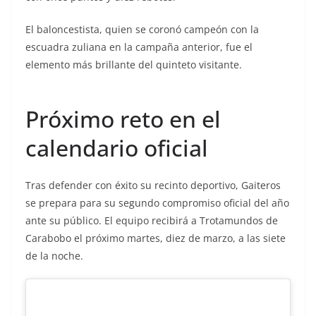
El baloncestista, quien se coronó campeón con la
escuadra zuliana en la campaña anterior, fue el
elemento más brillante del quinteto visitante.
Próximo reto en el
calendario oficial
Tras defender con éxito su recinto deportivo, Gaiteros
se prepara para su segundo compromiso oficial del año
ante su público. El equipo recibirá a Trotamundos de
Carabobo el próximo martes, diez de marzo, a las siete
de la noche.