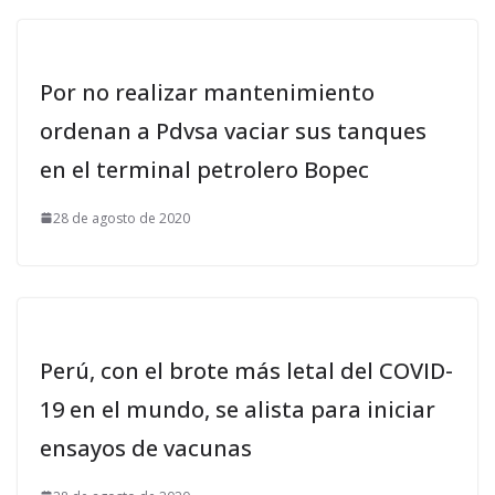
Por no realizar mantenimiento
ordenan a Pdvsa vaciar sus tanques
en el terminal petrolero Bopec
28 de agosto de 2020
Perú, con el brote más letal del COVID-
19 en el mundo, se alista para iniciar
ensayos de vacunas