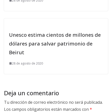
28 de agosto de 2020
Unesco estima cientos de millones de
dólares para salvar patrimonio de
Beirut
28 de agosto de 2020
Deja un comentario
Tu dirección de correo electrónico no será publicada.
Los campos obligatorios están marcados con
*