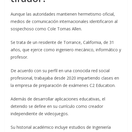
Aunque las autoridades mantienen hermetismo oficial,
medios de comunicación internacionales identificaron al
sospechoso como Cole Tomas Allen.
Se trata de un residente de Torrance, California, de 31
años, que ejerce como ingeniero mecánico, informático y
profesor.
De acuerdo con su perfil en una conocida red social
profesional, trabajaba desde 2020 impartiendo clases en
la empresa de preparación de exámenes C2 Education.
Además de desarrollar aplicaciones educativas, el
detenido se define en su currículo como creador
independiente de videojuegos.
Su historial académico incluye estudios de Ingeniería