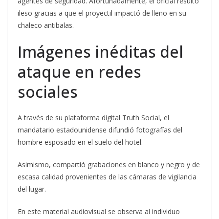
agentes de seguridad. Afortunadamente, el oficial resultó
ileso gracias a que el proyectil impactó de lleno en su
chaleco antibalas.
Imágenes inéditas del
ataque en redes
sociales
A través de su plataforma digital Truth Social, el
mandatario estadounidense difundió fotografías del
hombre esposado en el suelo del hotel.
Asimismo, compartió grabaciones en blanco y negro y de
escasa calidad provenientes de las cámaras de vigilancia
del lugar.
En este material audiovisual se observa al individuo