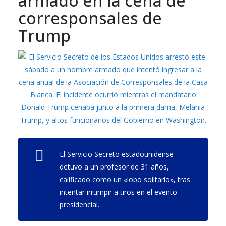
armado en la cena de
corresponsales de
Trump
El Servicio Secreto estadounidense
detuvo a un profesor de 31 años,
calificado como un «lobo solitario», tras
intentar irrumpir a tiros en el evento
presidencial.