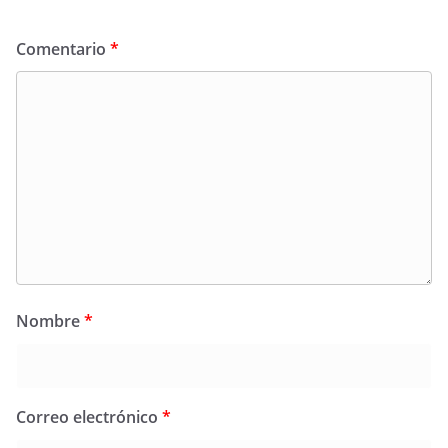
Comentario
*
Nombre
*
Correo electrónico
*