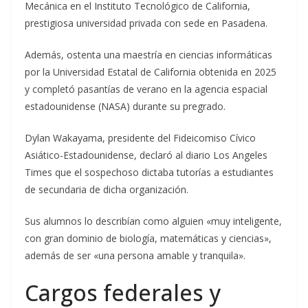
Mecánica en el Instituto Tecnológico de California,
prestigiosa universidad privada con sede en Pasadena.
Además, ostenta una maestría en ciencias informáticas
por la Universidad Estatal de California obtenida en 2025
y completó pasantías de verano en la agencia espacial
estadounidense (NASA) durante su pregrado.
Dylan Wakayama, presidente del Fideicomiso Cívico
Asiático-Estadounidense, declaró al diario Los Angeles
Times que el sospechoso dictaba tutorías a estudiantes
de secundaria de dicha organización.
Sus alumnos lo describían como alguien «muy inteligente,
con gran dominio de biología, matemáticas y ciencias»,
además de ser «una persona amable y tranquila».
Cargos federales y