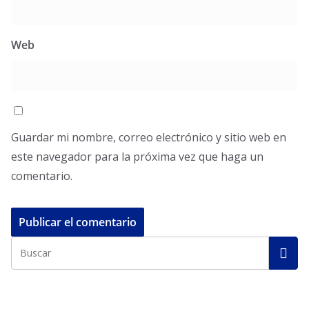
Web
Guardar mi nombre, correo electrónico y sitio web en
este navegador para la próxima vez que haga un
comentario.