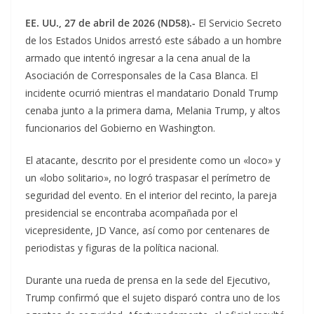
EE. UU., 27 de abril de 2026 (ND58).-
El Servicio Secreto
de los Estados Unidos arrestó este sábado a un hombre
armado que intentó ingresar a la cena anual de la
Asociación de Corresponsales de la Casa Blanca. El
incidente ocurrió mientras el mandatario Donald Trump
cenaba junto a la primera dama, Melania Trump, y altos
funcionarios del Gobierno en Washington.
El atacante, descrito por el presidente como un «loco» y
un «lobo solitario», no logró traspasar el perímetro de
seguridad del evento. En el interior del recinto, la pareja
presidencial se encontraba acompañada por el
vicepresidente, JD Vance, así como por centenares de
periodistas y figuras de la política nacional.
Durante una rueda de prensa en la sede del Ejecutivo,
Trump confirmó que el sujeto disparó contra uno de los