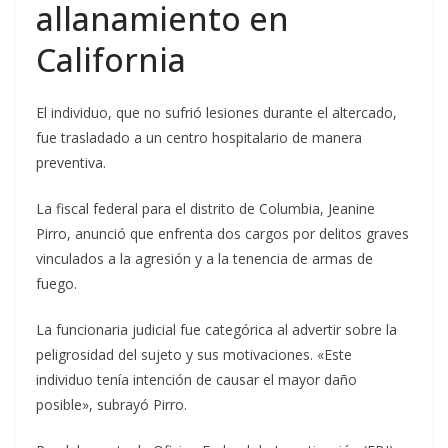
allanamiento en
California
El individuo, que no sufrió lesiones durante el altercado,
fue trasladado a un centro hospitalario de manera
preventiva.
La fiscal federal para el distrito de Columbia, Jeanine
Pirro, anunció que enfrenta dos cargos por delitos graves
vinculados a la agresión y a la tenencia de armas de
fuego.
La funcionaria judicial fue categórica al advertir sobre la
peligrosidad del sujeto y sus motivaciones. «Este
individuo tenía intención de causar el mayor daño
posible», subrayó Pirro.