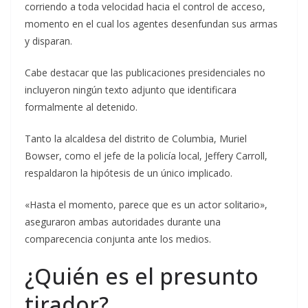
corriendo a toda velocidad hacia el control de acceso,
momento en el cual los agentes desenfundan sus armas
y disparan.
Cabe destacar que las publicaciones presidenciales no
incluyeron ningún texto adjunto que identificara
formalmente al detenido.
Tanto la alcaldesa del distrito de Columbia, Muriel
Bowser, como el jefe de la policía local, Jeffery Carroll,
respaldaron la hipótesis de un único implicado.
«Hasta el momento, parece que es un actor solitario»,
aseguraron ambas autoridades durante una
comparecencia conjunta ante los medios.
¿Quién es el presunto
tirador?