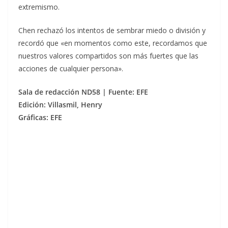
extremismo.
Chen rechazó los intentos de sembrar miedo o división y
recordó que «en momentos como este, recordamos que
nuestros valores compartidos son más fuertes que las
acciones de cualquier persona».
Sala de redacción ND58 | Fuente: EFE
Edición: Villasmil, Henry
Gráficas: EFE