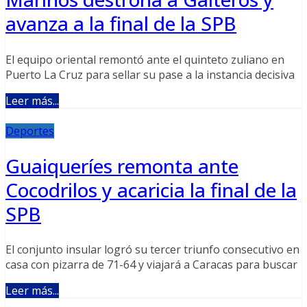
avanza a la final de la SPB
El equipo oriental remontó ante el quinteto zuliano en
Puerto La Cruz para sellar su pase a la instancia decisiva
Leer más...
Deportes
Guaiqueríes remonta ante
Cocodrilos y acaricia la final de la
SPB
El conjunto insular logró su tercer triunfo consecutivo en
casa con pizarra de 71-64 y viajará a Caracas para buscar
Leer más...