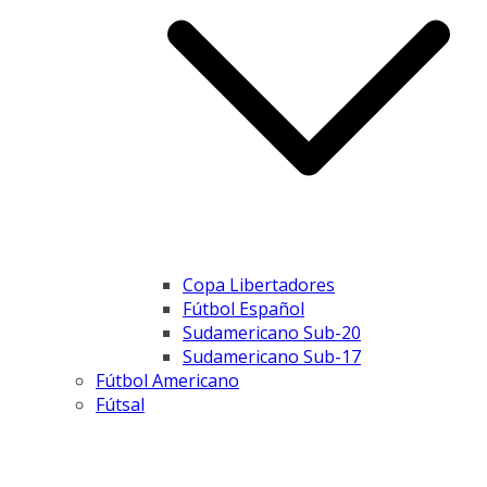
Copa Libertadores
Fútbol Español
Sudamericano Sub-20
Sudamericano Sub-17
Fútbol Americano
Fútsal