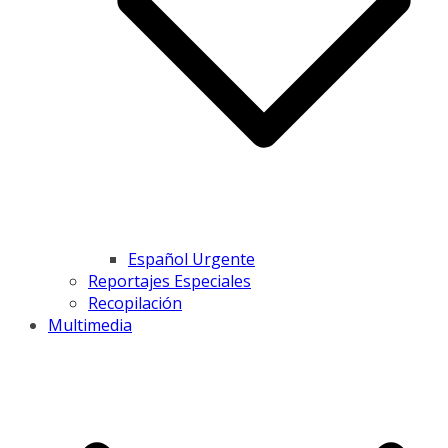
Español Urgente
Reportajes Especiales
Recopilación
Multimedia