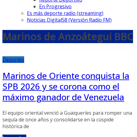
En Progresivo
Es más deporte radio (streaming)
Noticias Digital58 (Versión Radio FM)
Marinos de Anzoátegui BBC
Deportes
Marinos de Oriente conquista la
SPB 2026 y se corona como el
máximo ganador de Venezuela
El equipo oriental venció a Guaiqueríes para romper una
sequía de once años y consolidarse en la cúspide
histórica de