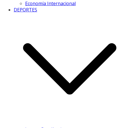
Economía Internacional
DEPORTES