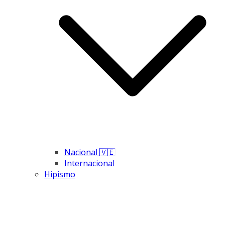
Nacional 🇻🇪
Internacional
Hipismo