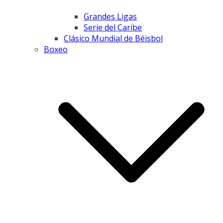
Grandes Ligas
Serie del Caribe
Clásico Mundial de Béisbol
Boxeo