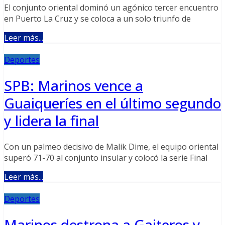
El conjunto oriental dominó un agónico tercer encuentro
en Puerto La Cruz y se coloca a un solo triunfo de
Leer más...
Deportes
SPB: Marinos vence a
Guaiqueríes en el último segundo
y lidera la final
Con un palmeo decisivo de Malik Dime, el equipo oriental
superó 71-70 al conjunto insular y colocó la serie Final
Leer más...
Deportes
Marinos destrona a Gaiteros y