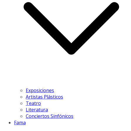
Exposiciones
Artistas Plásticos
Teatro
Literatura
Conciertos Sinfónicos
Fama