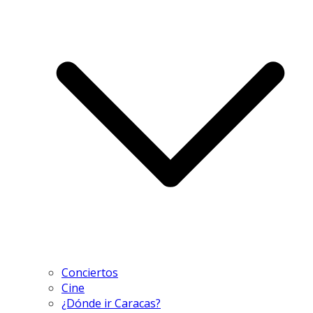
Conciertos
Cine
¿Dónde ir Caracas?