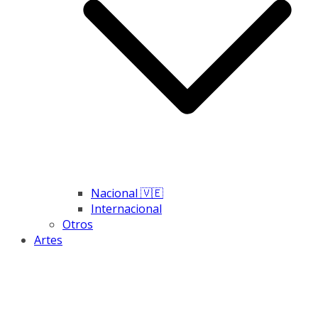
Nacional 🇻🇪
Internacional
Otros
Artes