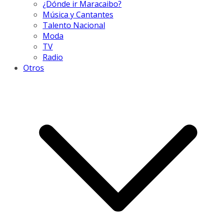
¿Dónde ir Maracaibo?
Música y Cantantes
Talento Nacional
Moda
TV
Radio
Otros