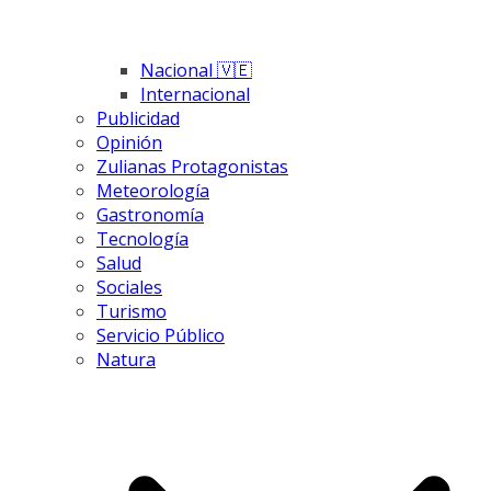
Nacional 🇻🇪
Internacional
Publicidad
Opinión
Zulianas Protagonistas
Meteorología
Gastronomía
Tecnología
Salud
Sociales
Turismo
Servicio Público
Natura