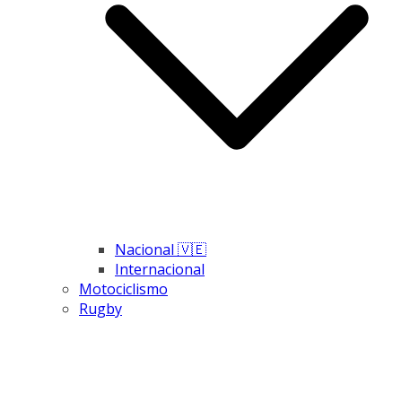
Nacional 🇻🇪
Internacional
Motociclismo
Rugby