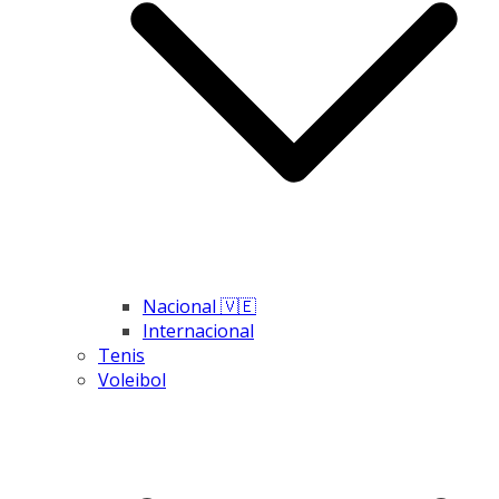
Nacional 🇻🇪
Internacional
Tenis
Voleibol