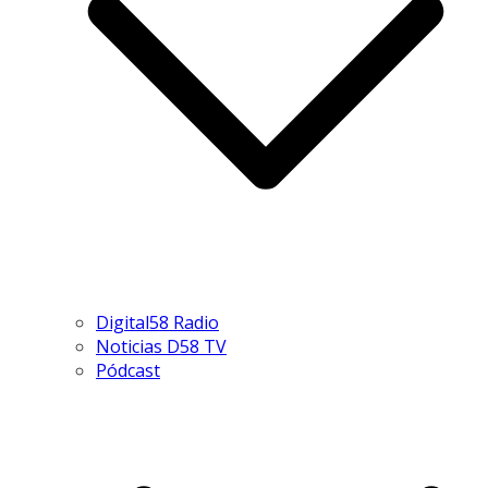
Digital58 Radio
Noticias D58 TV
Pódcast