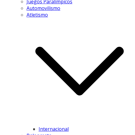
Juegos Paralímpicos
Automovilismo
Atletismo
Internacional