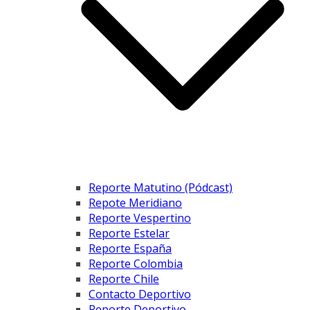
Reporte Matutino (Pódcast)
Repote Meridiano
Reporte Vespertino
Reporte Estelar
Reporte España
Reporte Colombia
Reporte Chile
Contacto Deportivo
Reporte Deportivo