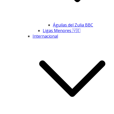
Águilas del Zulia BBC
Ligas Menores 🇻🇪
Internacional