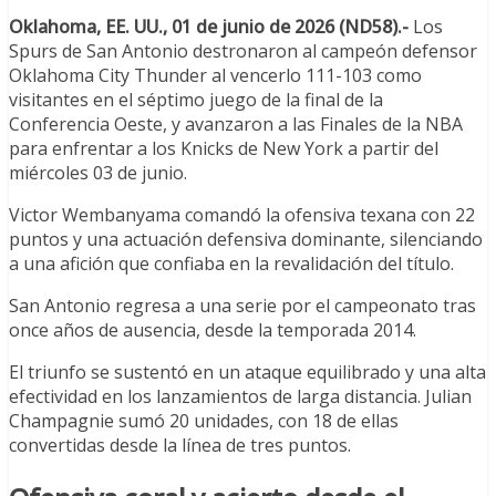
Oklahoma, EE. UU., 01 de junio de 2026 (ND58).-
Los
Spurs de San Antonio destronaron al campeón defensor
Oklahoma City Thunder al vencerlo 111-103 como
visitantes en el séptimo juego de la final de la
Conferencia Oeste, y avanzaron a las Finales de la NBA
para enfrentar a los Knicks de New York a partir del
miércoles 03 de junio.
Victor Wembanyama comandó la ofensiva texana con 22
puntos y una actuación defensiva dominante, silenciando
a una afición que confiaba en la revalidación del título.
San Antonio regresa a una serie por el campeonato tras
once años de ausencia, desde la temporada 2014.
El triunfo se sustentó en un ataque equilibrado y una alta
efectividad en los lanzamientos de larga distancia. Julian
Champagnie sumó 20 unidades, con 18 de ellas
convertidas desde la línea de tres puntos.