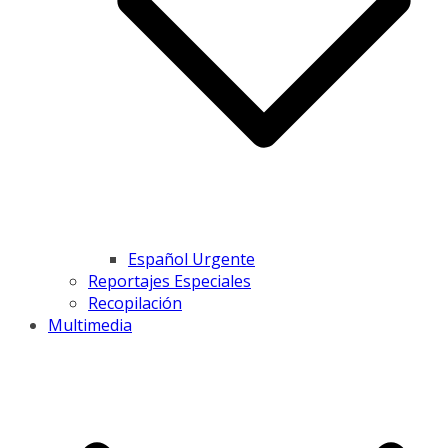
Español Urgente
Reportajes Especiales
Recopilación
Multimedia