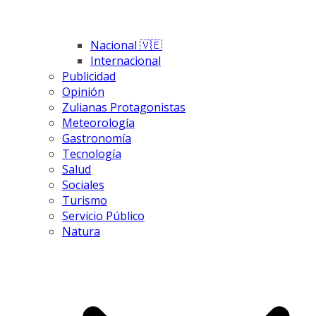
Nacional 🇻🇪
Internacional
Publicidad
Opinión
Zulianas Protagonistas
Meteorología
Gastronomía
Tecnología
Salud
Sociales
Turismo
Servicio Público
Natura