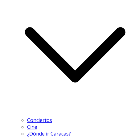
Conciertos
Cine
¿Dónde ir Caracas?