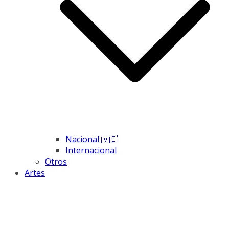
Nacional 🇻🇪
Internacional
Otros
Artes