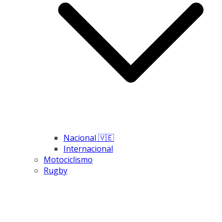
Nacional 🇻🇪
Internacional
Motociclismo
Rugby