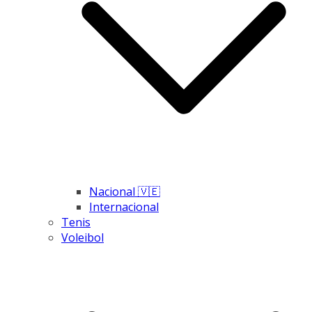
Nacional 🇻🇪
Internacional
Tenis
Voleibol