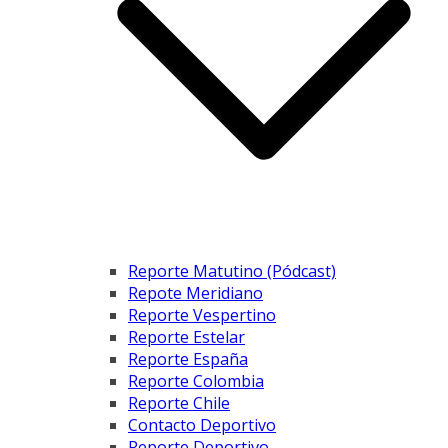
Reporte Matutino (Pódcast)
Repote Meridiano
Reporte Vespertino
Reporte Estelar
Reporte España
Reporte Colombia
Reporte Chile
Contacto Deportivo
Reporte Deportivo