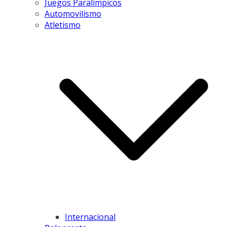
Juegos Paralímpicos
Automovilismo
Atletismo
Internacional