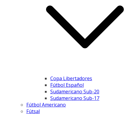
Copa Libertadores
Fútbol Español
Sudamericano Sub-20
Sudamericano Sub-17
Fútbol Americano
Fútsal