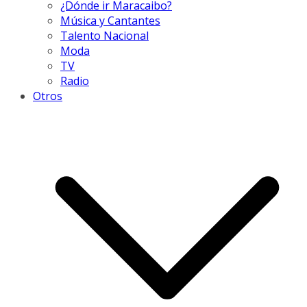
¿Dónde ir Maracaibo?
Música y Cantantes
Talento Nacional
Moda
TV
Radio
Otros