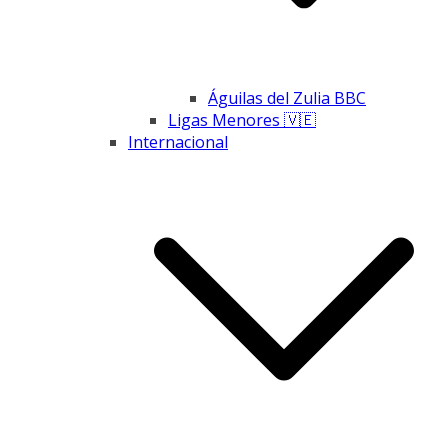
Águilas del Zulia BBC
Ligas Menores 🇻🇪
Internacional