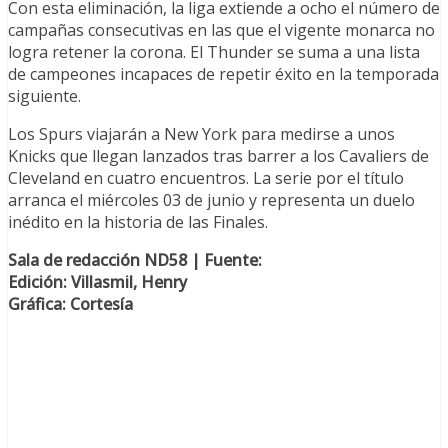
Con esta eliminación, la liga extiende a ocho el número de
campañas consecutivas en las que el vigente monarca no
logra retener la corona. El Thunder se suma a una lista
de campeones incapaces de repetir éxito en la temporada
siguiente.
Los Spurs viajarán a New York para medirse a unos
Knicks que llegan lanzados tras barrer a los Cavaliers de
Cleveland en cuatro encuentros. La serie por el título
arranca el miércoles 03 de junio y representa un duelo
inédito en la historia de las Finales.
Sala de redacción ND58 | Fuente:
Edición: Villasmil, Henry
Gráfica: Cortesía