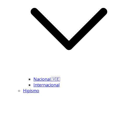
Nacional 🇻🇪
Internacional
Hipismo