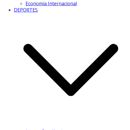
Economía Internacional
DEPORTES