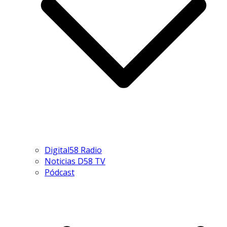
Digital58 Radio
Noticias D58 TV
Pódcast