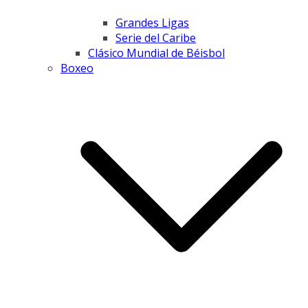
Grandes Ligas
Serie del Caribe
Clásico Mundial de Béisbol
Boxeo