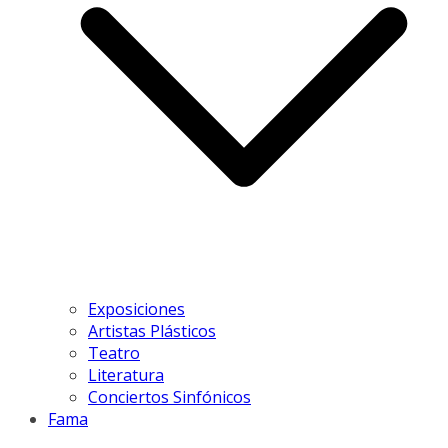
Exposiciones
Artistas Plásticos
Teatro
Literatura
Conciertos Sinfónicos
Fama