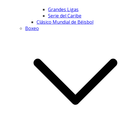
Grandes Ligas
Serie del Caribe
Clásico Mundial de Béisbol
Boxeo