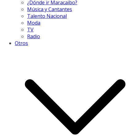
¿Dónde ir Maracaibo?
Música y Cantantes
Talento Nacional
Moda
TV
Radio
Otros