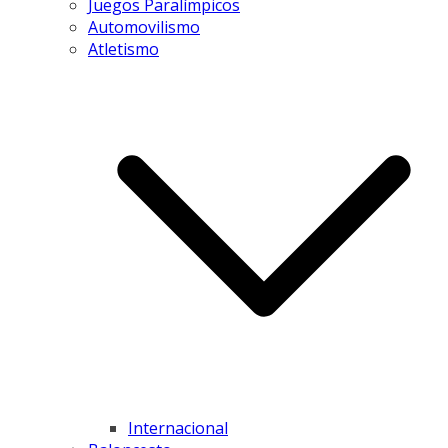
Juegos Paralímpicos
Automovilismo
Atletismo
Internacional