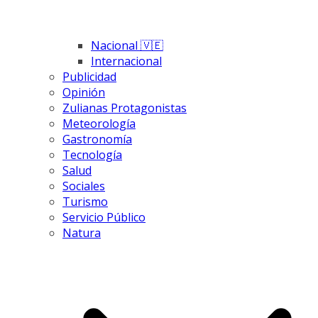
Nacional 🇻🇪
Internacional
Publicidad
Opinión
Zulianas Protagonistas
Meteorología
Gastronomía
Tecnología
Salud
Sociales
Turismo
Servicio Público
Natura