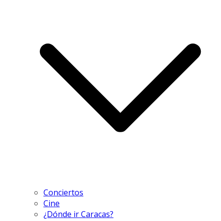
Conciertos
Cine
¿Dónde ir Caracas?