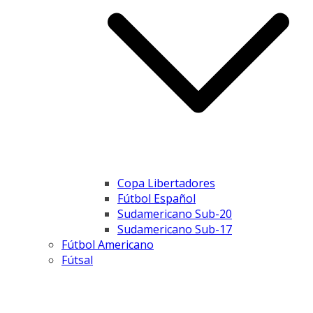
Copa Libertadores
Fútbol Español
Sudamericano Sub-20
Sudamericano Sub-17
Fútbol Americano
Fútsal