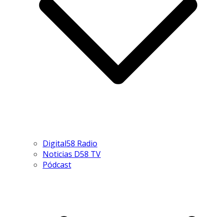
Digital58 Radio
Noticias D58 TV
Pódcast