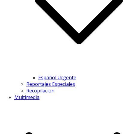
Español Urgente
Reportajes Especiales
Recopilación
Multimedia