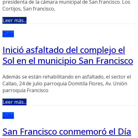
presidenta de la cámara municipal de San francisco. Los
Cortijos, San francisco,
Leer más...
Zulia
Inició asfaltado del complejo el
Sol en el municipio San Francisco
Además se están rehabilitando en asfaltado, el sector el
Callao, 24 de julio parroquia Domitila Flores, Av. Unión
parroquia Francisco
Leer más...
Zulia
San Francisco conmemoró el Día