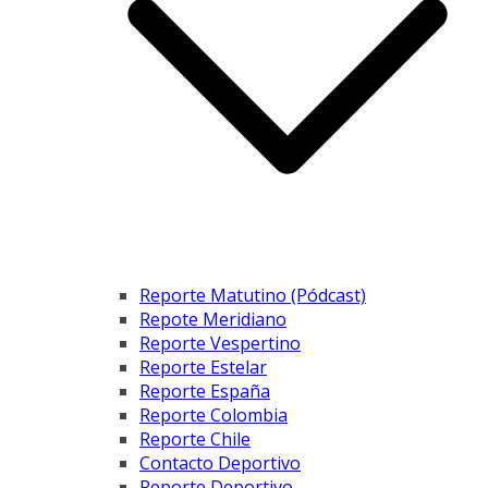
Reporte Matutino (Pódcast)
Repote Meridiano
Reporte Vespertino
Reporte Estelar
Reporte España
Reporte Colombia
Reporte Chile
Contacto Deportivo
Reporte Deportivo