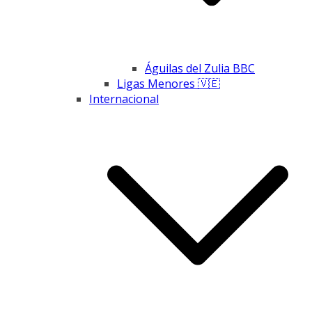
Águilas del Zulia BBC
Ligas Menores 🇻🇪
Internacional