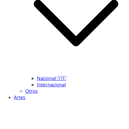
Nacional 🇻🇪
Internacional
Otros
Artes