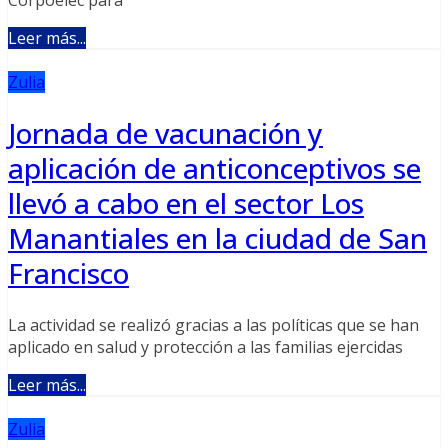
Leer más...
Zulia
Jornada de vacunación y
aplicación de anticonceptivos se
llevó a cabo en el sector Los
Manantiales en la ciudad de San
Francisco
La actividad se realizó gracias a las políticas que se han
aplicado en salud y protección a las familias ejercidas
Leer más...
Zulia