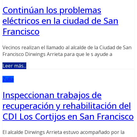
Continúan los problemas
eléctricos en la ciudad de San
Francisco
Vecinos realizan el llamado al alcalde de la Ciudad de San
Francisco Dirwings Arrieta para que le s ayude a
Leer más...
Zulia
Inspeccionan trabajos de
recuperación y rehabilitación del
CDI Los Cortijos en San Francisco
El alcalde Dirwings Arrieta estuvo acompañado por la