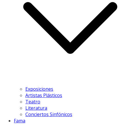
Exposiciones
Artistas Plásticos
Teatro
Literatura
Conciertos Sinfónicos
Fama