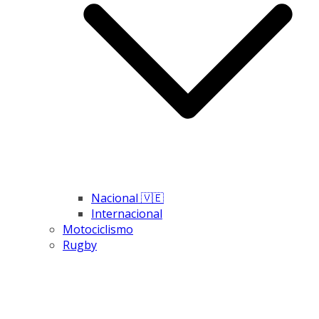
Nacional 🇻🇪
Internacional
Motociclismo
Rugby