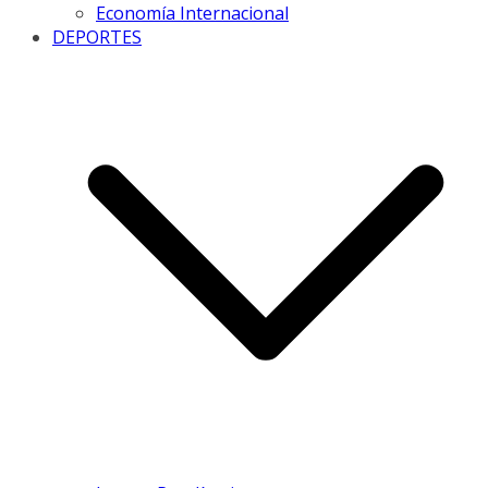
Economía Internacional
DEPORTES