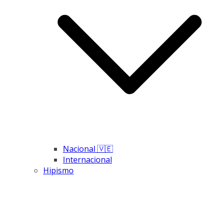
Nacional 🇻🇪
Internacional
Hipismo