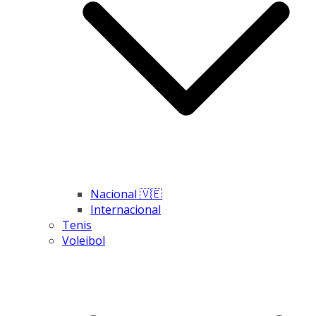
Nacional 🇻🇪
Internacional
Tenis
Voleibol