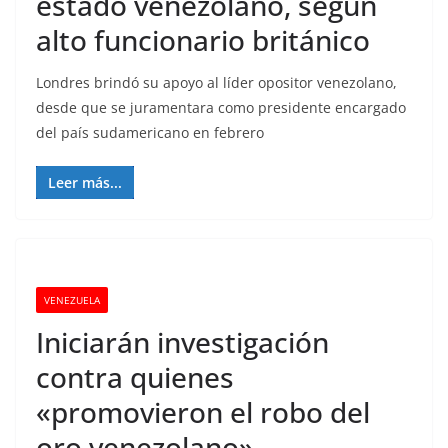
estado venezolano, según
alto funcionario británico
Londres brindó su apoyo al líder opositor venezolano,
desde que se juramentara como presidente encargado
del país sudamericano en febrero
Leer más...
VENEZUELA
Iniciarán investigación
contra quienes
«promovieron el robo del
oro venezolano»