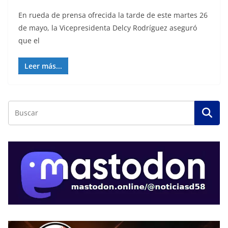
En rueda de prensa ofrecida la tarde de este martes 26
de mayo, la Vicepresidenta Delcy Rodríguez aseguró
que el
Leer más...