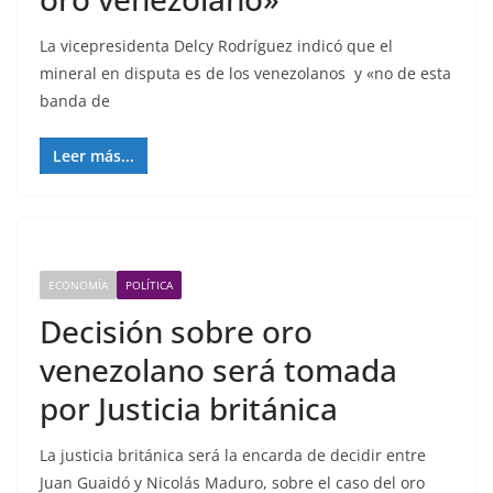
La vicepresidenta Delcy Rodríguez indicó que el
mineral en disputa es de los venezolanos y «no de esta
banda de
Leer más...
ECONOMÍA
POLÍTICA
Decisión sobre oro
venezolano será tomada
por Justicia británica
La justicia británica será la encarda de decidir entre
Juan Guaidó y Nicolás Maduro, sobre el caso del oro