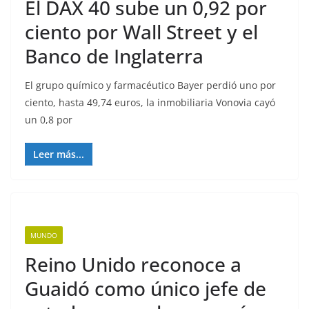
El DAX 40 sube un 0,92 por
ciento por Wall Street y el
Banco de Inglaterra
El grupo químico y farmacéutico Bayer perdió uno por
ciento, hasta 49,74 euros, la inmobiliaria Vonovia cayó
un 0,8 por
Leer más...
MUNDO
Reino Unido reconoce a
Guaidó como único jefe de