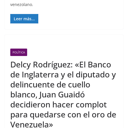
venezolano.
Leer más...
POLÍTICA
Delcy Rodríguez: «El Banco
de Inglaterra y el diputado y
delincuente de cuello
blanco, Juan Guaidó
decidieron hacer complot
para quedarse con el oro de
Venezuela»