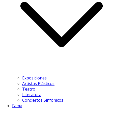
Exposiciones
Artistas Plásticos
Teatro
Literatura
Conciertos Sinfónicos
Fama