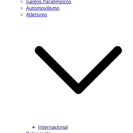
Juegos Paralímpicos
Automovilismo
Atletismo
Internacional