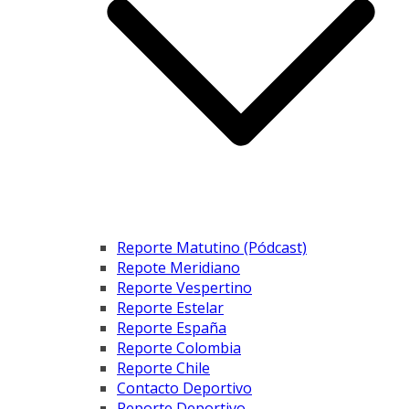
Reporte Matutino (Pódcast)
Repote Meridiano
Reporte Vespertino
Reporte Estelar
Reporte España
Reporte Colombia
Reporte Chile
Contacto Deportivo
Reporte Deportivo