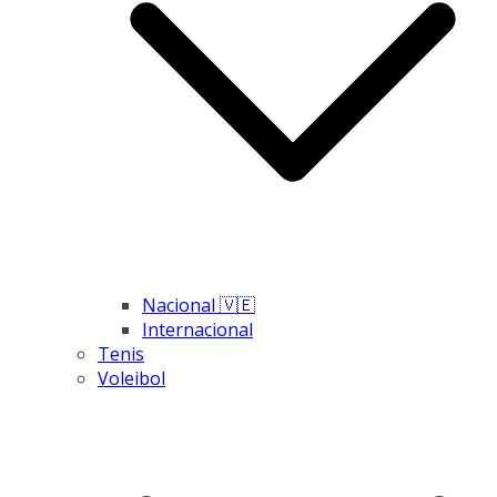
Nacional 🇻🇪
Internacional
Tenis
Voleibol