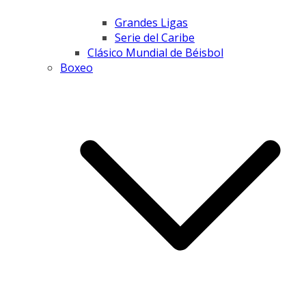
Grandes Ligas
Serie del Caribe
Clásico Mundial de Béisbol
Boxeo