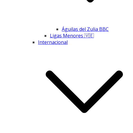
Águilas del Zulia BBC
Ligas Menores 🇻🇪
Internacional