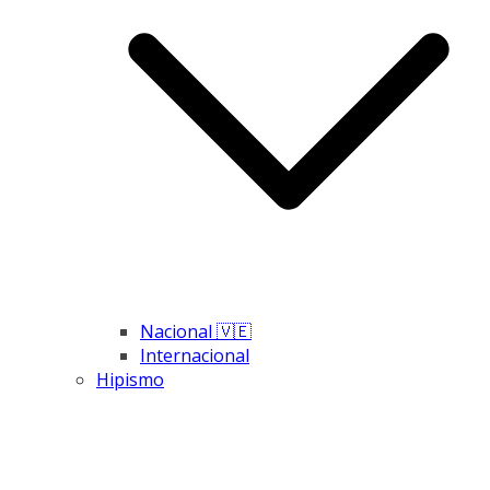
Nacional 🇻🇪
Internacional
Hipismo