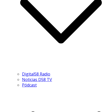
Digital58 Radio
Noticias D58 TV
Pódcast