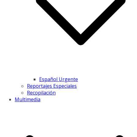
Español Urgente
Reportajes Especiales
Recopilación
Multimedia