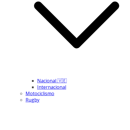
Nacional 🇻🇪
Internacional
Motociclismo
Rugby