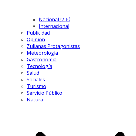
Nacional 🇻🇪
Internacional
Publicidad
Opinión
Zulianas Protagonistas
Meteorología
Gastronomía
Tecnología
Salud
Sociales
Turismo
Servicio Público
Natura