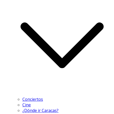
Conciertos
Cine
¿Dónde ir Caracas?