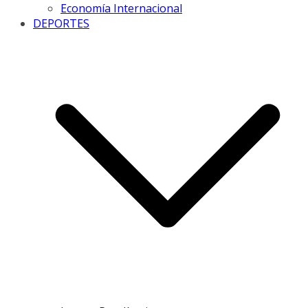
Economía Internacional
DEPORTES