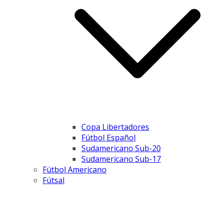
Copa Libertadores
Fútbol Español
Sudamericano Sub-20
Sudamericano Sub-17
Fútbol Americano
Fútsal