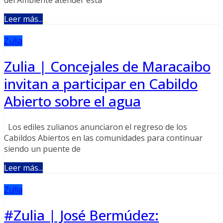
Leer más...
Zulia
Zulia | Concejales de Maracaibo
invitan a participar en Cabildo
Abierto sobre el agua
Los ediles zulianos anunciaron el regreso de los
Cabildos Abiertos en las comunidades para continuar
siendo un puente de
Leer más...
Zulia
#Zulia | José Bermúdez: