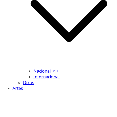
Nacional 🇻🇪
Internacional
Otros
Artes