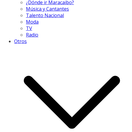
¿Dónde ir Maracaibo?
Música y Cantantes
Talento Nacional
Moda
TV
Radio
Otros