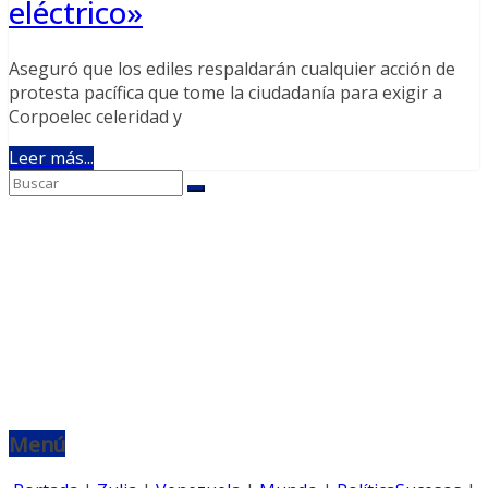
eléctrico»
Aseguró que los ediles respaldarán cualquier acción de
protesta pacífica que tome la ciudadanía para exigir a
Corpoelec celeridad y
Leer más...
Menú