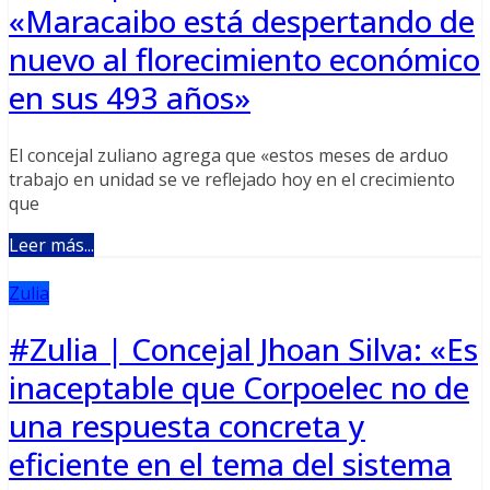
«Maracaibo está despertando de
nuevo al florecimiento económico
en sus 493 años»
El concejal zuliano agrega que «estos meses de arduo
trabajo en unidad se ve reflejado hoy en el crecimiento
que
Leer más...
Zulia
#Zulia | Concejal Jhoan Silva: «Es
inaceptable que Corpoelec no de
una respuesta concreta y
eficiente en el tema del sistema