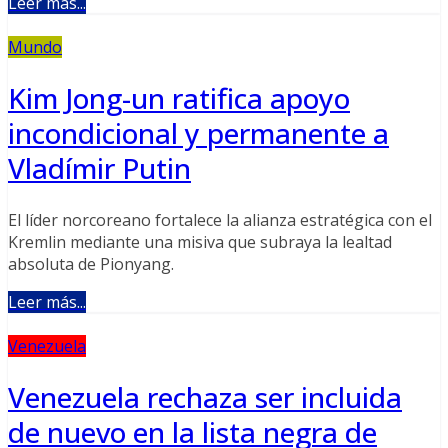
Leer más...
Mundo
Kim Jong-un ratifica apoyo
incondicional y permanente a
Vladímir Putin
El líder norcoreano fortalece la alianza estratégica con el
Kremlin mediante una misiva que subraya la lealtad
absoluta de Pionyang.
Leer más...
Venezuela
Venezuela rechaza ser incluida
de nuevo en la lista negra de