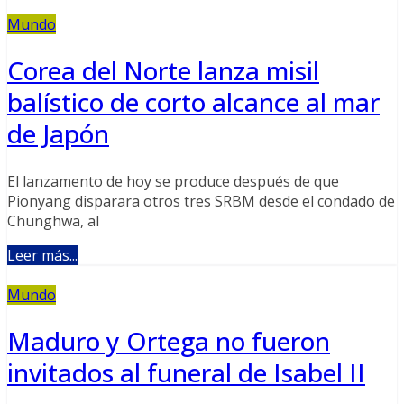
Mundo
Corea del Norte lanza misil
balístico de corto alcance al mar
de Japón
El lanzamento de hoy se produce después de que
Pionyang disparara otros tres SRBM desde el condado de
Chunghwa, al
Leer más...
Mundo
Maduro y Ortega no fueron
invitados al funeral de Isabel II