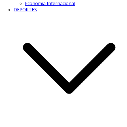
Economía Internacional
DEPORTES