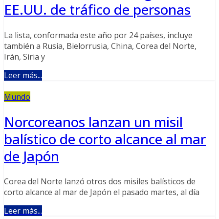
EE.UU. de tráfico de personas
La lista, conformada este año por 24 países, incluye
también a Rusia, Bielorrusia, China, Corea del Norte,
Irán, Siria y
Leer más...
Mundo
Norcoreanos lanzan un misil
balístico de corto alcance al mar
de Japón
Corea del Norte lanzó otros dos misiles balísticos de
corto alcance al mar de Japón el pasado martes, al día
Leer más...