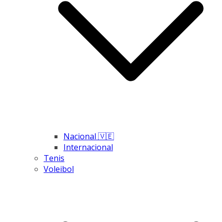
Nacional 🇻🇪
Internacional
Tenis
Voleibol