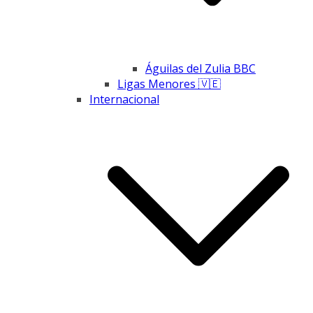
Águilas del Zulia BBC
Ligas Menores 🇻🇪
Internacional