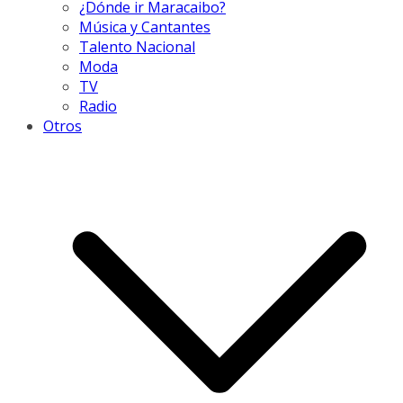
¿Dónde ir Maracaibo?
Música y Cantantes
Talento Nacional
Moda
TV
Radio
Otros