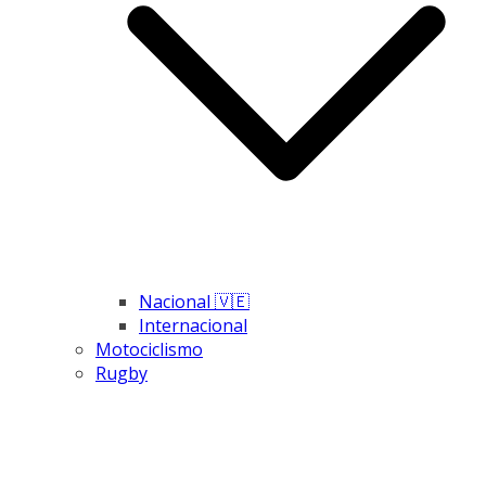
Nacional 🇻🇪
Internacional
Motociclismo
Rugby