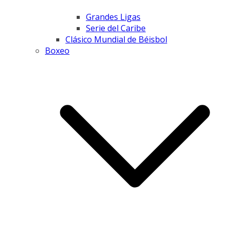
Grandes Ligas
Serie del Caribe
Clásico Mundial de Béisbol
Boxeo