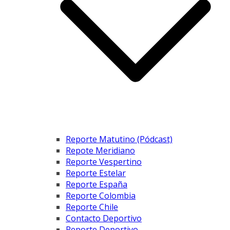
Reporte Matutino (Pódcast)
Repote Meridiano
Reporte Vespertino
Reporte Estelar
Reporte España
Reporte Colombia
Reporte Chile
Contacto Deportivo
Reporte Deportivo