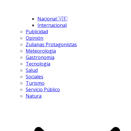
Nacional 🇻🇪
Internacional
Publicidad
Opinión
Zulianas Protagonistas
Meteorología
Gastronomía
Tecnología
Salud
Sociales
Turismo
Servicio Público
Natura