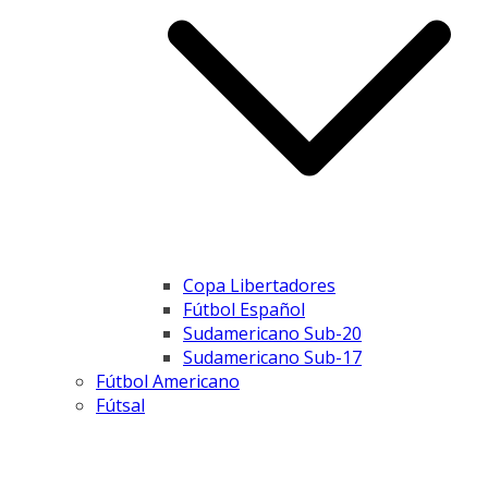
Copa Libertadores
Fútbol Español
Sudamericano Sub-20
Sudamericano Sub-17
Fútbol Americano
Fútsal