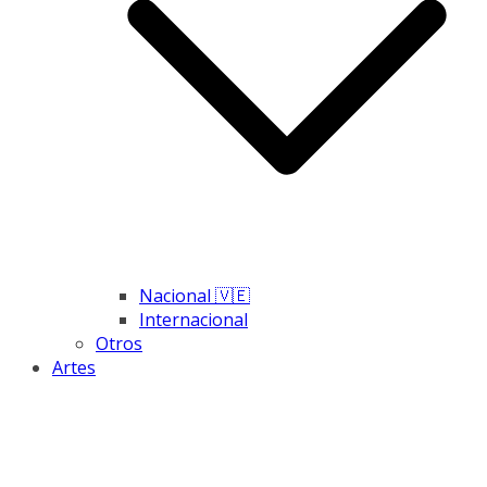
Nacional 🇻🇪
Internacional
Otros
Artes