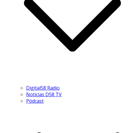
Digital58 Radio
Noticias D58 TV
Pódcast