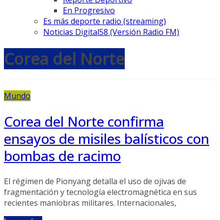
En Progresivo
Es más deporte radio (streaming)
Noticias Digital58 (Versión Radio FM)
Corea del Norte
Mundo
Corea del Norte confirma
ensayos de misiles balísticos con
bombas de racimo
El régimen de Pionyang detalla el uso de ojivas de
fragmentación y tecnología electromagnética en sus
recientes maniobras militares. Internacionales,