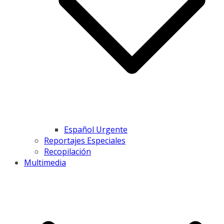
Español Urgente
Reportajes Especiales
Recopilación
Multimedia