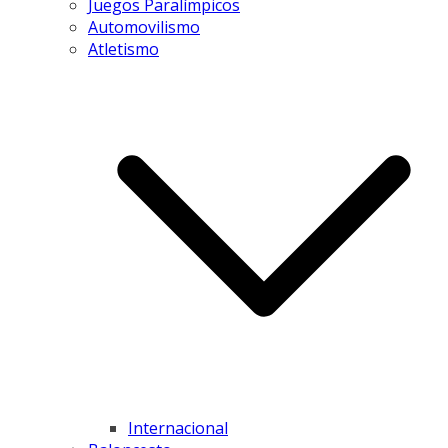
Juegos Paralímpicos
Automovilismo
Atletismo
Internacional