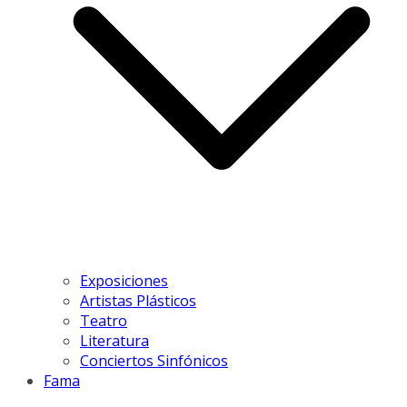
Exposiciones
Artistas Plásticos
Teatro
Literatura
Conciertos Sinfónicos
Fama