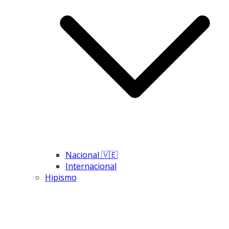
Nacional 🇻🇪
Internacional
Hipismo