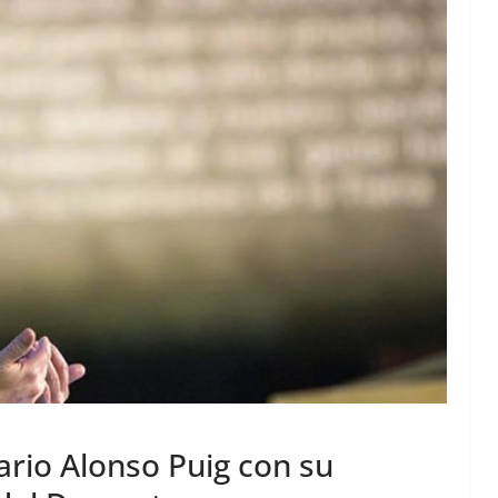
rio Alonso Puig con su