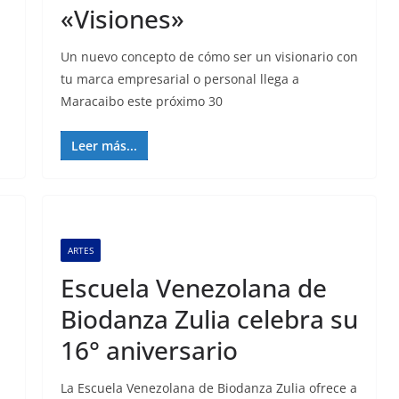
«Visiones»
Un nuevo concepto de cómo ser un visionario con
tu marca empresarial o personal llega a
Maracaibo este próximo 30
Leer más...
ARTES
Escuela Venezolana de
Biodanza Zulia celebra su
16° aniversario
La Escuela Venezolana de Biodanza Zulia ofrece a