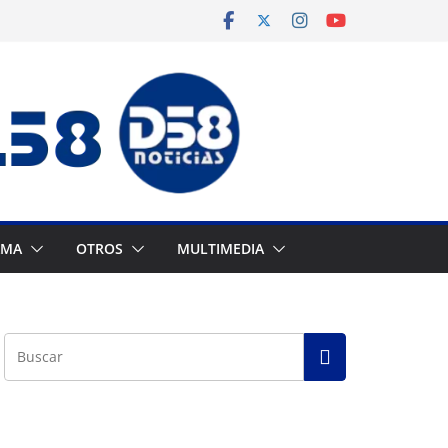
AMA
OTROS
MULTIMEDIA