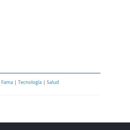
|
Fama
|
Tecnología
|
Salud