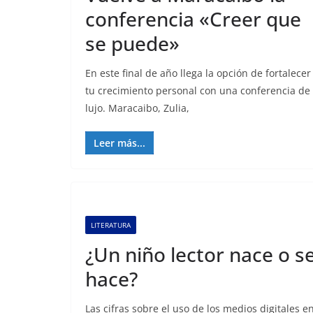
conferencia «Creer que
se puede»
En este final de año llega la opción de fortalecer
tu crecimiento personal con una conferencia de
lujo. Maracaibo, Zulia,
Leer más...
LITERATURA
¿Un niño lector nace o s
hace?
Las cifras sobre el uso de los medios digitales e