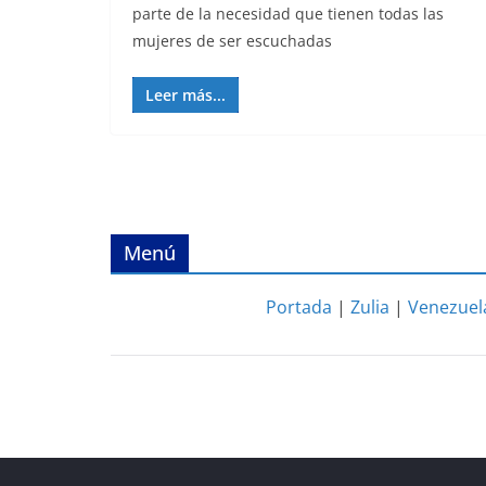
parte de la necesidad que tienen todas las
mujeres de ser escuchadas
Leer más...
Menú
Portada
|
Zulia
|
Venezuel