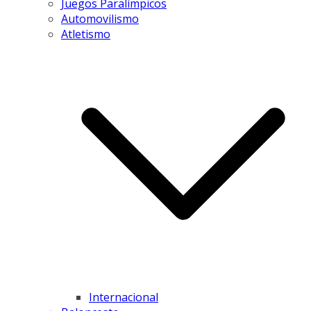
Juegos Paralímpicos
Automovilismo
Atletismo
Internacional