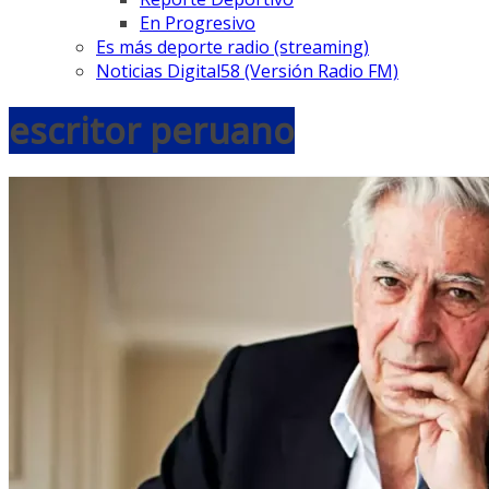
En Progresivo
Es más deporte radio (streaming)
Noticias Digital58 (Versión Radio FM)
escritor peruano