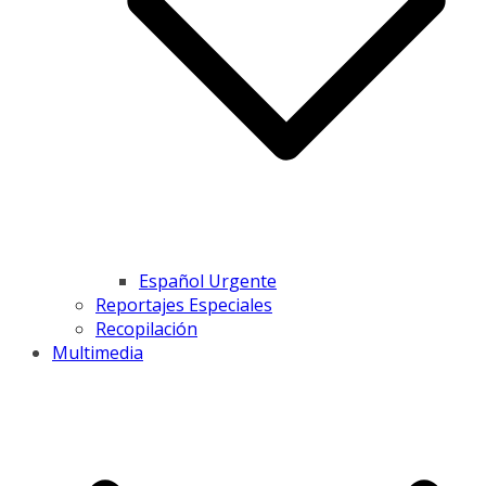
Español Urgente
Reportajes Especiales
Recopilación
Multimedia