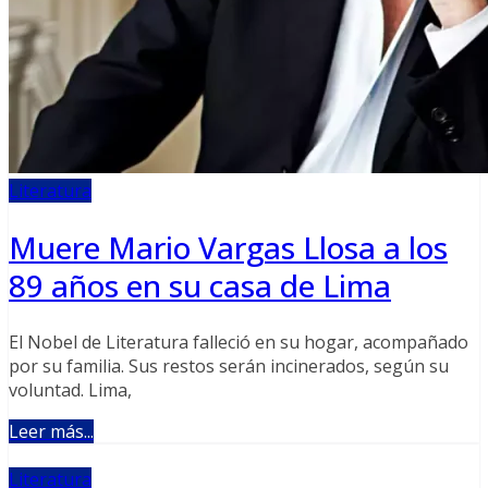
Literatura
Muere Mario Vargas Llosa a los
89 años en su casa de Lima
El Nobel de Literatura falleció en su hogar, acompañado
por su familia. Sus restos serán incinerados, según su
voluntad. Lima,
Leer más...
Literatura