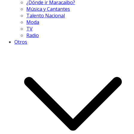
¿Dónde ir Maracaibo?
Música y Cantantes
Talento Nacional
Moda
TV
Radio
Otros