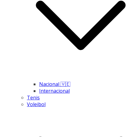
Nacional 🇻🇪
Internacional
Tenis
Voleibol