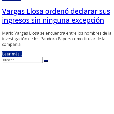
Vargas Llosa ordenó declarar sus
ingresos sin ninguna excepción
Mario Vargas Llosa se encuentra entre los nombres de la
investigación de los Pandora Papers como titular de la
compañía
Leer más...