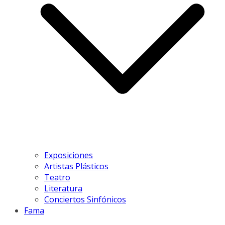
Exposiciones
Artistas Plásticos
Teatro
Literatura
Conciertos Sinfónicos
Fama