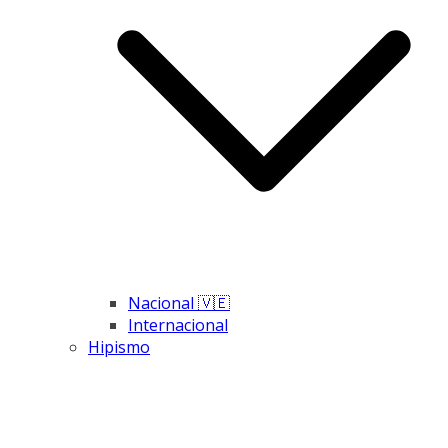
Nacional 🇻🇪
Internacional
Hipismo