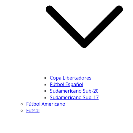
Copa Libertadores
Fútbol Español
Sudamericano Sub-20
Sudamericano Sub-17
Fútbol Americano
Fútsal