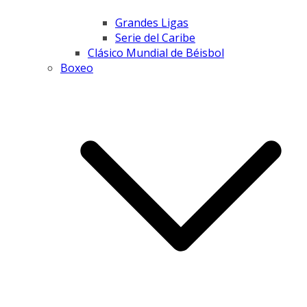
Grandes Ligas
Serie del Caribe
Clásico Mundial de Béisbol
Boxeo