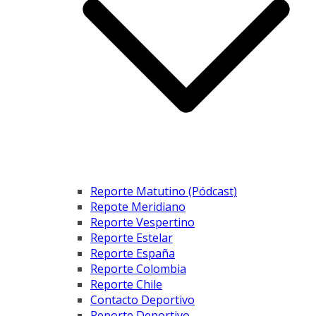
Reporte Matutino (Pódcast)
Repote Meridiano
Reporte Vespertino
Reporte Estelar
Reporte España
Reporte Colombia
Reporte Chile
Contacto Deportivo
Reporte Deportivo