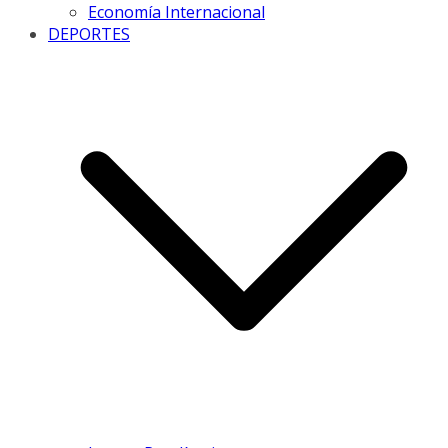
Economía Internacional
DEPORTES