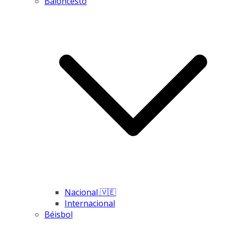
Baloncesto
Nacional 🇻🇪
Internacional
Béisbol