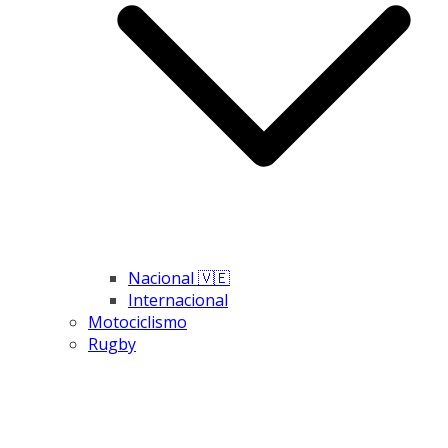
Nacional 🇻🇪
Internacional
Motociclismo
Rugby