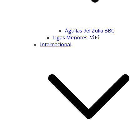
Águilas del Zulia BBC
Ligas Menores 🇻🇪
Internacional