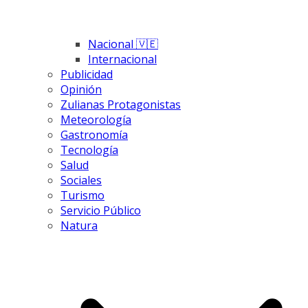
Nacional 🇻🇪
Internacional
Publicidad
Opinión
Zulianas Protagonistas
Meteorología
Gastronomía
Tecnología
Salud
Sociales
Turismo
Servicio Público
Natura