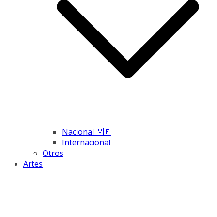
Nacional 🇻🇪
Internacional
Otros
Artes