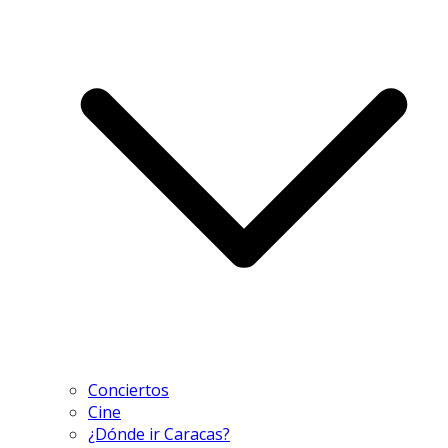
Conciertos
Cine
¿Dónde ir Caracas?