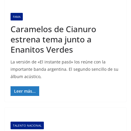
FAMA
Caramelos de Cianuro
estrena tema junto a
Enanitos Verdes
La versión de «El instante pasó» los reúne con la
importante banda argentina. El segundo sencillo de su
álbum acústico,
Leer más...
TALENTO NACIONAL