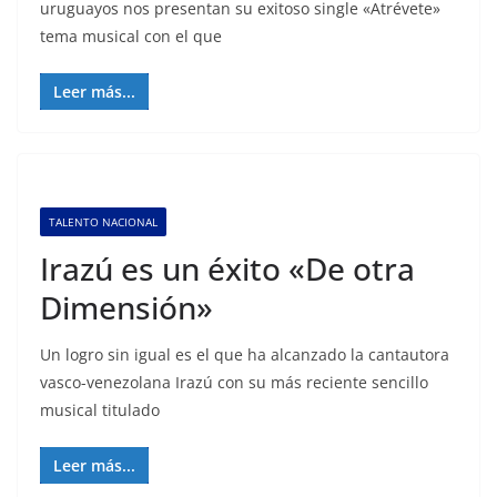
uruguayos nos presentan su exitoso single «Atrévete»
tema musical con el que
Leer más...
TALENTO NACIONAL
Irazú es un éxito «De otra
Dimensión»
Un logro sin igual es el que ha alcanzado la cantautora
vasco-venezolana Irazú con su más reciente sencillo
musical titulado
Leer más...