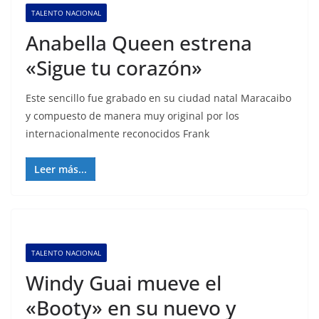
TALENTO NACIONAL
Anabella Queen estrena
«Sigue tu corazón»
Este sencillo fue grabado en su ciudad natal Maracaibo
y compuesto de manera muy original por los
internacionalmente reconocidos Frank
Leer más...
TALENTO NACIONAL
Windy Guai mueve el
«Booty» en su nuevo y