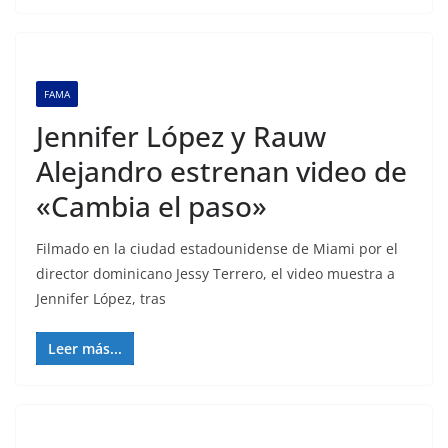
FAMA
Jennifer López y Rauw
Alejandro estrenan video de
«Cambia el paso»
Filmado en la ciudad estadounidense de Miami por el
director dominicano Jessy Terrero, el video muestra a
Jennifer López, tras
Leer más...