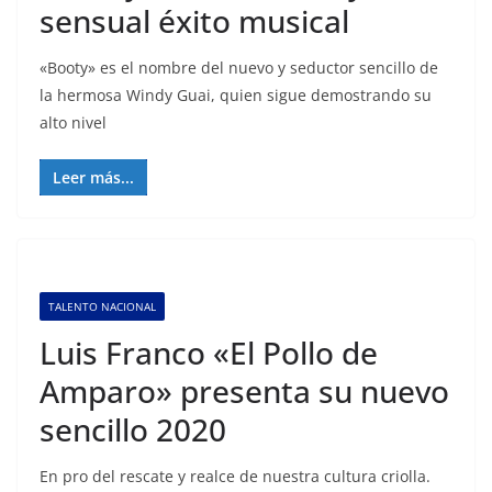
sensual éxito musical
«Booty» es el nombre del nuevo y seductor sencillo de
la hermosa Windy Guai, quien sigue demostrando su
alto nivel
Leer más...
TALENTO NACIONAL
Luis Franco «El Pollo de
Amparo» presenta su nuevo
sencillo 2020
En pro del rescate y realce de nuestra cultura criolla.