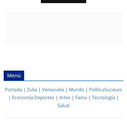
Menú
Portada
|
Zulia
|
Venezuela
|
Mundo
|
Política
Sucesos
|
Economía
Deportes
|
Artes
|
Fama
|
Tecnología
|
Salud