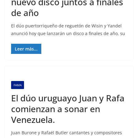
nuevo disco juntos a finales
de año
El dúo puertorriqueño de reguetón de Wisin y Yandel
anunció hoy que lanzarán un disco a finales de año, su
Leer más...
FAMA
El dúo uruguayo Juan y Rafa
comienzan a sonar en
Venezuela.
Juan Burone y Rafaél Butler cantantes y compositores