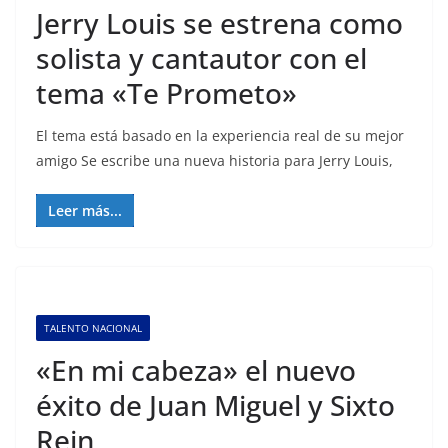
Jerry Louis se estrena como
solista y cantautor con el
tema «Te Prometo»
El tema está basado en la experiencia real de su mejor
amigo Se escribe una nueva historia para Jerry Louis,
Leer más...
TALENTO NACIONAL
«En mi cabeza» el nuevo
éxito de Juan Miguel y Sixto
Rein