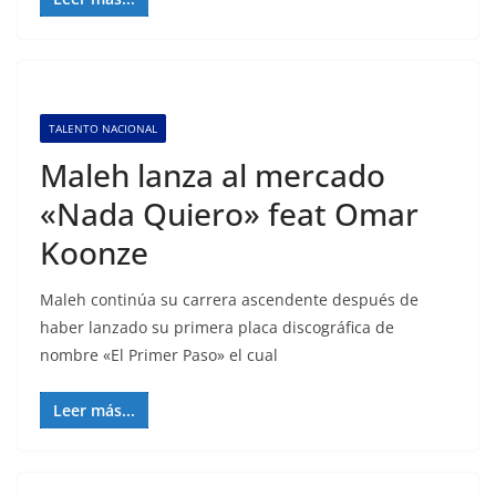
TALENTO NACIONAL
Maleh lanza al mercado
«Nada Quiero» feat Omar
Koonze
Maleh continúa su carrera ascendente después de
haber lanzado su primera placa discográfica de
nombre «El Primer Paso» el cual
Leer más...