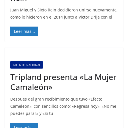
Juan Miguel y Sixto Rein decidieron unirse nuevamente,
como lo hicieron en el 2014 junto a Victor Drija con el
Leer más...
TALENTO NACIONAL
Tripland presenta «La Mujer
Camaleón»
Después del gran recibimiento que tuvo «Efecto
Cameleón», con sencillos como; «Regresa hoy», «No me
puedes parar» y «Si tú
Leer más...