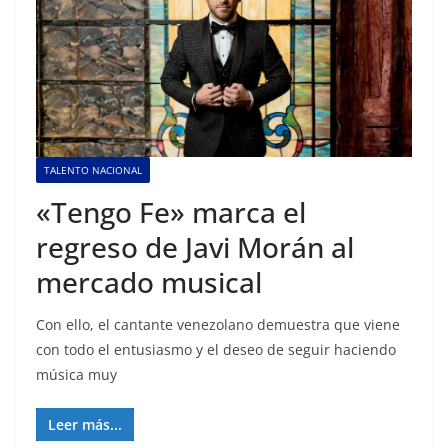
TALENTO NACIONAL
«Tengo Fe» marca el
regreso de Javi Morán al
mercado musical
Con ello, el cantante venezolano demuestra que viene
con todo el entusiasmo y el deseo de seguir haciendo
música muy
Leer más...