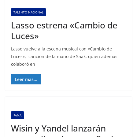
TALENTO NACIONAL
Lasso estrena «Cambio de
Luces»
Lasso vuelve a la escena musical con «Cambio de
Luces», canción de la mano de Saak, quien además
colaboró en
Leer más...
FAMA
Wisin y Yandel lanzarán