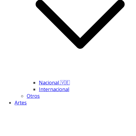
Nacional 🇻🇪
Internacional
Otros
Artes