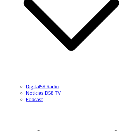
Digital58 Radio
Noticias D58 TV
Pódcast