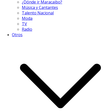
¿Dónde ir Maracaibo?
Música y Cantantes
Talento Nacional
Moda
TV
Radio
Otros