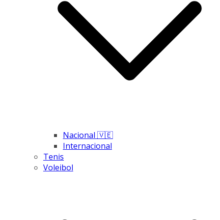
Nacional 🇻🇪
Internacional
Tenis
Voleibol