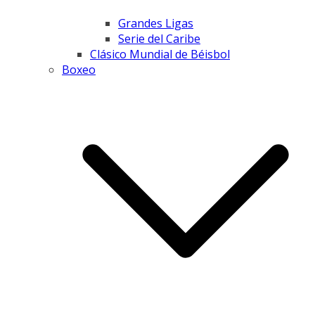
Grandes Ligas
Serie del Caribe
Clásico Mundial de Béisbol
Boxeo