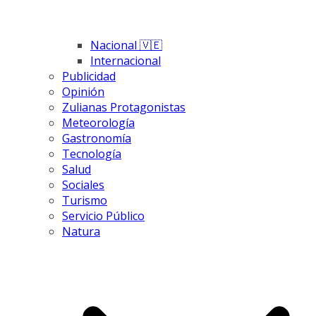
Nacional 🇻🇪
Internacional
Publicidad
Opinión
Zulianas Protagonistas
Meteorología
Gastronomía
Tecnología
Salud
Sociales
Turismo
Servicio Público
Natura