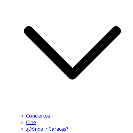
Conciertos
Cine
¿Dónde ir Caracas?