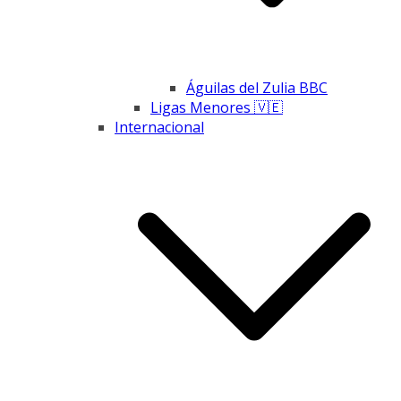
Águilas del Zulia BBC
Ligas Menores 🇻🇪
Internacional