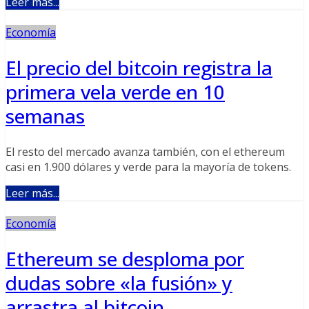
Leer más...
Economía
El precio del bitcoin registra la
primera vela verde en 10
semanas
El resto del mercado avanza también, con el ethereum
casi en 1.900 dólares y verde para la mayoría de tokens.
Leer más...
Economía
Ethereum se desploma por
dudas sobre «la fusión» y
arrastra al bitcoin