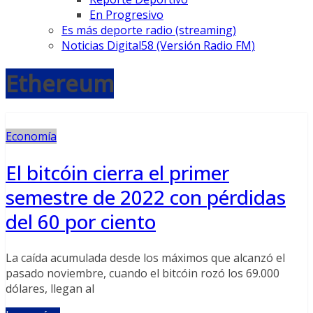
En Progresivo
Es más deporte radio (streaming)
Noticias Digital58 (Versión Radio FM)
Ethereum
Economía
El bitcóin cierra el primer
semestre de 2022 con pérdidas
del 60 por ciento
La caída acumulada desde los máximos que alcanzó el
pasado noviembre, cuando el bitcóin rozó los 69.000
dólares, llegan al