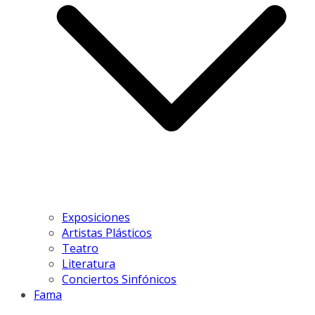
Exposiciones
Artistas Plásticos
Teatro
Literatura
Conciertos Sinfónicos
Fama