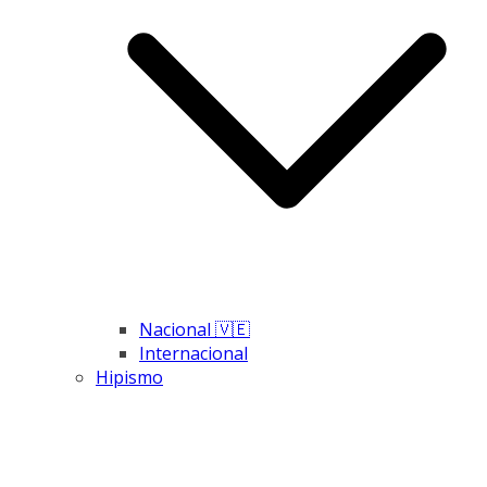
Nacional 🇻🇪
Internacional
Hipismo