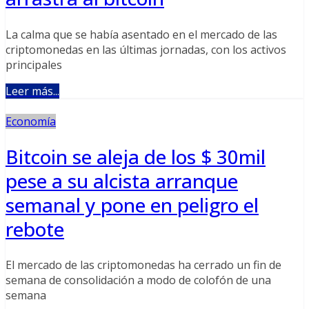
La calma que se había asentado en el mercado de las
criptomonedas en las últimas jornadas, con los activos
principales
Leer más...
Economía
Bitcoin se aleja de los $ 30mil
pese a su alcista arranque
semanal y pone en peligro el
rebote
El mercado de las criptomonedas ha cerrado un fin de
semana de consolidación a modo de colofón de una
semana