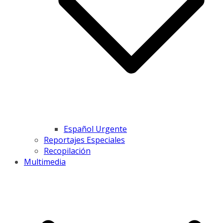
Español Urgente
Reportajes Especiales
Recopilación
Multimedia