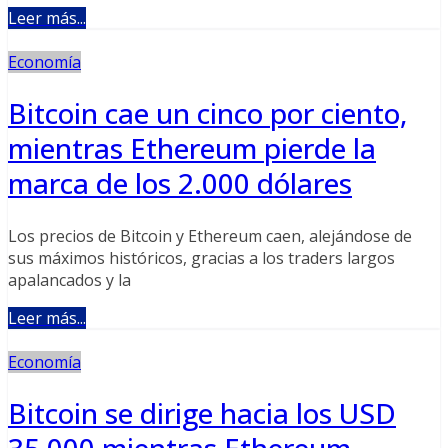
Leer más...
Economía
Bitcoin cae un cinco por ciento,
mientras Ethereum pierde la
marca de los 2.000 dólares
Los precios de Bitcoin y Ethereum caen, alejándose de
sus máximos históricos, gracias a los traders largos
apalancados y la
Leer más...
Economía
Bitcoin se dirige hacia los USD
35,000 mientras Ethereum