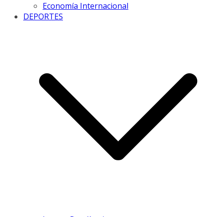
Economía Internacional
DEPORTES