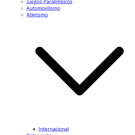
Juegos Paralímpicos
Automovilismo
Atletismo
Internacional