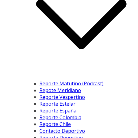
Reporte Matutino (Pódcast)
Repote Meridiano
Reporte Vespertino
Reporte Estelar
Reporte España
Reporte Colombia
Reporte Chile
Contacto Deportivo
Reporte Deportivo