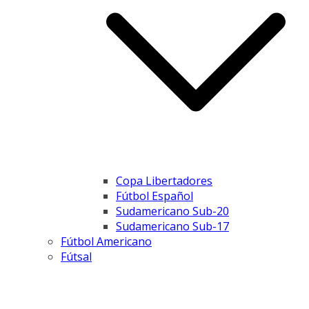
Copa Libertadores
Fútbol Español
Sudamericano Sub-20
Sudamericano Sub-17
Fútbol Americano
Fútsal