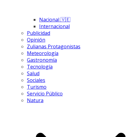
Nacional 🇻🇪
Internacional
Publicidad
Opinión
Zulianas Protagonistas
Meteorología
Gastronomía
Tecnología
Salud
Sociales
Turismo
Servicio Público
Natura