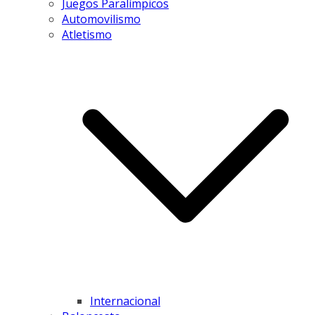
Juegos Paralímpicos
Automovilismo
Atletismo
Internacional