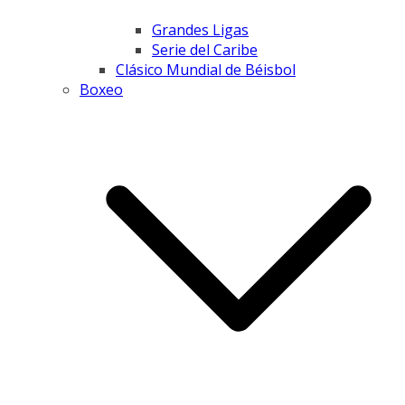
Grandes Ligas
Serie del Caribe
Clásico Mundial de Béisbol
Boxeo