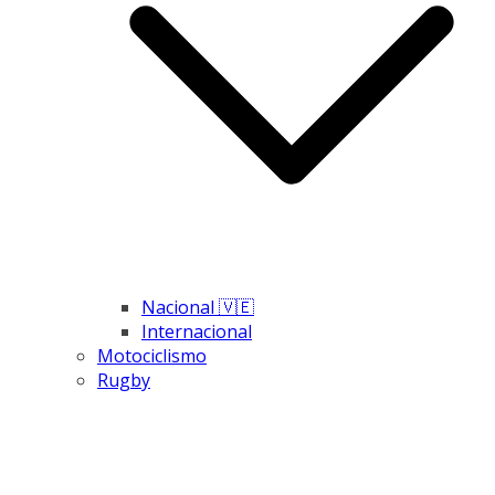
Nacional 🇻🇪
Internacional
Motociclismo
Rugby