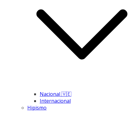
Nacional 🇻🇪
Internacional
Hipismo