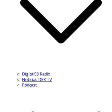
Digital58 Radio
Noticias D58 TV
Pódcast