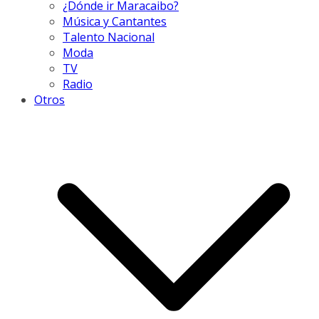
¿Dónde ir Maracaibo?
Música y Cantantes
Talento Nacional
Moda
TV
Radio
Otros