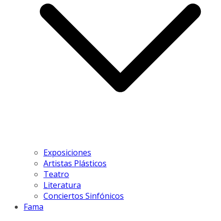
Exposiciones
Artistas Plásticos
Teatro
Literatura
Conciertos Sinfónicos
Fama