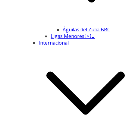
Águilas del Zulia BBC
Ligas Menores 🇻🇪
Internacional