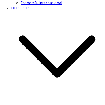
Economía Internacional
DEPORTES