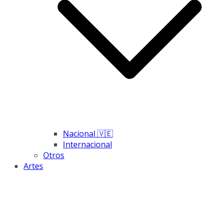
Nacional 🇻🇪
Internacional
Otros
Artes