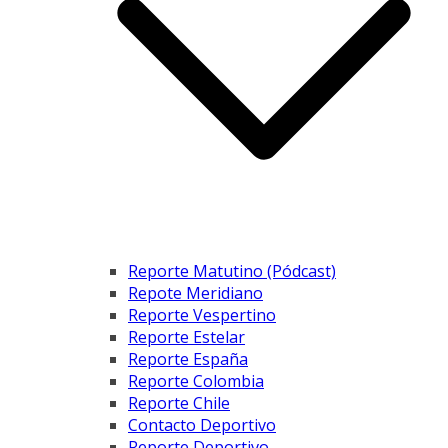
Reporte Matutino (Pódcast)
Repote Meridiano
Reporte Vespertino
Reporte Estelar
Reporte España
Reporte Colombia
Reporte Chile
Contacto Deportivo
Reporte Deportivo