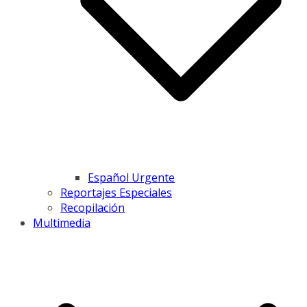
Español Urgente
Reportajes Especiales
Recopilación
Multimedia