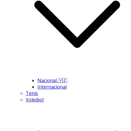
Nacional 🇻🇪
Internacional
Tenis
Voleibol