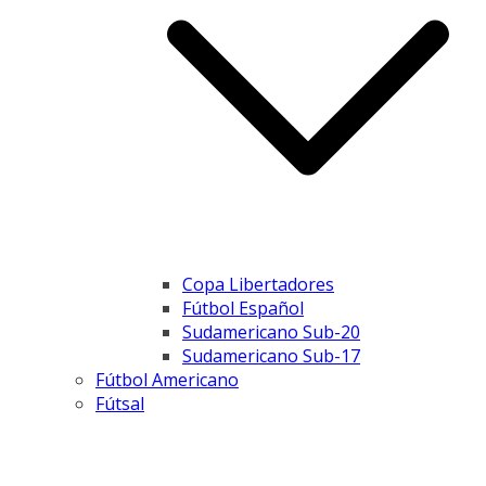
Copa Libertadores
Fútbol Español
Sudamericano Sub-20
Sudamericano Sub-17
Fútbol Americano
Fútsal