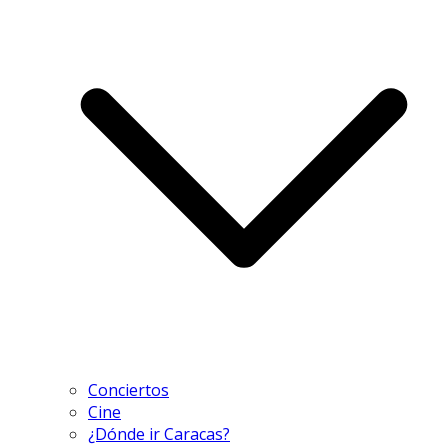
Conciertos
Cine
¿Dónde ir Caracas?