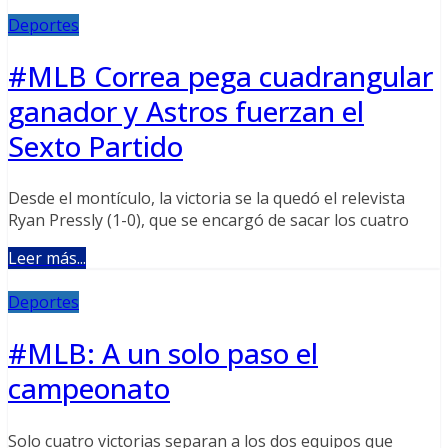
Deportes
#MLB Correa pega cuadrangular
ganador y Astros fuerzan el
Sexto Partido
Desde el montículo, la victoria se la quedó el relevista
Ryan Pressly (1-0), que se encargó de sacar los cuatro
Leer más...
Deportes
#MLB: A un solo paso el
campeonato
Solo cuatro victorias separan a los dos equipos que