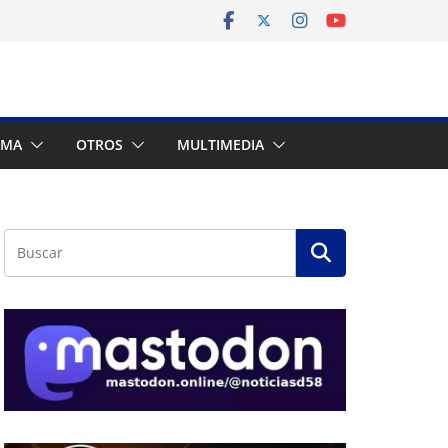
AMA
OTROS
MULTIMEDIA