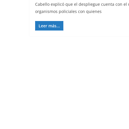
Cabello explicó que el despliegue cuenta con el 
organismos policiales con quienes
Leer más...