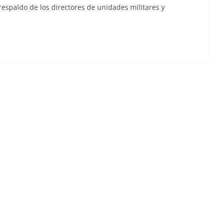
respaldo de los directores de unidades militares y