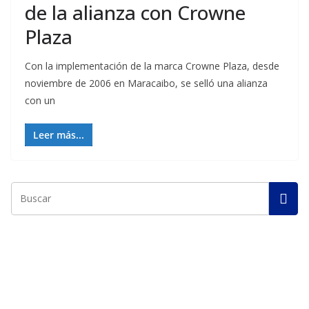
de la alianza con Crowne
Plaza
Con la implementación de la marca Crowne Plaza, desde
noviembre de 2006 en Maracaibo, se selló una alianza
con un
Leer más...