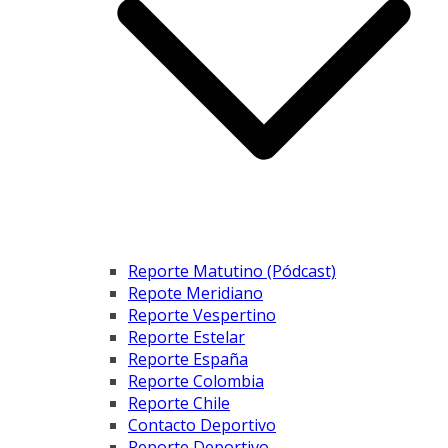
Reporte Matutino (Pódcast)
Repote Meridiano
Reporte Vespertino
Reporte Estelar
Reporte España
Reporte Colombia
Reporte Chile
Contacto Deportivo
Reporte Deportivo