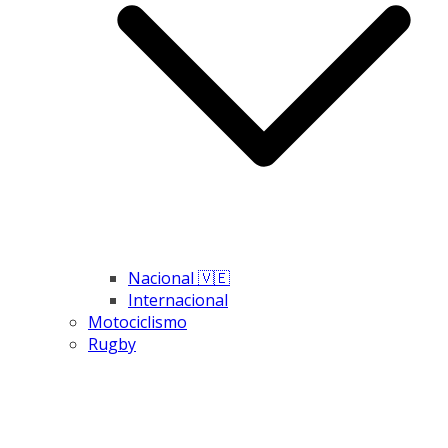
Nacional 🇻🇪
Internacional
Motociclismo
Rugby