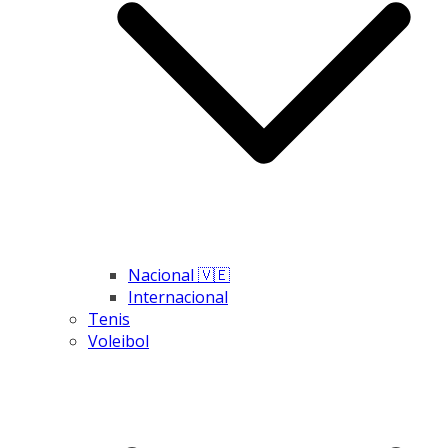
Nacional 🇻🇪
Internacional
Tenis
Voleibol