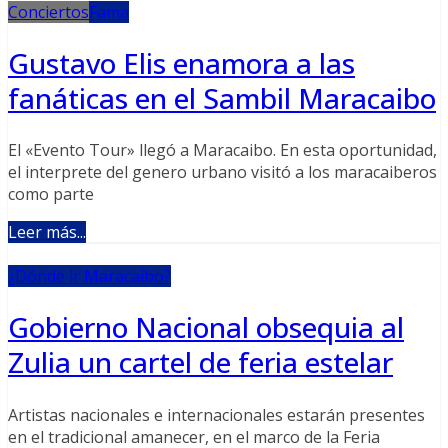
Conciertos
Fama
Gustavo Elis enamora a las
fanáticas en el Sambil Maracaibo
El «Evento Tour» llegó a Maracaibo. En esta oportunidad,
el interprete del genero urbano visitó a los maracaiberos
como parte
Leer más...
¿Dónde ir Maracaibo?
Gobierno Nacional obsequia al
Zulia un cartel de feria estelar
Artistas nacionales e internacionales estarán presentes
en el tradicional amanecer, en el marco de la Feria