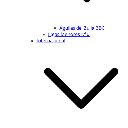
Águilas del Zulia BBC
Ligas Menores 🇻🇪
Internacional