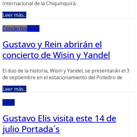
Internacional de la Chiquinquirá.
Leer más...
Conciertos
Fama
Gustavo y Rein abrirán el
concierto de Wisin y Yandel
El dúo de la historia, Wisin y Yandel, se presentarán el 3
de septiembre en el estacionamiento del Poliedro de
Leer más...
Fama
Gustavo Elis visita este 14 de
julio Portada´s