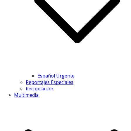
Español Urgente
Reportajes Especiales
Recopilación
Multimedia