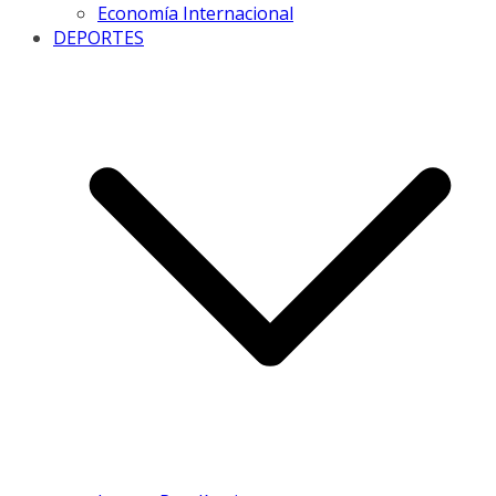
Economía Internacional
DEPORTES