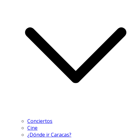
Conciertos
Cine
¿Dónde ir Caracas?