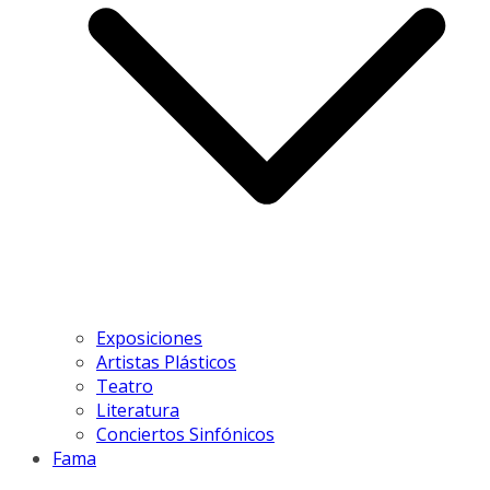
Exposiciones
Artistas Plásticos
Teatro
Literatura
Conciertos Sinfónicos
Fama