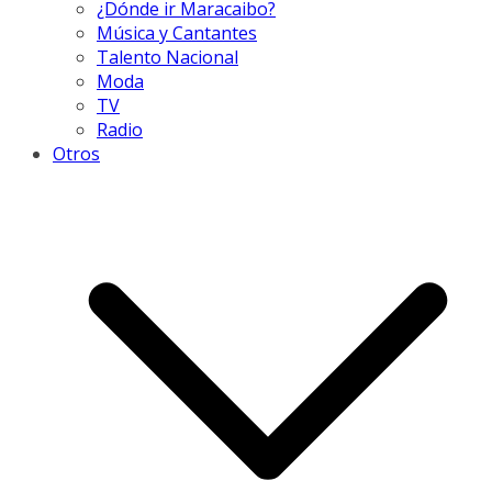
¿Dónde ir Maracaibo?
Música y Cantantes
Talento Nacional
Moda
TV
Radio
Otros