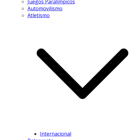
Juegos Paralímpicos
Automovilismo
Atletismo
Internacional