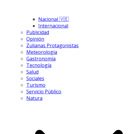
Nacional 🇻🇪
Internacional
Publicidad
Opinión
Zulianas Protagonistas
Meteorología
Gastronomía
Tecnología
Salud
Sociales
Turismo
Servicio Público
Natura