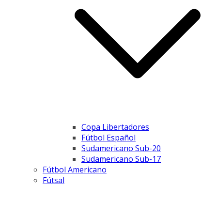
Copa Libertadores
Fútbol Español
Sudamericano Sub-20
Sudamericano Sub-17
Fútbol Americano
Fútsal