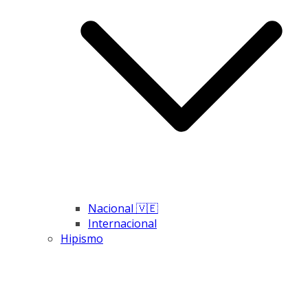
Nacional 🇻🇪
Internacional
Hipismo