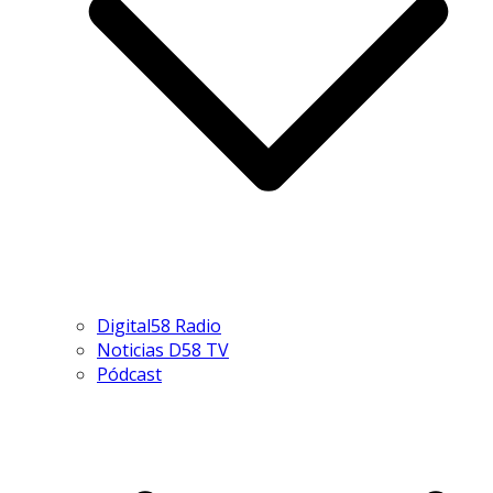
Digital58 Radio
Noticias D58 TV
Pódcast