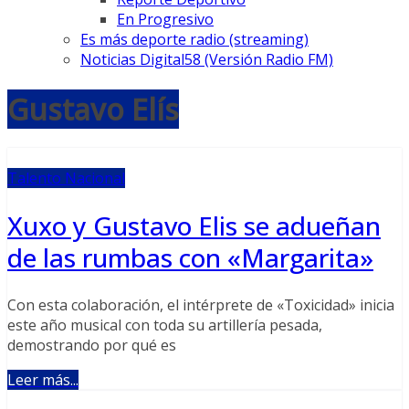
En Progresivo
Es más deporte radio (streaming)
Noticias Digital58 (Versión Radio FM)
Gustavo Elís
Talento Nacional
Xuxo y Gustavo Elis se adueñan
de las rumbas con «Margarita»
Con esta colaboración, el intérprete de «Toxicidad» inicia
este año musical con toda su artillería pesada,
demostrando por qué es
Leer más...