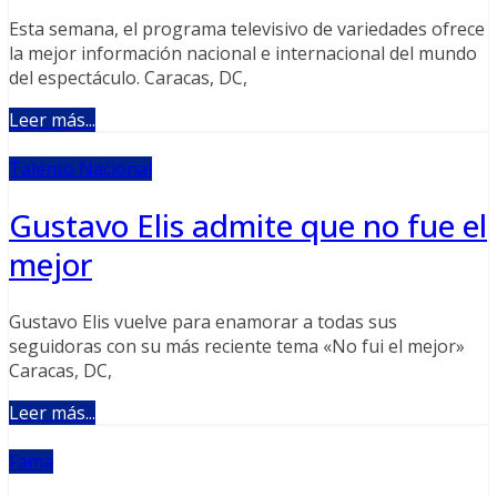
Esta semana, el programa televisivo de variedades ofrece
la mejor información nacional e internacional del mundo
del espectáculo. Caracas, DC,
Leer más...
Talento Nacional
Gustavo Elis admite que no fue el
mejor
Gustavo Elis vuelve para enamorar a todas sus
seguidoras con su más reciente tema «No fui el mejor»
Caracas, DC,
Leer más...
Fama