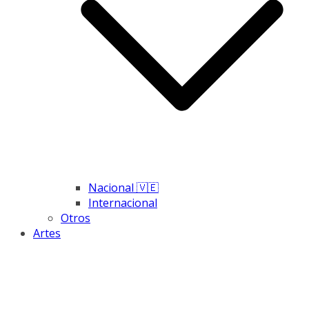
Nacional 🇻🇪
Internacional
Otros
Artes