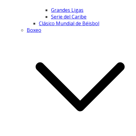
Grandes Ligas
Serie del Caribe
Clásico Mundial de Béisbol
Boxeo