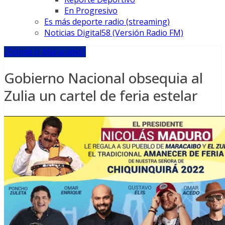
En Progresivo
Es más deporte radio (streaming)
Noticias Digital58 (Versión Radio FM)
¿Dónde ir Maracaibo?
Gobierno Nacional obsequia al
Zulia un cartel de feria estelar