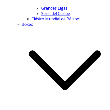
Grandes Ligas
Serie del Caribe
Clásico Mundial de Béisbol
Boxeo