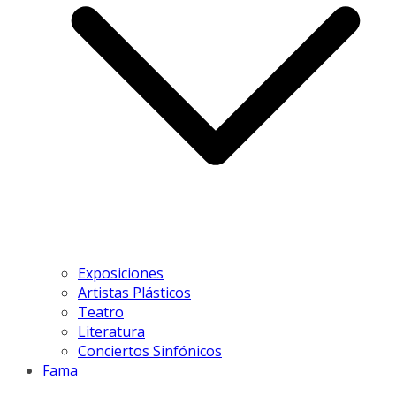
Exposiciones
Artistas Plásticos
Teatro
Literatura
Conciertos Sinfónicos
Fama