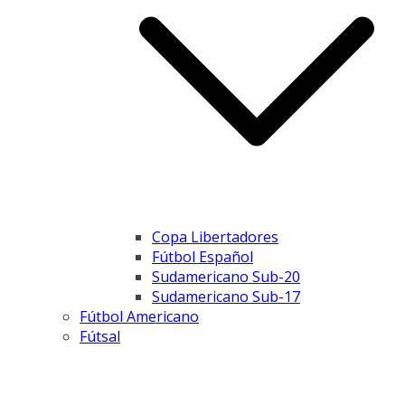
Copa Libertadores
Fútbol Español
Sudamericano Sub-20
Sudamericano Sub-17
Fútbol Americano
Fútsal