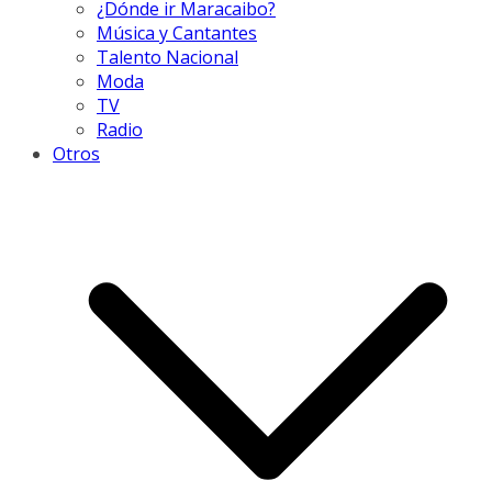
¿Dónde ir Maracaibo?
Música y Cantantes
Talento Nacional
Moda
TV
Radio
Otros