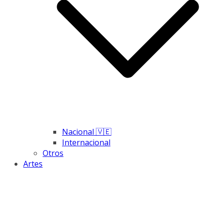
Nacional 🇻🇪
Internacional
Otros
Artes