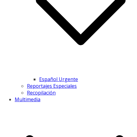
Español Urgente
Reportajes Especiales
Recopilación
Multimedia