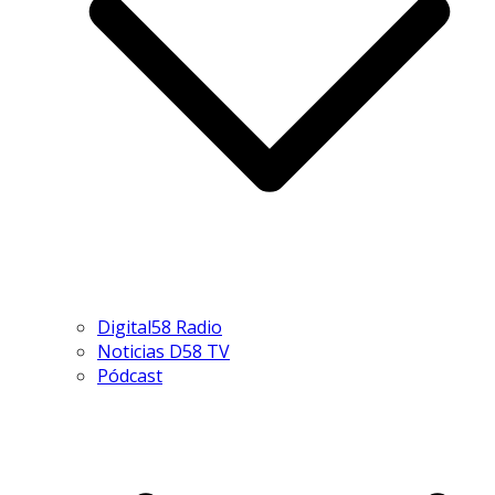
Digital58 Radio
Noticias D58 TV
Pódcast