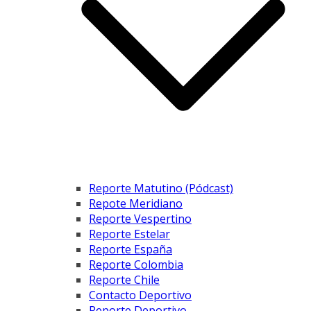
Reporte Matutino (Pódcast)
Repote Meridiano
Reporte Vespertino
Reporte Estelar
Reporte España
Reporte Colombia
Reporte Chile
Contacto Deportivo
Reporte Deportivo