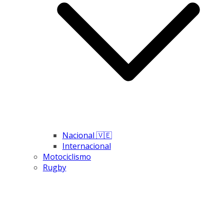
Nacional 🇻🇪
Internacional
Motociclismo
Rugby