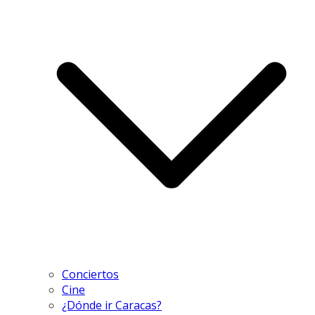
Conciertos
Cine
¿Dónde ir Caracas?