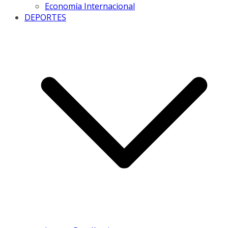
Economía Internacional
DEPORTES