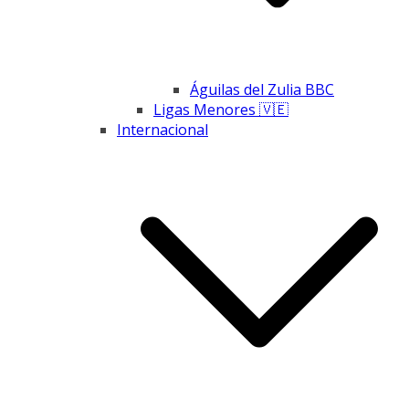
Águilas del Zulia BBC
Ligas Menores 🇻🇪
Internacional