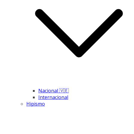
Nacional 🇻🇪
Internacional
Hipismo