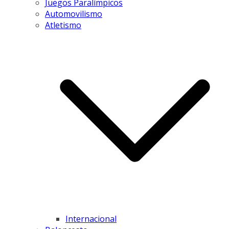
Juegos Paralímpicos
Automovilismo
Atletismo
Internacional