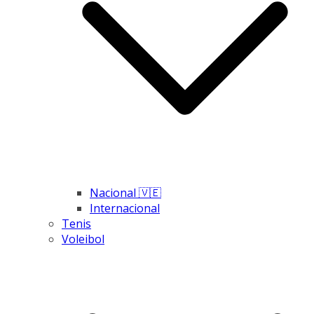
Nacional 🇻🇪
Internacional
Tenis
Voleibol