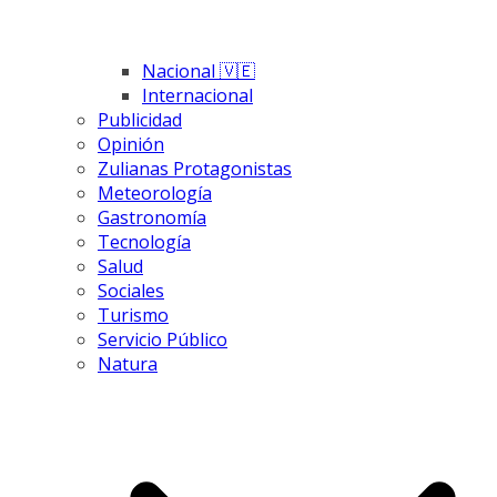
Nacional 🇻🇪
Internacional
Publicidad
Opinión
Zulianas Protagonistas
Meteorología
Gastronomía
Tecnología
Salud
Sociales
Turismo
Servicio Público
Natura