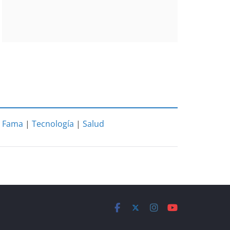
|
Fama
|
Tecnología
|
Salud