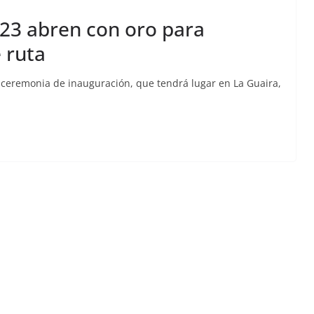
023 abren con oro para
 ruta
 ceremonia de inauguración, que tendrá lugar en La Guaira,