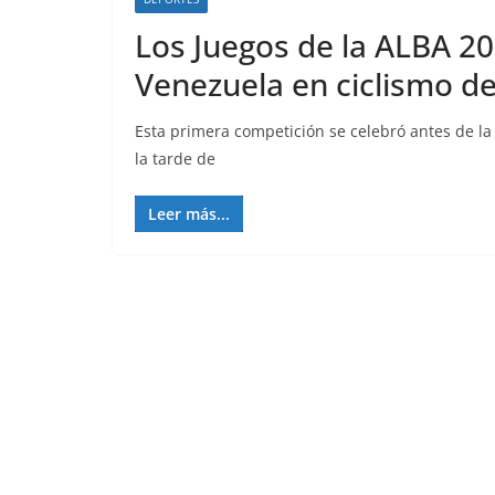
Los Juegos de la ALBA 2
Venezuela en ciclismo de
Esta primera competición se celebró antes de la
la tarde de
Leer más...