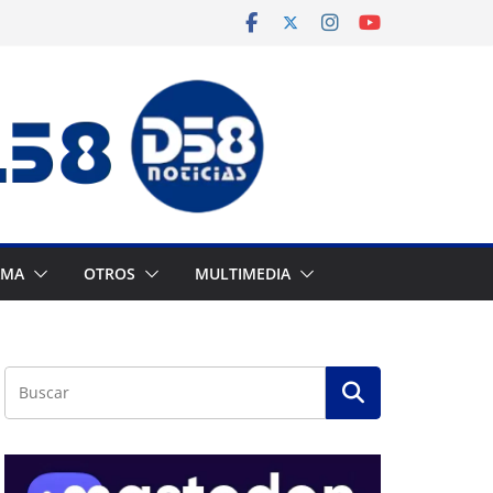
AMA
OTROS
MULTIMEDIA