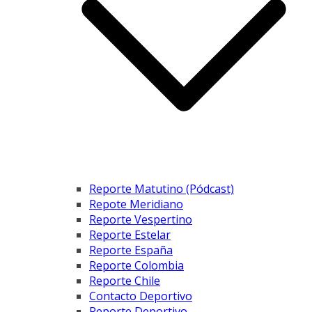
Reporte Matutino (Pódcast)
Repote Meridiano
Reporte Vespertino
Reporte Estelar
Reporte España
Reporte Colombia
Reporte Chile
Contacto Deportivo
Reporte Deportivo