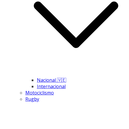
Nacional 🇻🇪
Internacional
Motociclismo
Rugby