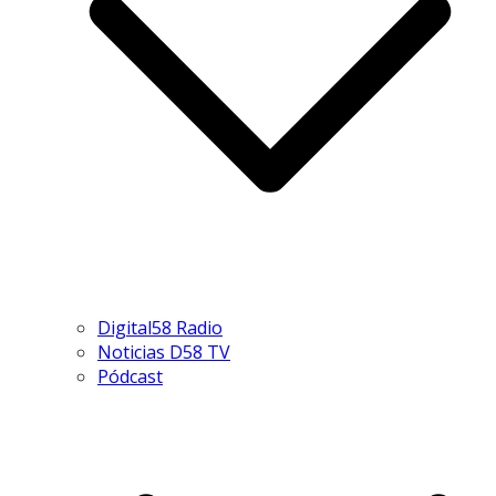
Digital58 Radio
Noticias D58 TV
Pódcast