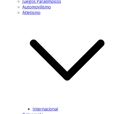
Juegos Paralímpicos
Automovilismo
Atletismo
Internacional