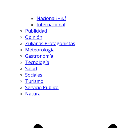
Nacional 🇻🇪
Internacional
Publicidad
Opinión
Zulianas Protagonistas
Meteorología
Gastronomía
Tecnología
Salud
Sociales
Turismo
Servicio Público
Natura