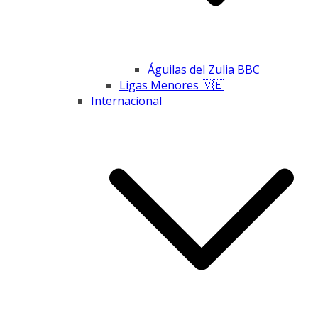
Águilas del Zulia BBC
Ligas Menores 🇻🇪
Internacional