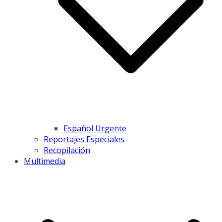
Español Urgente
Reportajes Especiales
Recopilación
Multimedia