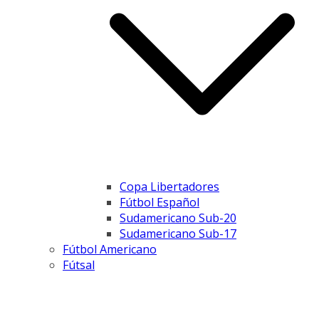
Copa Libertadores
Fútbol Español
Sudamericano Sub-20
Sudamericano Sub-17
Fútbol Americano
Fútsal