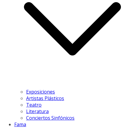
Exposiciones
Artistas Plásticos
Teatro
Literatura
Conciertos Sinfónicos
Fama