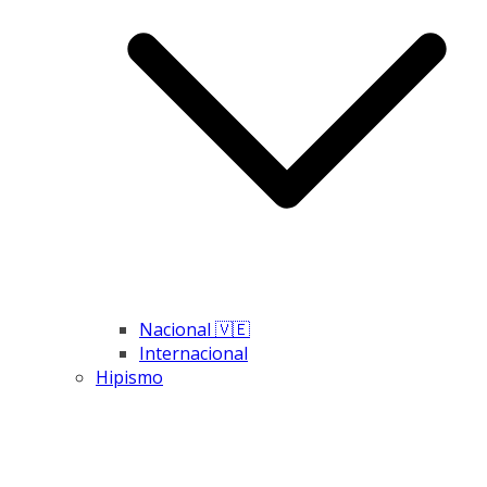
Nacional 🇻🇪
Internacional
Hipismo