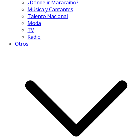
¿Dónde ir Maracaibo?
Música y Cantantes
Talento Nacional
Moda
TV
Radio
Otros