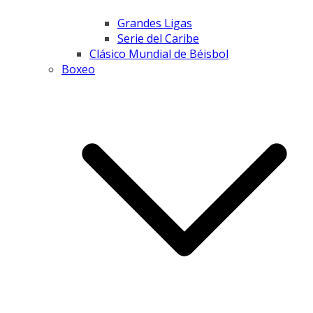
Grandes Ligas
Serie del Caribe
Clásico Mundial de Béisbol
Boxeo