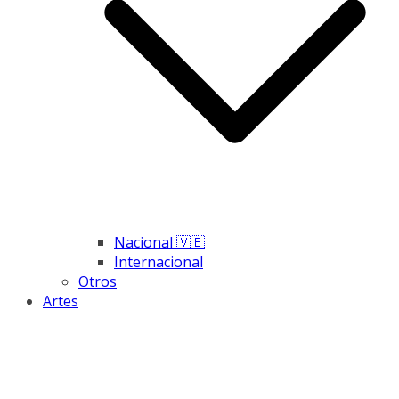
Nacional 🇻🇪
Internacional
Otros
Artes