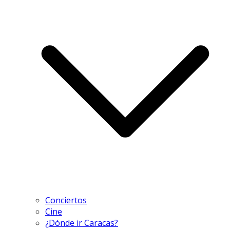
Conciertos
Cine
¿Dónde ir Caracas?