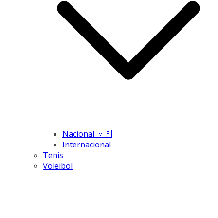
Nacional 🇻🇪
Internacional
Tenis
Voleibol