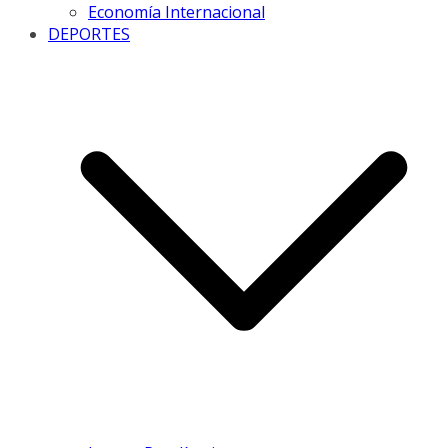
Economía Internacional
DEPORTES