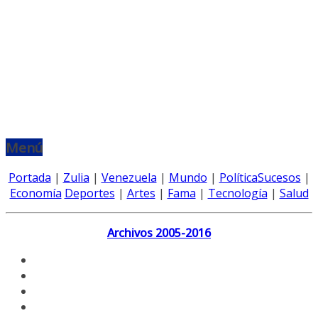
Menú
Portada
|
Zulia
|
Venezuela
|
Mundo
|
Política
Sucesos
|
Economía
Deportes
|
Artes
|
Fama
|
Tecnología
|
Salud
Archivos 2005-2016