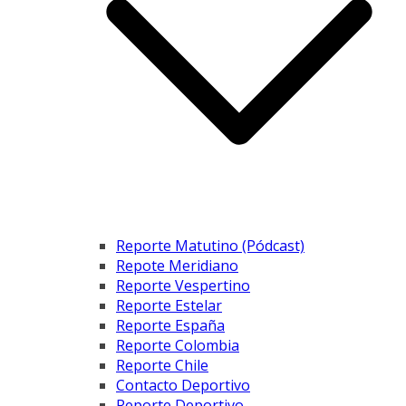
Reporte Matutino (Pódcast)
Repote Meridiano
Reporte Vespertino
Reporte Estelar
Reporte España
Reporte Colombia
Reporte Chile
Contacto Deportivo
Reporte Deportivo