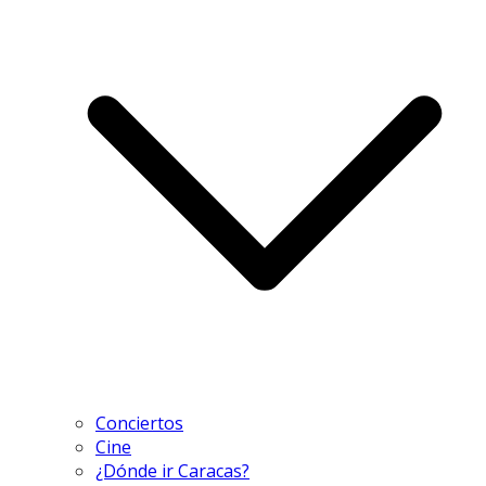
Conciertos
Cine
¿Dónde ir Caracas?