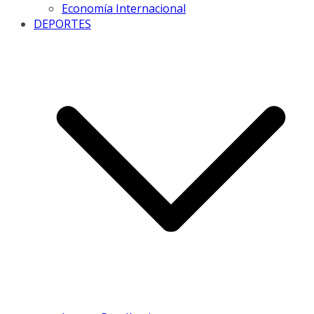
Economía Internacional
DEPORTES