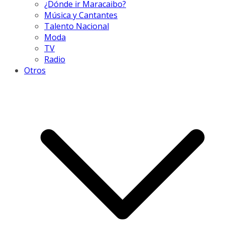
¿Dónde ir Maracaibo?
Música y Cantantes
Talento Nacional
Moda
TV
Radio
Otros