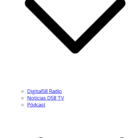
Digital58 Radio
Noticias D58 TV
Pódcast