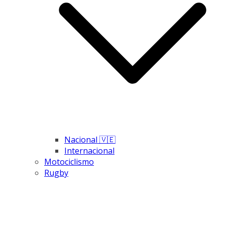
Nacional 🇻🇪
Internacional
Motociclismo
Rugby