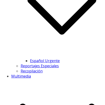
Español Urgente
Reportajes Especiales
Recopilación
Multimedia