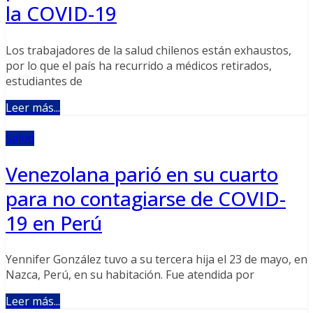
la COVID-19
Los trabajadores de la salud chilenos están exhaustos,
por lo que el país ha recurrido a médicos retirados,
estudiantes de
Leer más...
Salud
Venezolana parió en su cuarto
para no contagiarse de COVID-
19 en Perú
Yennifer González tuvo a su tercera hija el 23 de mayo, en
Nazca, Perú, en su habitación. Fue atendida por
Leer más...