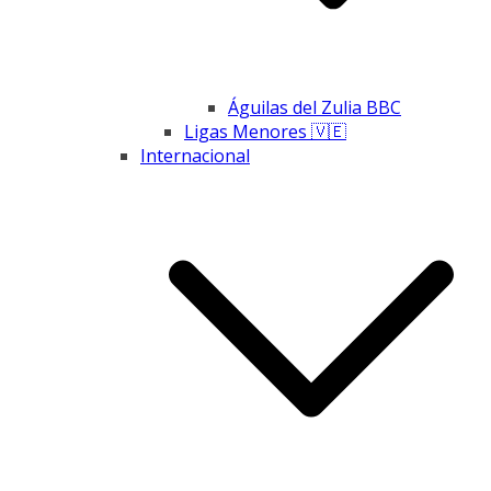
Águilas del Zulia BBC
Ligas Menores 🇻🇪
Internacional