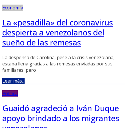
Economía
La «pesadilla» del coronavirus
despierta a venezolanos del
sueño de las remesas
La despensa de Carolina, pese a la crisis venezolana,
estaba llena gracias a las remesas enviadas por sus
familiares, pero
Leer más...
Política
Guaidó agradeció a Iván Duque
apoyo brindado a los migrantes
venezolanos