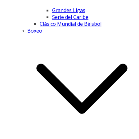
Grandes Ligas
Serie del Caribe
Clásico Mundial de Béisbol
Boxeo