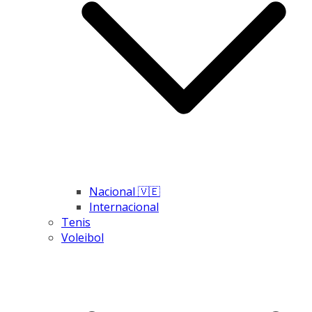
Nacional 🇻🇪
Internacional
Tenis
Voleibol