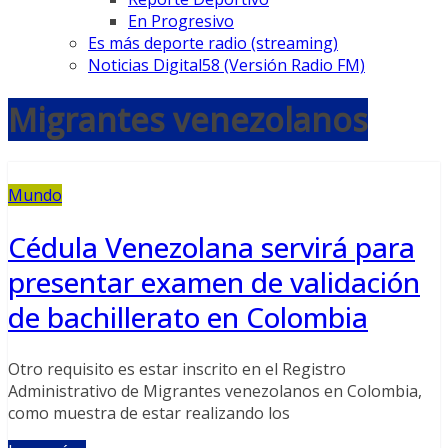
En Progresivo
Es más deporte radio (streaming)
Noticias Digital58 (Versión Radio FM)
Migrantes venezolanos
Mundo
Cédula Venezolana servirá para
presentar examen de validación
de bachillerato en Colombia
Otro requisito es estar inscrito en el Registro
Administrativo de Migrantes venezolanos en Colombia,
como muestra de estar realizando los