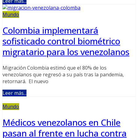
Leer más...
Mundo
Colombia implementará
sofisticado control biométrico
migratario para los venezolanos
Migración Colombia estimó que el 80% de los
venezolanos que regresó a su país tras la pandemia,
retornará. El nuevo
Leer más...
Mundo
Médicos venezolanos en Chile
pasan al frente en lucha contra