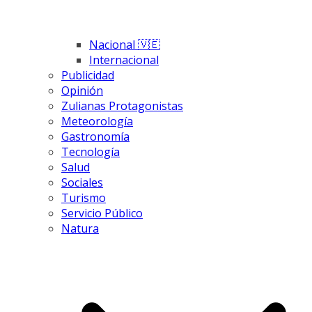
Nacional 🇻🇪
Internacional
Publicidad
Opinión
Zulianas Protagonistas
Meteorología
Gastronomía
Tecnología
Salud
Sociales
Turismo
Servicio Público
Natura