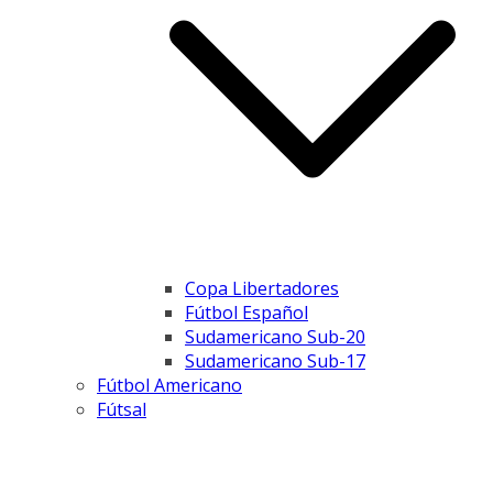
Copa Libertadores
Fútbol Español
Sudamericano Sub-20
Sudamericano Sub-17
Fútbol Americano
Fútsal