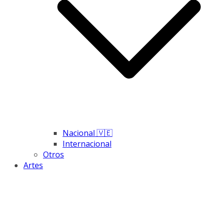
Nacional 🇻🇪
Internacional
Otros
Artes