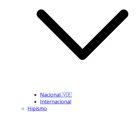
Nacional 🇻🇪
Internacional
Hipismo