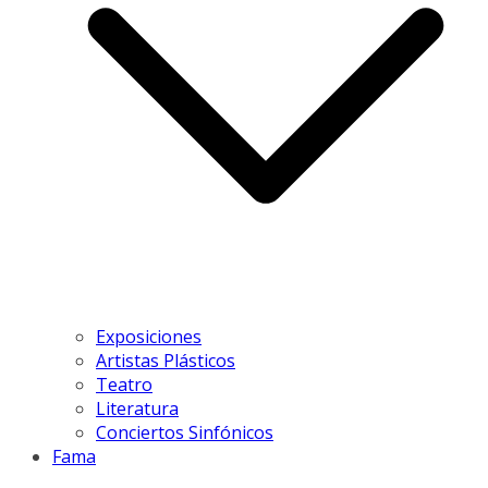
Exposiciones
Artistas Plásticos
Teatro
Literatura
Conciertos Sinfónicos
Fama