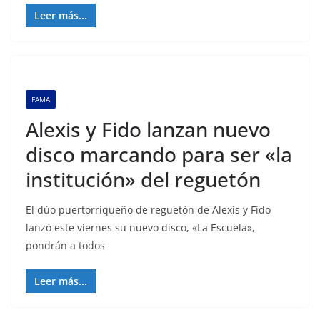
Leer más...
FAMA
Alexis y Fido lanzan nuevo
disco marcando para ser «la
institución» del reguetón
El dúo puertorriqueño de reguetón de Alexis y Fido
lanzó este viernes su nuevo disco, «La Escuela»,
pondrán a todos
Leer más...