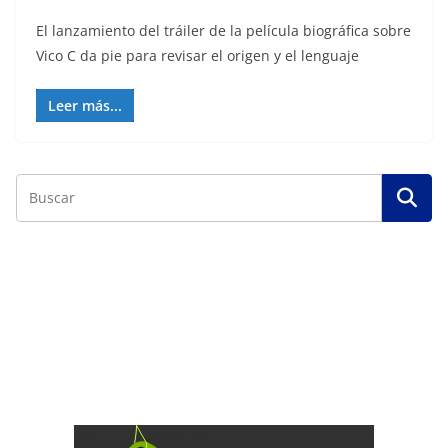
El lanzamiento del tráiler de la película biográfica sobre
Vico C da pie para revisar el origen y el lenguaje
Leer más...