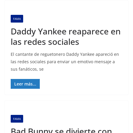
FAMA
Daddy Yankee reaparece en
las redes sociales
El cantante de reguetonero Daddy Yankee apareció en
las redes sociales para enviar un emotivo mensaje a
sus fanáticos, se
Leer más...
FAMA
Bad Bunny se divierte con