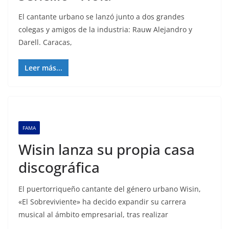
El cantante urbano se lanzó junto a dos grandes
colegas y amigos de la industria: Rauw Alejandro y
Darell. Caracas,
Leer más...
FAMA
Wisin lanza su propia casa
discográfica
El puertorriqueño cantante del género urbano Wisin,
«El Sobreviviente» ha decido expandir su carrera
musical al ámbito empresarial, tras realizar