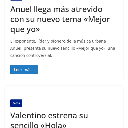
Anuel llega más atrevido
con su nuevo tema «Mejor
que yo»
El exponente, líder y pionero de la música urbana
Anuel, presenta su nuevo sencillo «Mejor que yo», una
canción controversial,
Leer más...
FAMA
Valentino estrena su
sencillo «Hola»