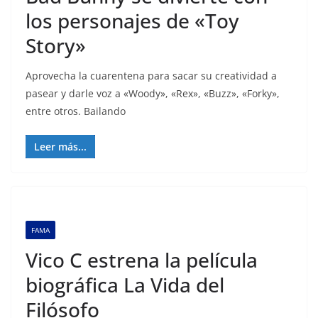
los personajes de «Toy
Story»
Aprovecha la cuarentena para sacar su creatividad a
pasear y darle voz a «Woody», «Rex», «Buzz», «Forky»,
entre otros. Bailando
Leer más...
FAMA
Vico C estrena la película
biográfica La Vida del
Filósofo