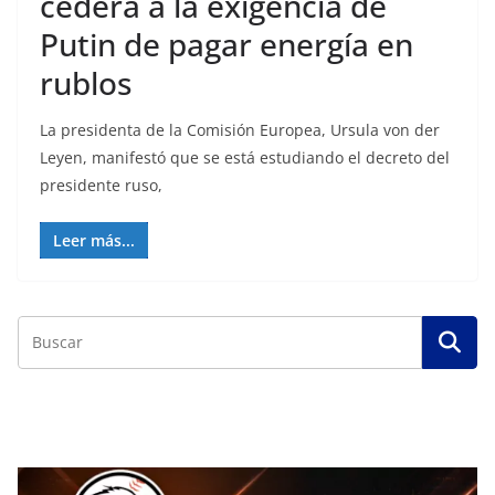
cederá a la exigencia de
Putin de pagar energía en
rublos
La presidenta de la Comisión Europea, Ursula von der
Leyen, manifestó que se está estudiando el decreto del
presidente ruso,
Leer más...