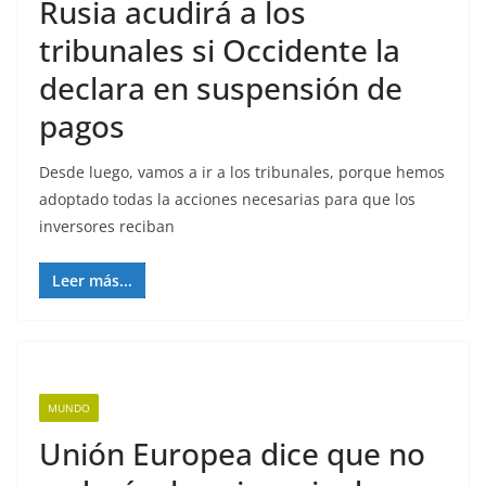
Rusia acudirá a los
tribunales si Occidente la
declara en suspensión de
pagos
Desde luego, vamos a ir a los tribunales, porque hemos
adoptado todas la acciones necesarias para que los
inversores reciban
Leer más...
MUNDO
Unión Europea dice que no