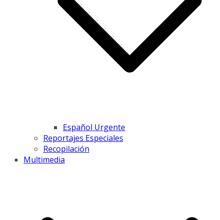
Español Urgente
Reportajes Especiales
Recopilación
Multimedia