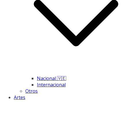
Nacional 🇻🇪
Internacional
Otros
Artes