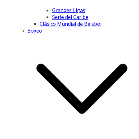
Grandes Ligas
Serie del Caribe
Clásico Mundial de Béisbol
Boxeo