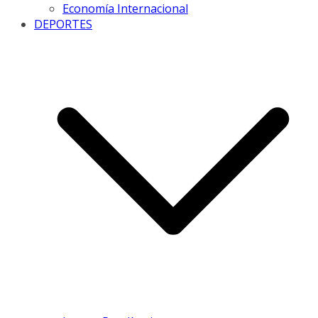
Economía Internacional
DEPORTES