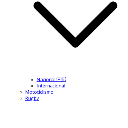
Nacional 🇻🇪
Internacional
Motociclismo
Rugby