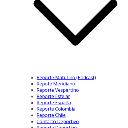
Reporte Matutino (Pódcast)
Repote Meridiano
Reporte Vespertino
Reporte Estelar
Reporte España
Reporte Colombia
Reporte Chile
Contacto Deportivo
Reporte Deportivo