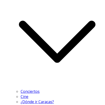
Conciertos
Cine
¿Dónde ir Caracas?