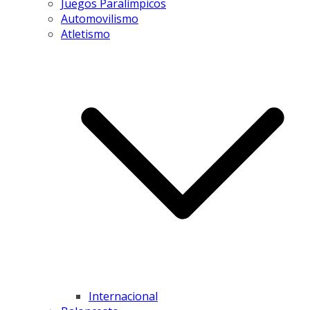
Juegos Paralímpicos
Automovilismo
Atletismo
Internacional