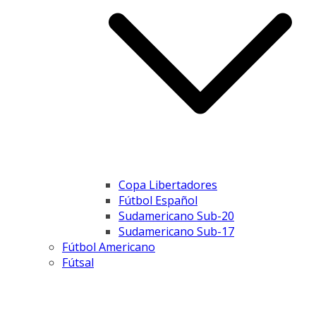
Copa Libertadores
Fútbol Español
Sudamericano Sub-20
Sudamericano Sub-17
Fútbol Americano
Fútsal