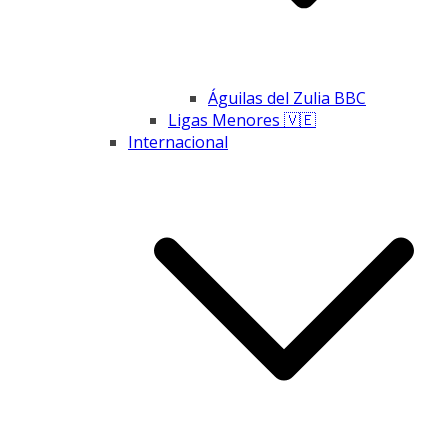
Águilas del Zulia BBC
Ligas Menores 🇻🇪
Internacional