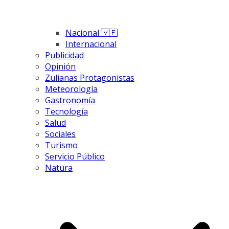
Nacional 🇻🇪
Internacional
Publicidad
Opinión
Zulianas Protagonistas
Meteorología
Gastronomía
Tecnología
Salud
Sociales
Turismo
Servicio Público
Natura