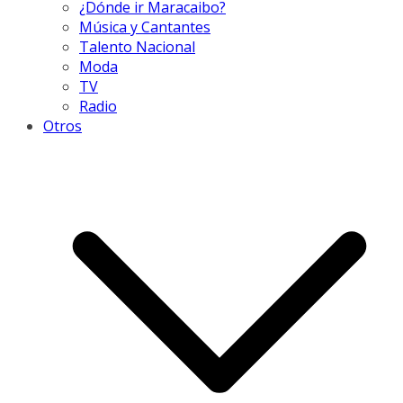
¿Dónde ir Maracaibo?
Música y Cantantes
Talento Nacional
Moda
TV
Radio
Otros