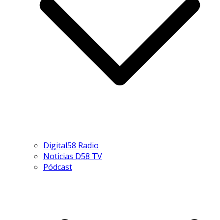
Digital58 Radio
Noticias D58 TV
Pódcast