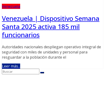
Venezuela
Venezuela | Dispositivo Semana
Santa 2025 activa 185 mil
funcionarios
Autoridades nacionales despliegan operativo integral de
seguridad con miles de unidades y personal para
resguardar a la población durante el
Leer más...