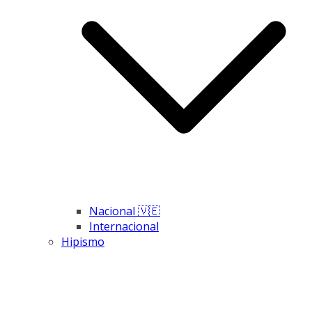
Nacional 🇻🇪
Internacional
Hipismo