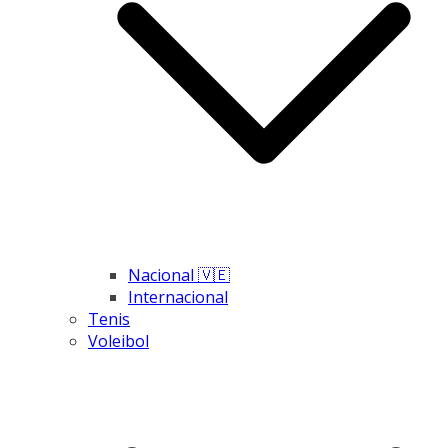
Nacional 🇻🇪
Internacional
Tenis
Voleibol