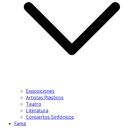
Exposiciones
Artistas Plásticos
Teatro
Literatura
Conciertos Sinfónicos
Fama