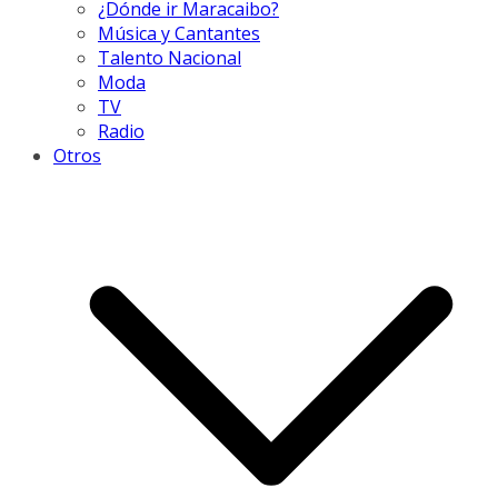
¿Dónde ir Maracaibo?
Música y Cantantes
Talento Nacional
Moda
TV
Radio
Otros