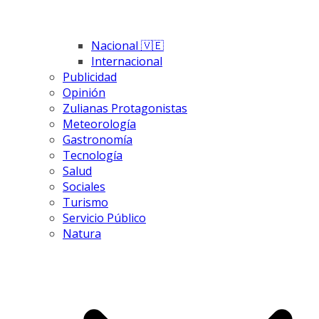
Nacional 🇻🇪
Internacional
Publicidad
Opinión
Zulianas Protagonistas
Meteorología
Gastronomía
Tecnología
Salud
Sociales
Turismo
Servicio Público
Natura