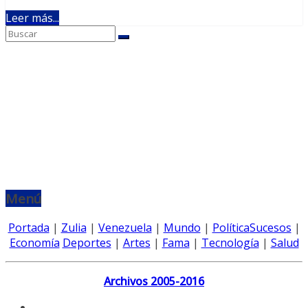
Leer más...
Menú
Portada
|
Zulia
|
Venezuela
|
Mundo
|
Política
Sucesos
|
Economía
Deportes
|
Artes
|
Fama
|
Tecnología
|
Salud
Archivos 2005-2016