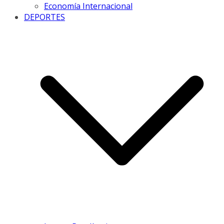
Economía Internacional
DEPORTES