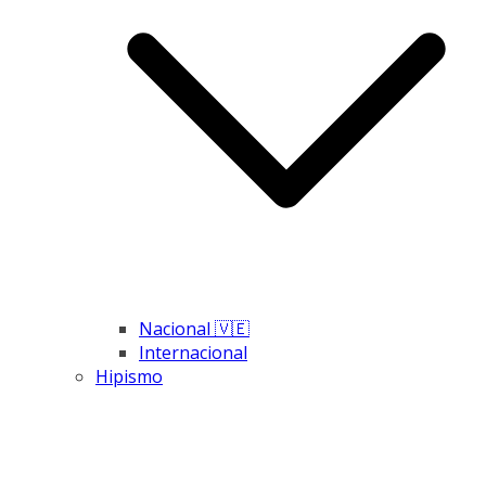
Nacional 🇻🇪
Internacional
Hipismo