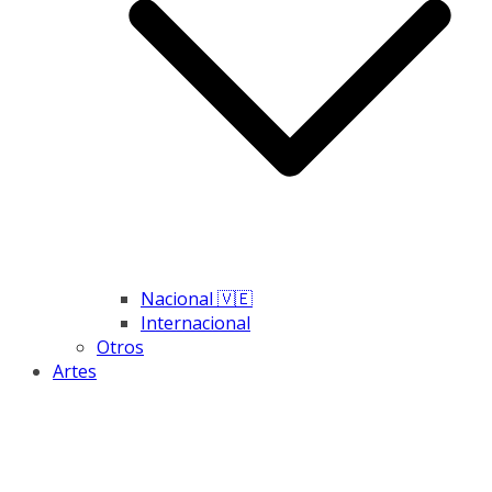
Nacional 🇻🇪
Internacional
Otros
Artes