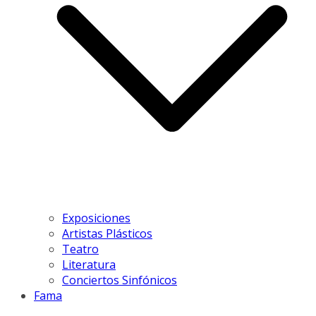
Exposiciones
Artistas Plásticos
Teatro
Literatura
Conciertos Sinfónicos
Fama