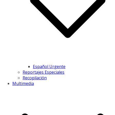
Español Urgente
Reportajes Especiales
Recopilación
Multimedia