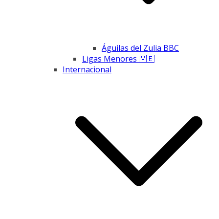
Águilas del Zulia BBC
Ligas Menores 🇻🇪
Internacional