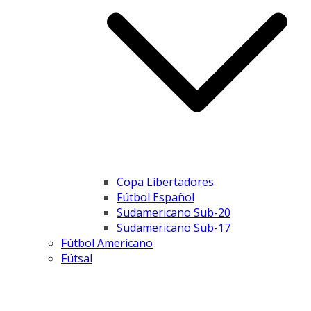
Copa Libertadores
Fútbol Español
Sudamericano Sub-20
Sudamericano Sub-17
Fútbol Americano
Fútsal