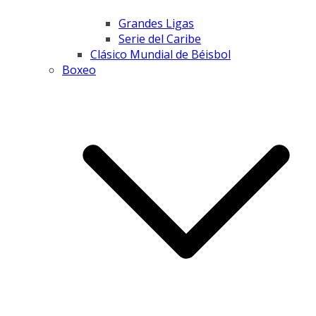
Grandes Ligas
Serie del Caribe
Clásico Mundial de Béisbol
Boxeo