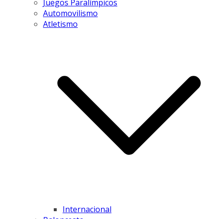
Juegos Paralímpicos
Automovilismo
Atletismo
Internacional