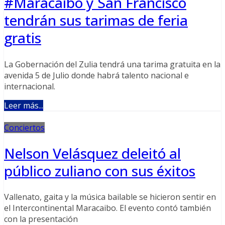
#Maracaibo y San Francisco
tendrán sus tarimas de feria
gratis
La Gobernación del Zulia tendrá una tarima gratuita en la
avenida 5 de Julio donde habrá talento nacional e
internacional.
Leer más...
Conciertos
Nelson Velásquez deleitó al
público zuliano con sus éxitos
Vallenato, gaita y la música bailable se hicieron sentir en
el Intercontinental Maracaibo. El evento contó también
con la presentación