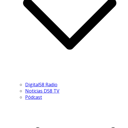
Digital58 Radio
Noticias D58 TV
Pódcast