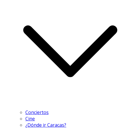
Conciertos
Cine
¿Dónde ir Caracas?