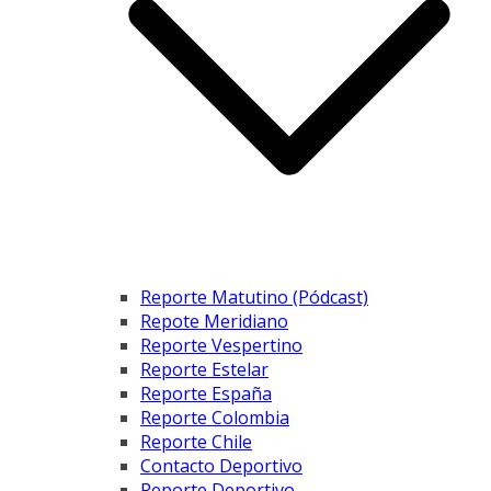
Reporte Matutino (Pódcast)
Repote Meridiano
Reporte Vespertino
Reporte Estelar
Reporte España
Reporte Colombia
Reporte Chile
Contacto Deportivo
Reporte Deportivo