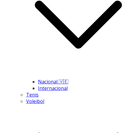
Nacional 🇻🇪
Internacional
Tenis
Voleibol