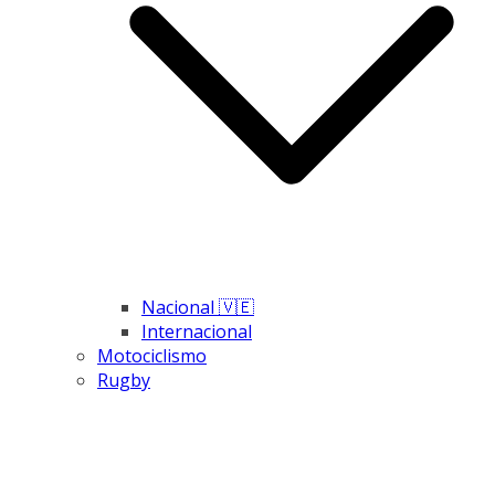
Nacional 🇻🇪
Internacional
Motociclismo
Rugby