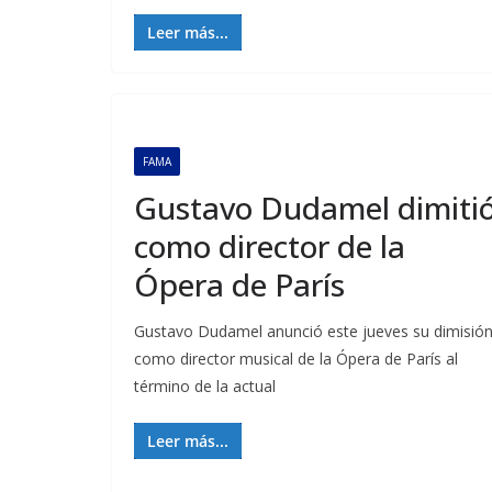
Leer más...
FAMA
Gustavo Dudamel dimiti
como director de la
Ópera de París
Gustavo Dudamel anunció este jueves su dimisió
como director musical de la Ópera de París al
término de la actual
Leer más...