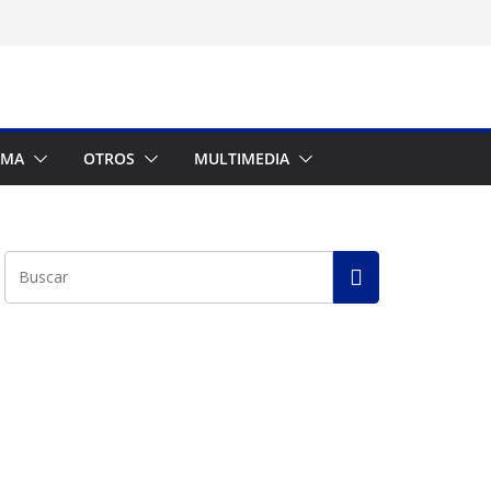
AMA
OTROS
MULTIMEDIA