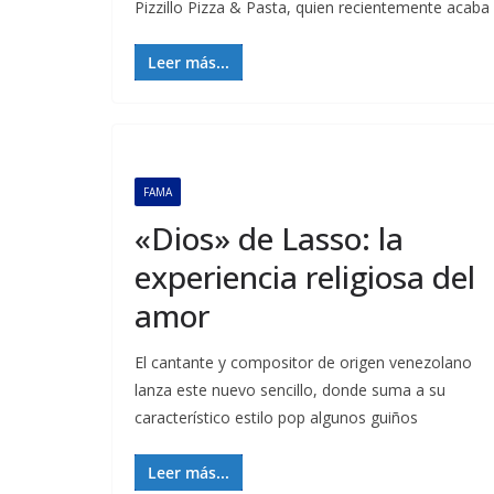
Pizzillo Pizza & Pasta, quien recientemente acaba
Leer más...
FAMA
«Dios» de Lasso: la
experiencia religiosa del
amor
El cantante y compositor de origen venezolano
lanza este nuevo sencillo, donde suma a su
característico estilo pop algunos guiños
Leer más...