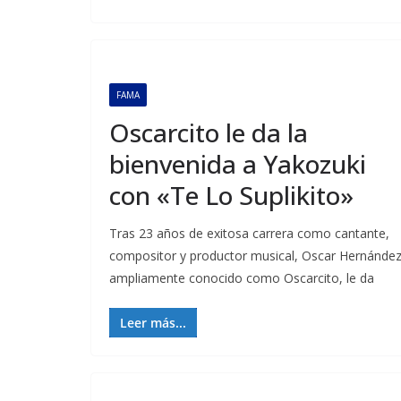
FAMA
Oscarcito le da la
bienvenida a Yakozuki
con «Te Lo Suplikito»
Tras 23 años de exitosa carrera como cantante,
compositor y productor musical, Oscar Hernández
ampliamente conocido como Oscarcito, le da
Leer más...