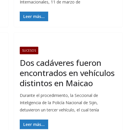
Internacionales, 11 de marzo de
Leer más...
SUCESOS
Dos cadáveres fueron
encontrados en vehículos
distintos en Maicao
Durante el procedimiento, la Seccional de
Inteligencia de la Policía Nacional de Sijin,
detuvieron un tercer vehículo, el cual tenía
Leer más...