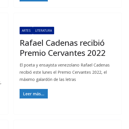
ARTES
LITERATURA
Rafael Cadenas recibió
Premio Cervantes 2022
El poeta y ensayista venezolano Rafael Cadenas
recibió este lunes el Premio Cervantes 2022, el
máximo galardón de las letras
,
Leer más...