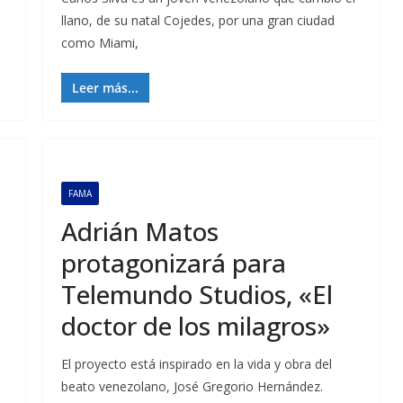
llano, de su natal Cojedes, por una gran ciudad
como Miami,
Leer más...
FAMA
Adrián Matos
protagonizará para
Telemundo Studios, «El
doctor de los milagros»
El proyecto está inspirado en la vida y obra del
beato venezolano, José Gregorio Hernández.