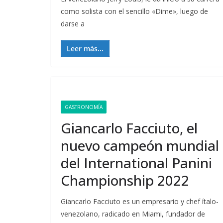
como solista con el sencillo «Dime», luego de
darse a
Leer más...
GASTRONOMÍA
Giancarlo Facciuto, el
nuevo campeón mundial
del International Panini
Championship 2022
Giancarlo Facciuto es un empresario y chef ítalo-
venezolano, radicado en Miami, fundador de