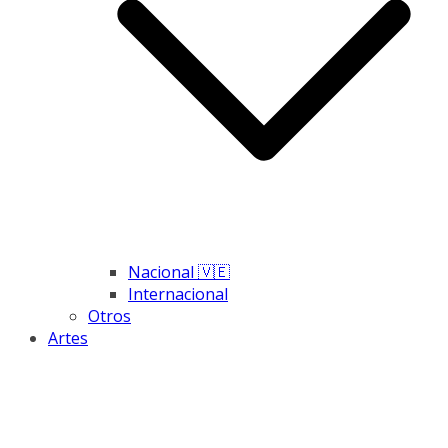
Nacional 🇻🇪
Internacional
Otros
Artes