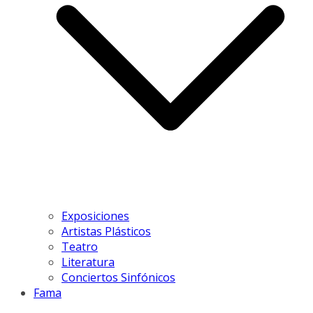
Exposiciones
Artistas Plásticos
Teatro
Literatura
Conciertos Sinfónicos
Fama