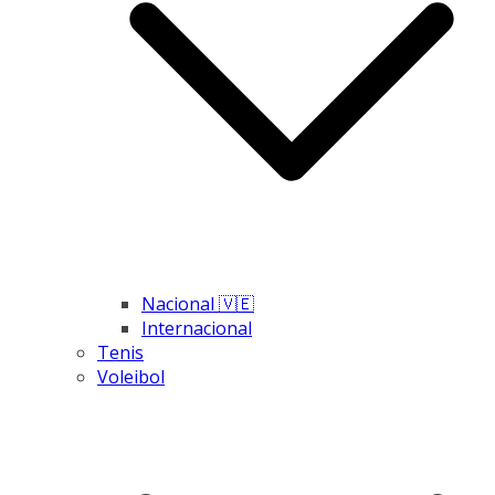
Nacional 🇻🇪
Internacional
Tenis
Voleibol