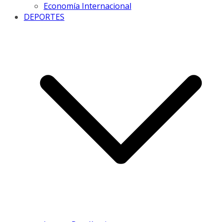
Economía Internacional
DEPORTES