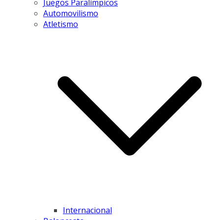
Juegos Paralímpicos
Automovilismo
Atletismo
Internacional