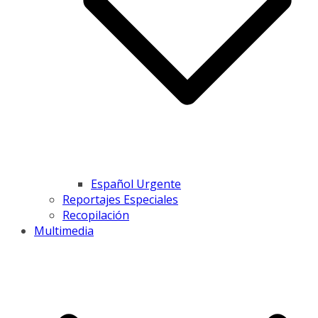
Español Urgente
Reportajes Especiales
Recopilación
Multimedia