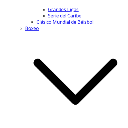
Grandes Ligas
Serie del Caribe
Clásico Mundial de Béisbol
Boxeo