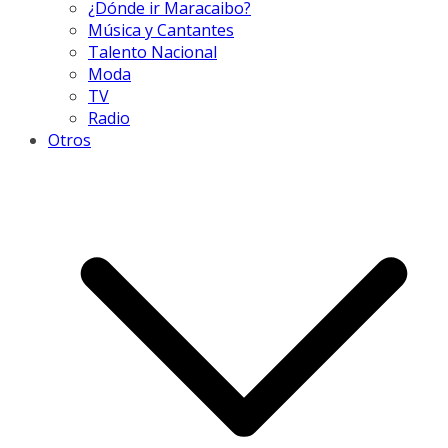
¿Dónde ir Maracaibo?
Música y Cantantes
Talento Nacional
Moda
TV
Radio
Otros