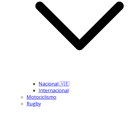
Nacional 🇻🇪
Internacional
Motociclismo
Rugby