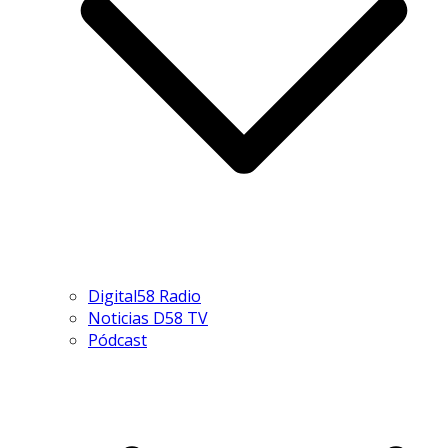
Digital58 Radio
Noticias D58 TV
Pódcast