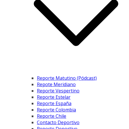
Reporte Matutino (Pódcast)
Repote Meridiano
Reporte Vespertino
Reporte Estelar
Reporte España
Reporte Colombia
Reporte Chile
Contacto Deportivo
Reporte Deportivo