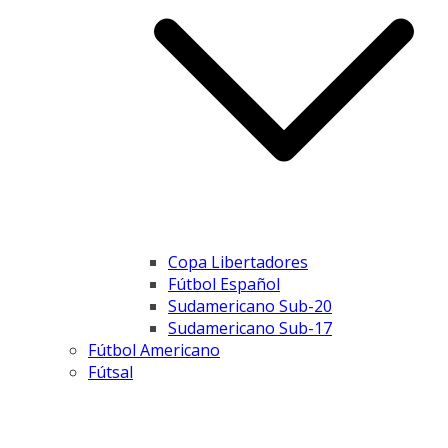
Copa Libertadores
Fútbol Español
Sudamericano Sub-20
Sudamericano Sub-17
Fútbol Americano
Fútsal