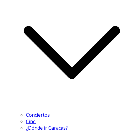
Conciertos
Cine
¿Dónde ir Caracas?