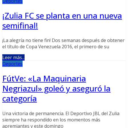
Deportes
¡Zulia FC se planta en una nueva
semifinal!
¡La alegría no tiene fin! Dos semanas después de obtener
el título de Copa Venezuela 2016, el primero de su
Leer más...
Deportes
FútVe: «La Maquinaria
Negriazul» goleó y aseguró la
categoría
Una victoria de permanencia. El Deportivo JBL del Zulia
siempre ha respondido en los momentos más
apremiantes y este domingo