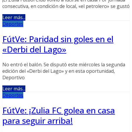
consecutiva, en condición de local, «el petrolero» se gustó
Leer más...
Deportes
FútVe: Paridad sin goles en el
«Derbi del Lago»
No entró el balón. Se disputó este miércoles la segunda
edición del «Derbi del Lago» y en esta oportunidad,
Deportivo
Leer más...
Deportes
FútVe: ¡Zulia FC golea en casa
para seguir arriba!