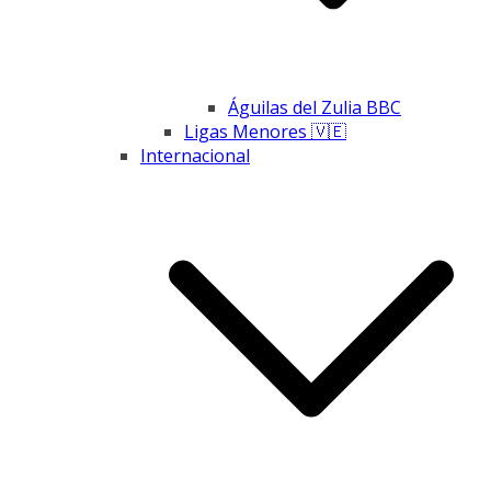
Águilas del Zulia BBC
Ligas Menores 🇻🇪
Internacional