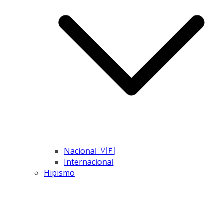
Nacional 🇻🇪
Internacional
Hipismo