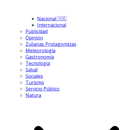
Nacional 🇻🇪
Internacional
Publicidad
Opinión
Zulianas Protagonistas
Meteorología
Gastronomía
Tecnología
Salud
Sociales
Turismo
Servicio Público
Natura