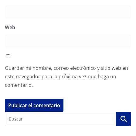
Web
Guardar mi nombre, correo electrónico y sitio web en
este navegador para la próxima vez que haga un
comentario.