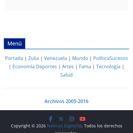
Menú
Portada
|
Zulia
|
Venezuela
|
Mundo
|
Política
Sucesos
|
Economía
Deportes
|
Artes
|
Fama
|
Tecnología
|
Salud
Archivos 2005-2016
Copyright © 2026
Noticias Digital58
. Todos los derechos