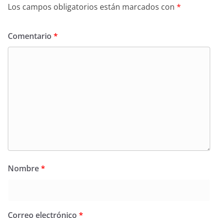
Los campos obligatorios están marcados con
*
Comentario
*
Nombre
*
Correo electrónico
*