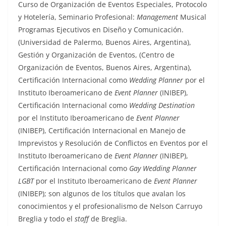
Curso de Organización de Eventos Especiales, Protocolo
y Hotelería, Seminario Profesional:
Management
Musical
Programas Ejecutivos en Diseño y Comunicación.
(Universidad de Palermo, Buenos Aires, Argentina),
Gestión y Organización de Eventos, (Centro de
Organización de Eventos, Buenos Aires, Argentina),
Certificación Internacional como
Wedding Planner
por el
Instituto Iberoamericano de
Event Planner
(INIBEP),
Certificación Internacional como
Wedding Destination
por el Instituto Iberoamericano de
Event Planner
(INIBEP), Certificación Internacional en Manejo de
Imprevistos y Resolución de Conflictos en Eventos por el
Instituto Iberoamericano de
Event Planner
(INIBEP),
Certificación Internacional como
Gay Wedding Planner
LGBT
por el Instituto Iberoamericano de
Event Planner
(INIBEP); son algunos de los títulos que avalan los
conocimientos y el profesionalismo de Nelson Carruyo
Breglia y todo el
staff
de Breglia.