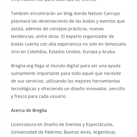
También encontrarán un blog donde Nelson Carruyo
plasmará las observaciones de las bodas y eventos que
asista, además de consejos prácticos, nuevas
tendencias, entre otros. El experto organizador de
bodas cuenta con alta experiencia no solo en Venezuela
sino en Colombia, Estados Unidos, Europa y Aruba.
Breglia.org llega al mundo digital para ser una ayuda
sumamente importante para todo aquel que necesite
de sus servicios, utilizando las mejores herramientas
tecnológicas y ofreciendo un diseño innovador, sencillo
y fresco para cada usuario.
Acerca de Breglia
Licenciatura en Diseño de Eventos y Espectáculos,
(Universidad de Palermo, Buenos Aires, Argentina),