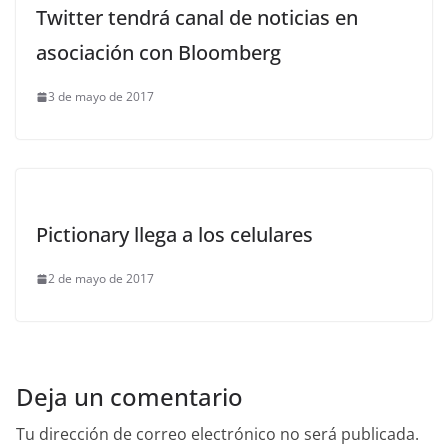
Twitter tendrá canal de noticias en
asociación con Bloomberg
3 de mayo de 2017
Pictionary llega a los celulares
2 de mayo de 2017
Deja un comentario
Tu dirección de correo electrónico no será publicada.