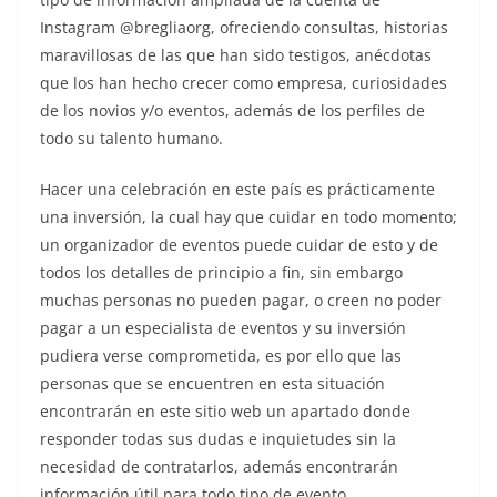
Instagram @bregliaorg, ofreciendo consultas, historias
maravillosas de las que han sido testigos, anécdotas
que los han hecho crecer como empresa, curiosidades
de los novios y/o eventos, además de los perfiles de
todo su talento humano.
Hacer una celebración en este país es prácticamente
una inversión, la cual hay que cuidar en todo momento;
un organizador de eventos puede cuidar de esto y de
todos los detalles de principio a fin, sin embargo
muchas personas no pueden pagar, o creen no poder
pagar a un especialista de eventos y su inversión
pudiera verse comprometida, es por ello que las
personas que se encuentren en esta situación
encontrarán en este sitio web un apartado donde
responder todas sus dudas e inquietudes sin la
necesidad de contratarlos, además encontrarán
información útil para todo tipo de evento.