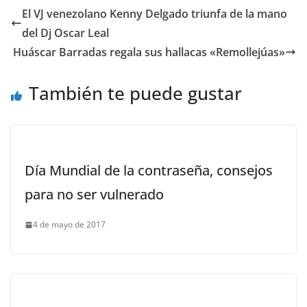
El VJ venezolano Kenny Delgado triunfa de la mano
del Dj Oscar Leal
Huáscar Barradas regala sus hallacas «Remollejúas»
También te puede gustar
Día Mundial de la contraseña, consejos
para no ser vulnerado
4 de mayo de 2017