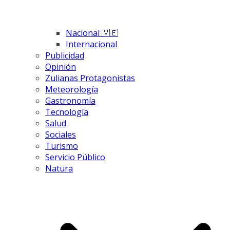
Nacional 🇻🇪
Internacional
Publicidad
Opinión
Zulianas Protagonistas
Meteorología
Gastronomía
Tecnología
Salud
Sociales
Turismo
Servicio Público
Natura