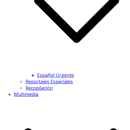
Español Urgente
Reportajes Especiales
Recopilación
Multimedia