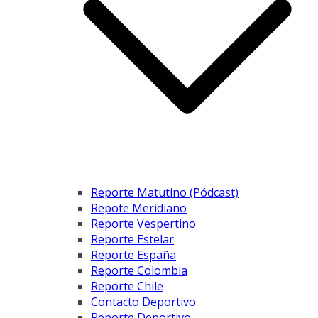
Reporte Matutino (Pódcast)
Repote Meridiano
Reporte Vespertino
Reporte Estelar
Reporte España
Reporte Colombia
Reporte Chile
Contacto Deportivo
Reporte Deportivo