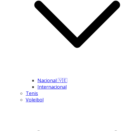
Nacional 🇻🇪
Internacional
Tenis
Voleibol