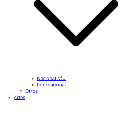
Nacional 🇻🇪
Internacional
Otros
Artes