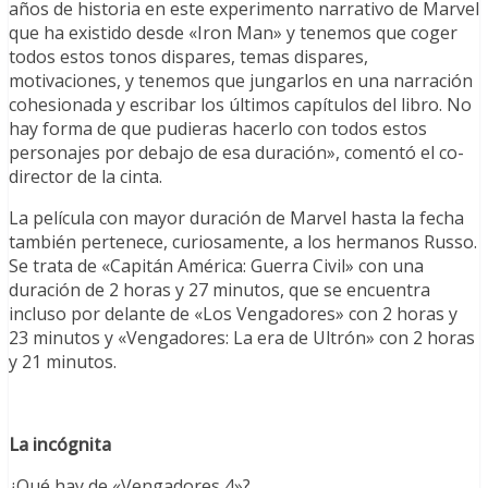
años de historia en este experimento narrativo de Marvel
que ha existido desde «Iron Man» y tenemos que coger
todos estos tonos dispares, temas dispares,
motivaciones, y tenemos que jungarlos en una narración
cohesionada y escribar los últimos capítulos del libro. No
hay forma de que pudieras hacerlo con todos estos
personajes por debajo de esa duración», comentó el co-
director de la cinta.
La película con mayor duración de Marvel hasta la fecha
también pertenece, curiosamente, a los hermanos Russo.
Se trata de «Capitán América: Guerra Civil» con una
duración de 2 horas y 27 minutos, que se encuentra
incluso por delante de «Los Vengadores» con 2 horas y
23 minutos y «Vengadores: La era de Ultrón» con 2 horas
y 21 minutos.
La incógnita
¿Qué hay de «Vengadores 4»?