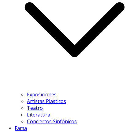
Exposiciones
Artistas Plásticos
Teatro
Literatura
Conciertos Sinfónicos
Fama