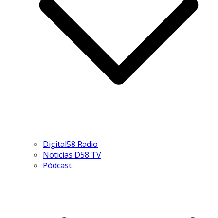
Digital58 Radio
Noticias D58 TV
Pódcast