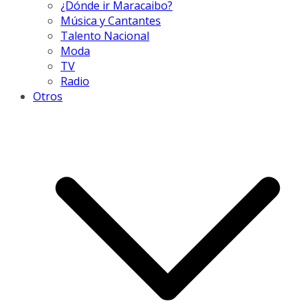
¿Dónde ir Maracaibo?
Música y Cantantes
Talento Nacional
Moda
TV
Radio
Otros