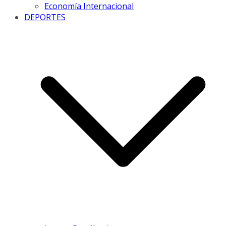
Economía Internacional
DEPORTES