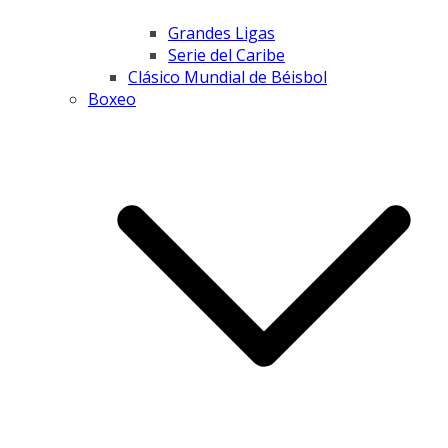
Grandes Ligas
Serie del Caribe
Clásico Mundial de Béisbol
Boxeo