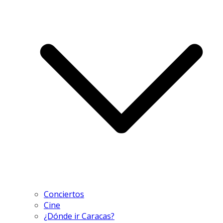
Conciertos
Cine
¿Dónde ir Caracas?