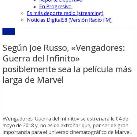
En Progresivo
Es más deporte radio (streaming)
Noticias Digital58 (Versión Radio FM)
Fama
Según Joe Russo, «Vengadores:
Guerra del Infinito»
posiblemente sea la película más
larga de Marvel
«Vengadores: Guerra del Infinito» se estrenará le 04 de
mayo de 2018 y, no es de extrañar que, por ser de gran
importancia para el universo cinematográfico de Marvel,