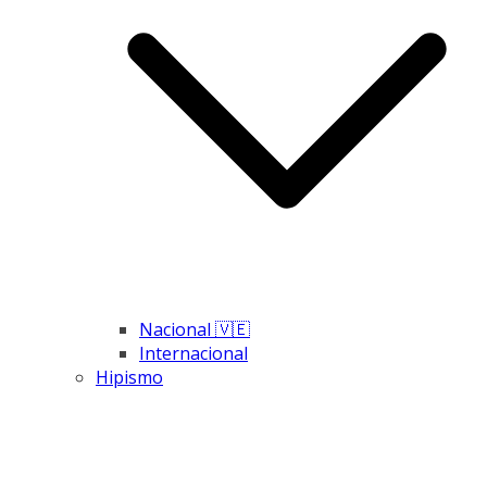
Nacional 🇻🇪
Internacional
Hipismo