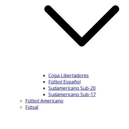
Copa Libertadores
Fútbol Español
Sudamericano Sub-20
Sudamericano Sub-17
Fútbol Americano
Fútsal