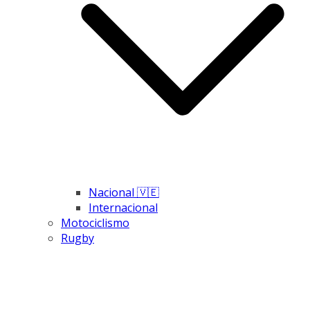
Nacional 🇻🇪
Internacional
Motociclismo
Rugby