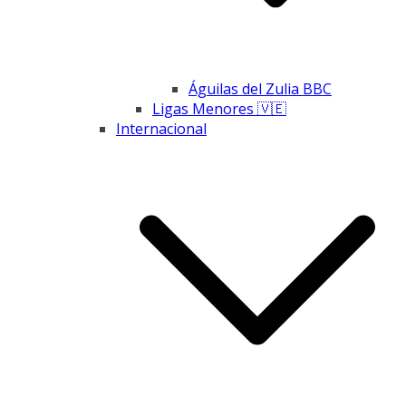
Águilas del Zulia BBC
Ligas Menores 🇻🇪
Internacional